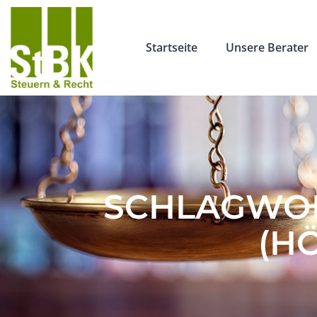
Startseite
Unsere Berater
SCHLAGWOR
(H