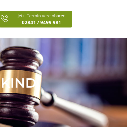
Jetzt Termin vereinbaren
02841 / 9499 981
 KIND