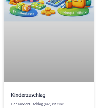
Kinderzuschlag
Der Kinderzuschlag (KiZ) ist eine