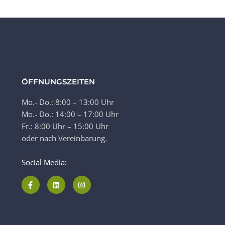
ÖFFNUNGSZEITEN
Mo.- Do.: 8:00 – 13:00 Uhr
Mo.- Do.: 14:00 – 17:00 Uhr
Fr.: 8:00 Uhr – 15:00 Uhr
oder nach Vereinbarung.
Social Media: