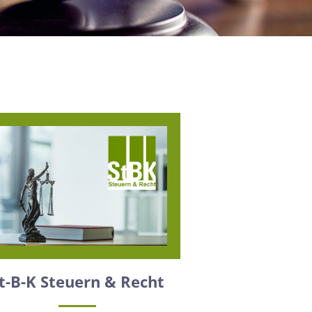
t-B-K Steuern & Recht