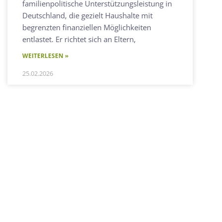
familienpolitische Unterstützungsleistung in
Deutschland, die gezielt Haushalte mit
begrenzten finanziellen Möglichkeiten
entlastet. Er richtet sich an Eltern,
WEITERLESEN »
25.02.2026