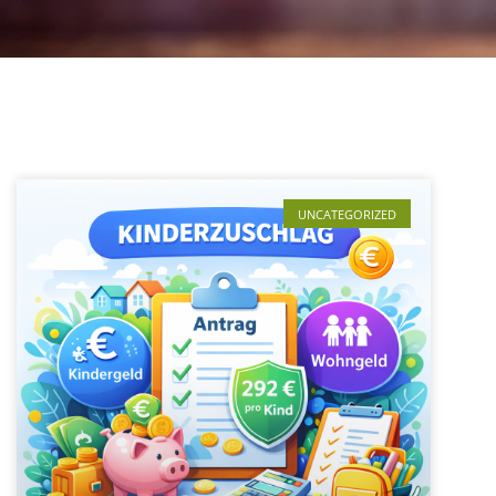
UNCATEGORIZED