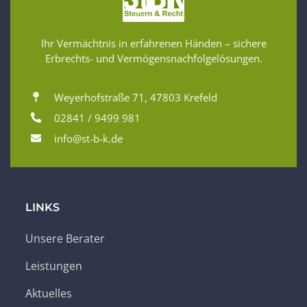
Ihr Vermächtnis in erfahrenen Händen – sichere
Erbrechts- und Vermögensnachfolgelösungen.
Weyerhofstraße 71, 47803 Krefeld
02841 / 9499 981
info@st-b-k.de
LINKS
Unsere Berater
Leistungen
Aktuelles