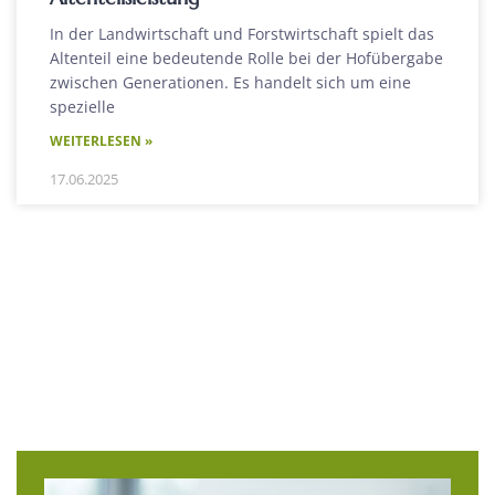
In der Landwirtschaft und Forstwirtschaft spielt das
Altenteil eine bedeutende Rolle bei der Hofübergabe
zwischen Generationen. Es handelt sich um eine
spezielle
WEITERLESEN »
17.06.2025