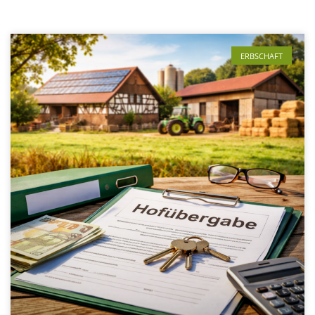
ERBSCHAFT