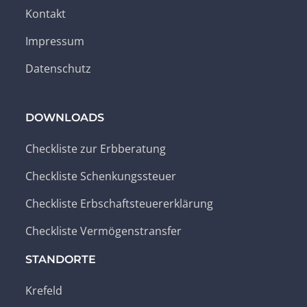
Kontakt
Impressum
Datenschutz
DOWNLOADS
Checkliste zur Erbberatung
Checkliste Schenkungssteuer
Checkliste Erbschaftsteuererklärung
Checkliste Vermögenstransfer
STANDORTE
Krefeld