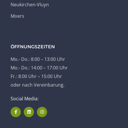
Neukirchen-Vluyn
Moers
ÖFFNUNGSZEITEN
Mo.- Do.: 8:00 – 13:00 Uhr
Mo.- Do.: 14:00 – 17:00 Uhr
Fr.: 8:00 Uhr – 15:00 Uhr
oder nach Vereinbarung.
Social Media: