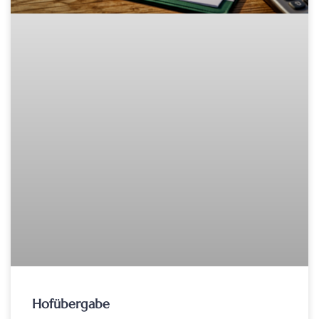
Hofübergabe