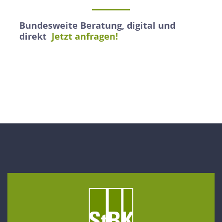
Bundesweite Beratung, digital und
direkt
Jetzt anfragen!