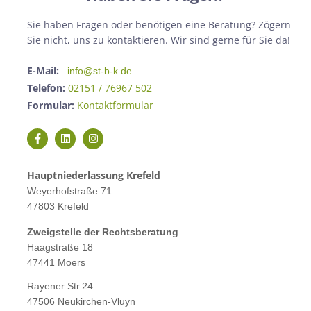
Sie haben Fragen oder benötigen eine Beratung? Zögern
Sie nicht, uns zu kontaktieren. Wir sind gerne für Sie da!
E-Mail:
info@st-b-k.de
Telefon:
02151 / 76967 502
Formular:
Kontaktformular
Hauptniederlassung Krefeld
Weyerhofstraße 71
47803 Krefeld
Zweigstelle der Rechtsberatung
Haagstraße 18
47441 Moers
Rayener Str.24
47506 Neukirchen-Vluyn