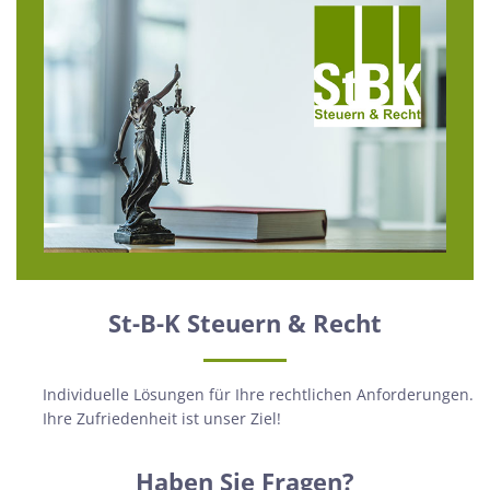
St-B-K Steuern & Recht
Individuelle Lösungen für Ihre rechtlichen Anforderungen.
Ihre Zufriedenheit ist unser Ziel!
Haben Sie Fragen?