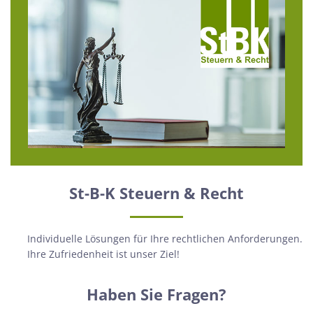
St-B-K Steuern & Recht
Individuelle Lösungen für Ihre rechtlichen Anforderungen.
Ihre Zufriedenheit ist unser Ziel!
Haben Sie Fragen?