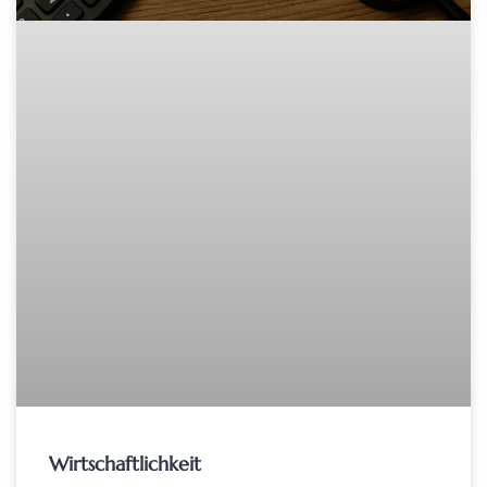
Wirtschaftlichkeit