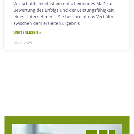
Wirtschaftlichkeit ist ein entscheidendes Maß zur
Bewertung des Erfolgs und der Leistungsfähigkeit
eines Unternehmens. Sie beschreibt das Verhältnis
zwischen dem erzielten Ergebnis
WEITERLESEN »
05.11.2025