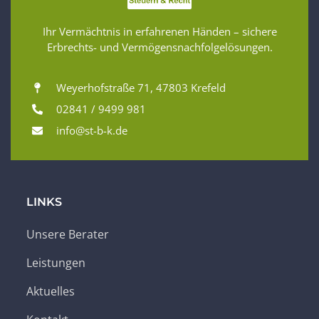
Ihr Vermächtnis in erfahrenen Händen – sichere
Erbrechts- und Vermögensnachfolgelösungen.
Weyerhofstraße 71, 47803 Krefeld
02841 / 9499 981
info@st-b-k.de
LINKS
Unsere Berater
Leistungen
Aktuelles