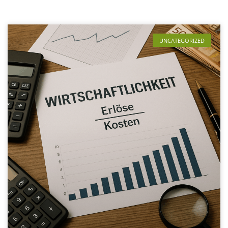
UNCATEGORIZED