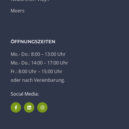
Moers
ÖFFNUNGSZEITEN
Mo.- Do.: 8:00 – 13:00 Uhr
Mo.- Do.: 14:00 – 17:00 Uhr
Fr.: 8:00 Uhr – 15:00 Uhr
oder nach Vereinbarung.
Social Media: