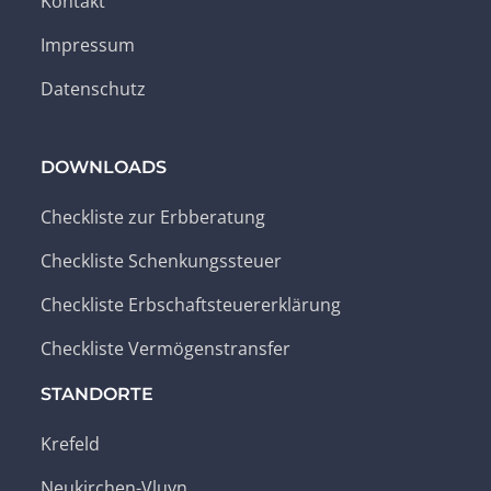
Kontakt
Impressum
Datenschutz
DOWNLOADS
Checkliste zur Erbberatung
Checkliste Schenkungssteuer
Checkliste Erbschaftsteuererklärung
Checkliste Vermögenstransfer
STANDORTE
Krefeld
Neukirchen-Vluyn