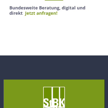
Bundesweite Beratung, digital und
direkt
Jetzt anfragen!