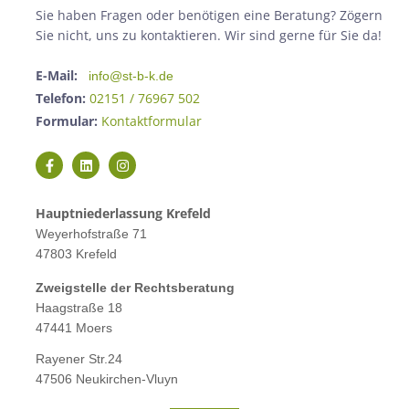
Sie haben Fragen oder benötigen eine Beratung? Zögern
Sie nicht, uns zu kontaktieren. Wir sind gerne für Sie da!
E-Mail:
info@st-b-k.de
Telefon:
02151 / 76967 502
Formular:
Kontaktformular
Hauptniederlassung Krefeld
Weyerhofstraße 71
47803 Krefeld
Zweigstelle der Rechtsberatung
Haagstraße 18
47441 Moers
Rayener Str.24
47506 Neukirchen-Vluyn