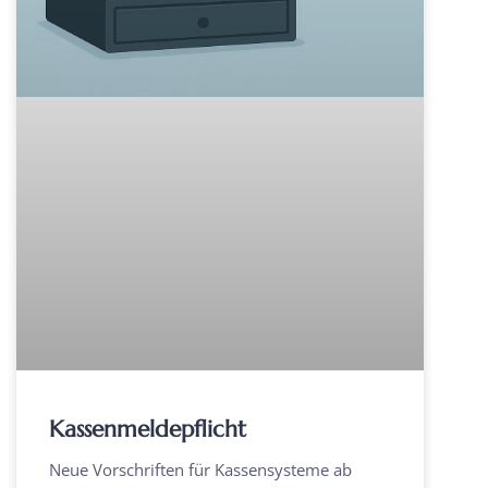
Kassenmeldepflicht
Neue Vorschriften für Kassensysteme ab