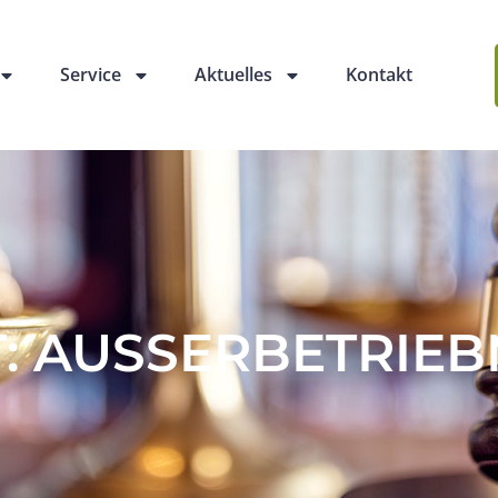
Service
Aktuelles
Kontakt
 AUSSERBETRIEB