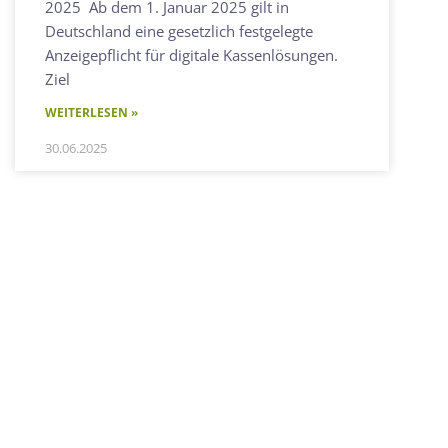
2025 Ab dem 1. Januar 2025 gilt in
Deutschland eine gesetzlich festgelegte
Anzeigepflicht für digitale Kassenlösungen.
Ziel
WEITERLESEN »
30.06.2025