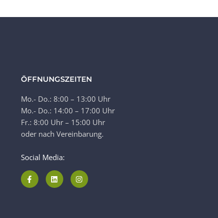
ÖFFNUNGSZEITEN
Mo.- Do.: 8:00 – 13:00 Uhr
Mo.- Do.: 14:00 – 17:00 Uhr
Fr.: 8:00 Uhr – 15:00 Uhr
oder nach Vereinbarung.
Social Media: