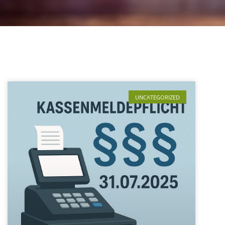
UNCATEGORIZED