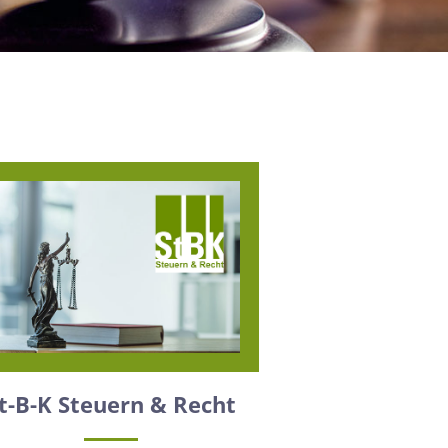
t-B-K Steuern & Recht