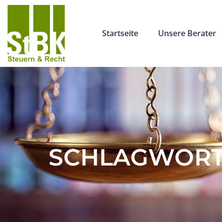
Startseite
Unsere Berater
SCHLAGWORT: