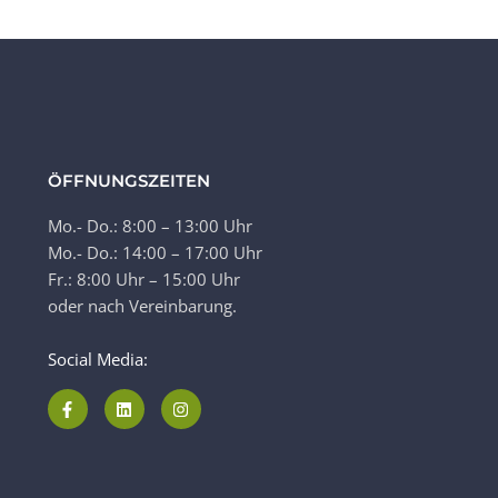
ÖFFNUNGSZEITEN
Mo.- Do.: 8:00 – 13:00 Uhr
Mo.- Do.: 14:00 – 17:00 Uhr
Fr.: 8:00 Uhr – 15:00 Uhr
oder nach Vereinbarung.
Social Media: