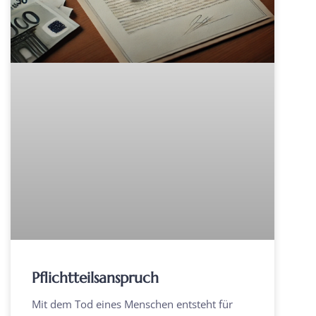
Pflichtteilsanspruch
Mit dem Tod eines Menschen entsteht für