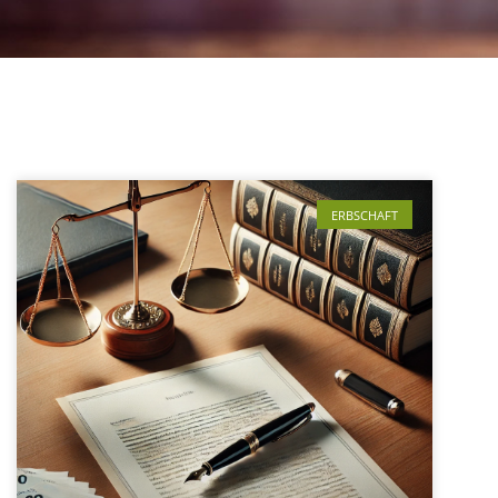
ERBSCHAFT