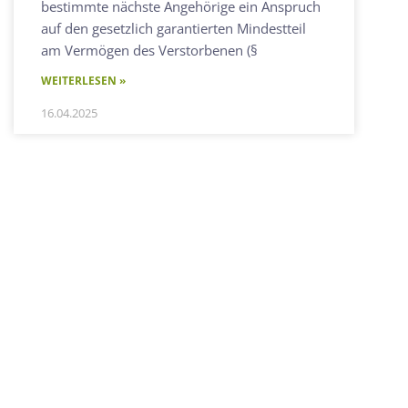
bestimmte nächste Angehörige ein Anspruch
auf den gesetzlich garantierten Mindestteil
am Vermögen des Verstorbenen (§
WEITERLESEN »
16.04.2025