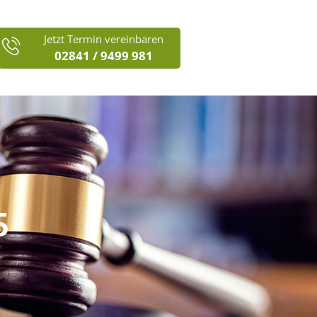
Jetzt Termin vereinbaren
02841 / 9499 981
5