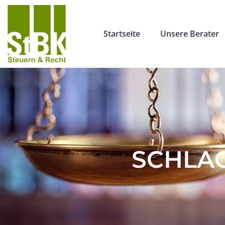
Startseite
Unsere Berater
SCHLAG