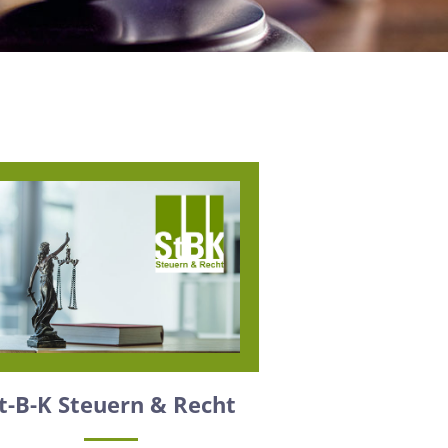
t-B-K Steuern & Recht