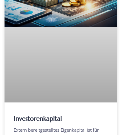
Investorenkapital
Extern bereitgestelltes Eigenkapital ist für