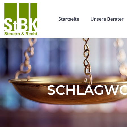
Startseite
Unsere Berater
SCHLAGWOR