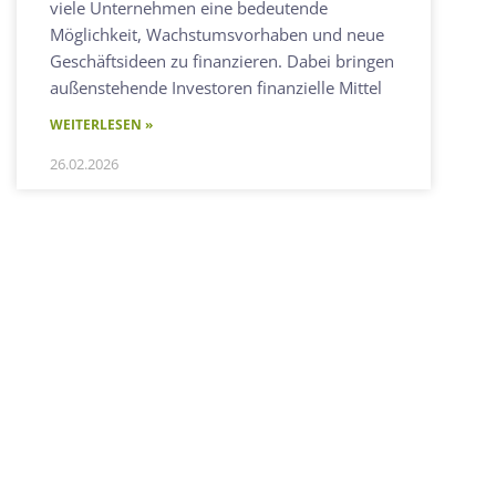
viele Unternehmen eine bedeutende
Möglichkeit, Wachstumsvorhaben und neue
Geschäftsideen zu finanzieren. Dabei bringen
außenstehende Investoren finanzielle Mittel
WEITERLESEN »
26.02.2026