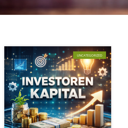
UNCATEGORIZED