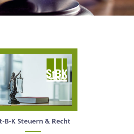
t-B-K Steuern & Recht