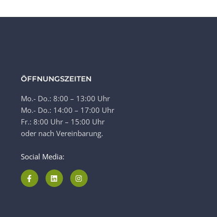
ÖFFNUNGSZEITEN
Mo.- Do.: 8:00 – 13:00 Uhr
Mo.- Do.: 14:00 – 17:00 Uhr
Fr.: 8:00 Uhr – 15:00 Uhr
oder nach Vereinbarung.
Social Media: