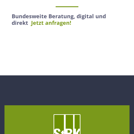
Bundesweite Beratung, digital und
direkt
Jetzt anfragen!