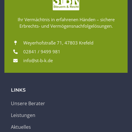
Ihr Vermächtnis in erfahrenen Händen – sichere
Erbrechts- und Vermögensnachfolgelösungen.
Weyerhofstraße 71, 47803 Krefeld
02841 / 9499 981
info@st-b-k.de
LINKS
Unsere Berater
Leistungen
Aktuelles