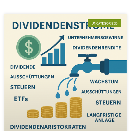
UNCATEGORIZED