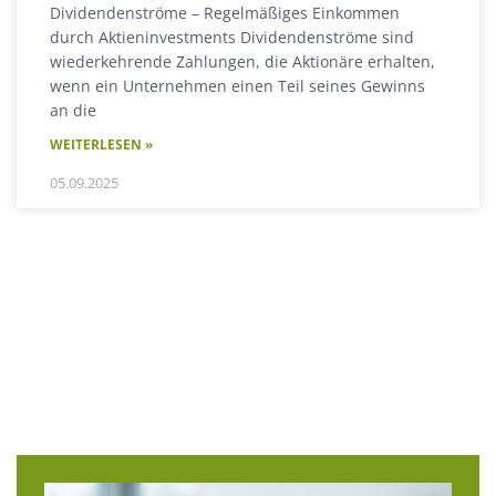
Dividendenströme – Regelmäßiges Einkommen
durch Aktieninvestments Dividendenströme sind
wiederkehrende Zahlungen, die Aktionäre erhalten,
wenn ein Unternehmen einen Teil seines Gewinns
an die
WEITERLESEN »
05.09.2025