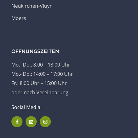
Neukirchen-Vluyn
Moers
ÖFFNUNGSZEITEN
Mo.- Do.: 8:00 – 13:00 Uhr
Mo.- Do.: 14:00 – 17:00 Uhr
Fr.: 8:00 Uhr – 15:00 Uhr
oder nach Vereinbarung.
Social Media: