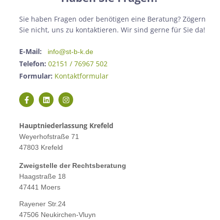
Sie haben Fragen oder benötigen eine Beratung? Zögern
Sie nicht, uns zu kontaktieren. Wir sind gerne für Sie da!
E-Mail:
info@st-b-k.de
Telefon:
02151 / 76967 502
Formular:
Kontaktformular
Hauptniederlassung Krefeld
Weyerhofstraße 71
47803 Krefeld
Zweigstelle der Rechtsberatung
Haagstraße 18
47441 Moers
Rayener Str.24
47506 Neukirchen-Vluyn