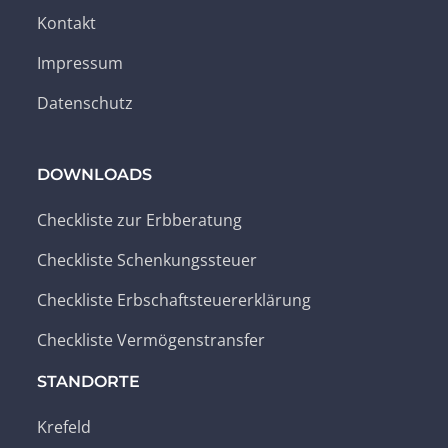
Kontakt
Impressum
Datenschutz
DOWNLOADS
Checkliste zur Erbberatung
Checkliste Schenkungssteuer
Checkliste Erbschaftsteuererklärung
Checkliste Vermögenstransfer
STANDORTE
Krefeld