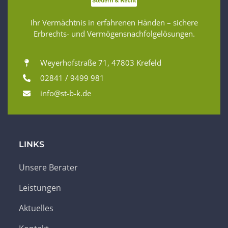
Ihr Vermächtnis in erfahrenen Händen – sichere
Erbrechts- und Vermögensnachfolgelösungen.
Weyerhofstraße 71, 47803 Krefeld
02841 / 9499 981
info@st-b-k.de
LINKS
Unsere Berater
Leistungen
Aktuelles