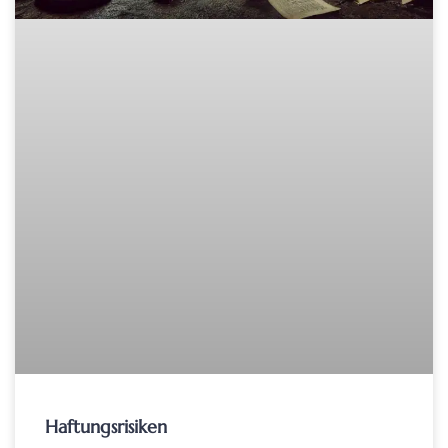
Haftungsrisiken