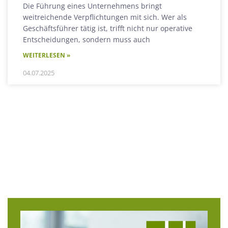
Die Führung eines Unternehmens bringt
weitreichende Verpflichtungen mit sich. Wer als
Geschäftsführer tätig ist, trifft nicht nur operative
Entscheidungen, sondern muss auch
WEITERLESEN »
04.07.2025