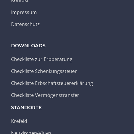
Kontakt
Impressum
Datenschutz
DOWNLOADS
Checkliste zur Erbberatung
Checkliste Schenkungssteuer
Checkliste Erbschaftsteuererklärung
Checkliste Vermögenstransfer
STANDORTE
Krefeld
Neukirchen-Vluyn