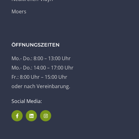
Moers
ÖFFNUNGSZEITEN
Mo.- Do.: 8:00 – 13:00 Uhr
Mo.- Do.: 14:00 – 17:00 Uhr
Fr.: 8:00 Uhr – 15:00 Uhr
oder nach Vereinbarung.
Social Media: