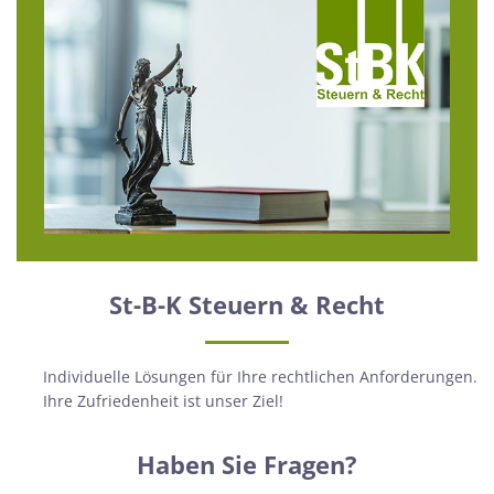
St-B-K Steuern & Recht
Individuelle Lösungen für Ihre rechtlichen Anforderungen.
Ihre Zufriedenheit ist unser Ziel!
Haben Sie Fragen?