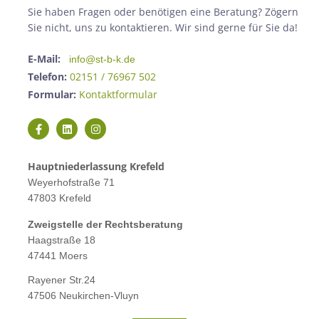
Sie haben Fragen oder benötigen eine Beratung? Zögern
Sie nicht, uns zu kontaktieren. Wir sind gerne für Sie da!
E-Mail:
info@st-b-k.de
Telefon:
02151 / 76967 502
Formular:
Kontaktformular
Hauptniederlassung Krefeld
Weyerhofstraße 71
47803 Krefeld
Zweigstelle der Rechtsberatung
Haagstraße 18
47441 Moers
Rayener Str.24
47506 Neukirchen-Vluyn