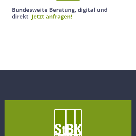
Bundesweite Beratung, digital und
direkt
Jetzt anfragen!