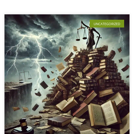
UNCATEGORIZED