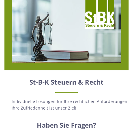
St-B-K Steuern & Recht
Individuelle Lösungen für Ihre rechtlichen Anforderungen.
Ihre Zufriedenheit ist unser Ziel!
Haben Sie Fragen?