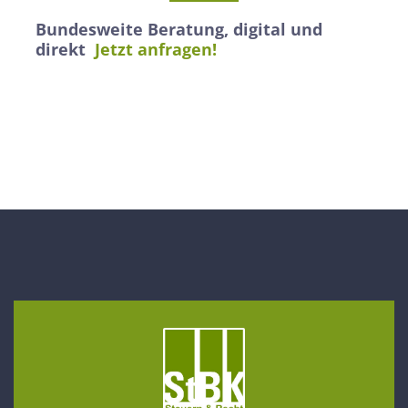
Bundesweite Beratung, digital und
direkt
Jetzt anfragen!