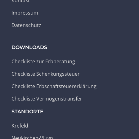
Kontakt
Impressum
Datenschutz
DOWNLOADS
Checkliste zur Erbberatung
Checkliste Schenkungssteuer
Checkliste Erbschaftsteuererklärung
Checkliste Vermögenstransfer
STANDORTE
Krefeld
Neukirchen-Vluyn