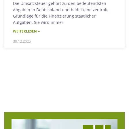
Die Umsatzsteuer gehört zu den bedeutendsten
Abgaben in Deutschland und bildet eine zentrale
Grundlage für die Finanzierung staatlicher
Aufgaben. Sie wird immer
WEITERLESEN »
30.12.2025