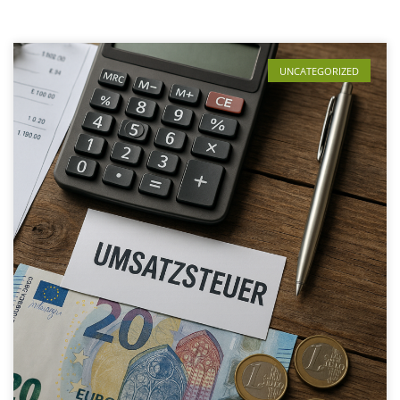
UNCATEGORIZED