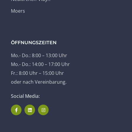
Moers
ÖFFNUNGSZEITEN
Mo.- Do.: 8:00 – 13:00 Uhr
Mo.- Do.: 14:00 – 17:00 Uhr
Fr.: 8:00 Uhr – 15:00 Uhr
oder nach Vereinbarung.
Social Media: