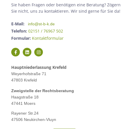
Sie haben Fragen oder benötigen eine Beratung? Zögern
Sie nicht, uns zu kontaktieren. Wir sind gerne für Sie da!
E-Mail:
info@st-b-k.de
Telefon:
02151 / 76967 502
Formular:
Kontaktformular
Hauptniederlassung Krefeld
Weyerhofstraße 71
47803 Krefeld
Zweigstelle der Rechtsberatung
Haagstraße 18
47441 Moers
Rayener Str.24
47506 Neukirchen-Vluyn