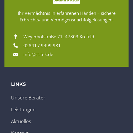
Ihr Vermächtnis in erfahrenen Händen – sichere
Erbrechts- und Vermögensnachfolgelösungen.
Weyerhofstraße 71, 47803 Krefeld
02841 / 9499 981
info@st-b-k.de
LINKS
Unsere Berater
Leistungen
Aktuelles