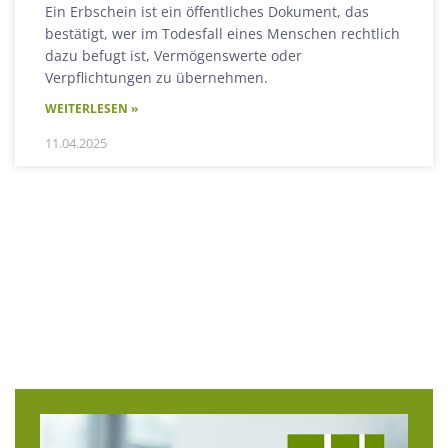
Ein Erbschein ist ein öffentliches Dokument, das
bestätigt, wer im Todesfall eines Menschen rechtlich
dazu befugt ist, Vermögenswerte oder
Verpflichtungen zu übernehmen.
WEITERLESEN »
11.04.2025