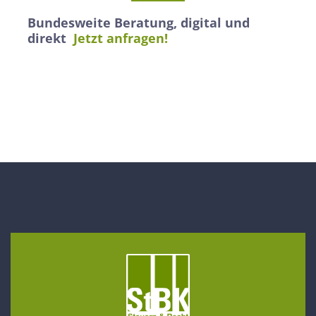
Bundesweite Beratung, digital und
direkt
Jetzt anfragen!