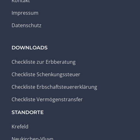
Kontakt
Impressum
Datenschutz
DOWNLOADS
Checkliste zur Erbberatung
Checkliste Schenkungssteuer
Checkliste Erbschaftsteuererklärung
Checkliste Vermögenstransfer
STANDORTE
Krefeld
Neukirchen-Vluyn