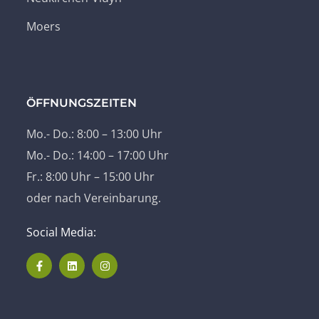
Moers
ÖFFNUNGSZEITEN
Mo.- Do.: 8:00 – 13:00 Uhr
Mo.- Do.: 14:00 – 17:00 Uhr
Fr.: 8:00 Uhr – 15:00 Uhr
oder nach Vereinbarung.
Social Media: