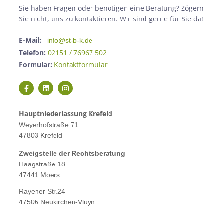
Sie haben Fragen oder benötigen eine Beratung? Zögern
Sie nicht, uns zu kontaktieren. Wir sind gerne für Sie da!
E-Mail:
info@st-b-k.de
Telefon:
02151 / 76967 502
Formular:
Kontaktformular
Hauptniederlassung Krefeld
Weyerhofstraße 71
47803 Krefeld
Zweigstelle der Rechtsberatung
Haagstraße 18
47441 Moers
Rayener Str.24
47506 Neukirchen-Vluyn