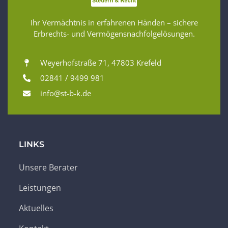
Ihr Vermächtnis in erfahrenen Händen – sichere
Erbrechts- und Vermögensnachfolgelösungen.
Weyerhofstraße 71, 47803 Krefeld
02841 / 9499 981
info@st-b-k.de
LINKS
Unsere Berater
Leistungen
Aktuelles