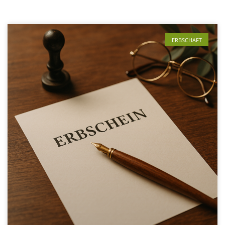
ERBSCHAFT