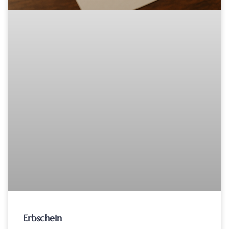
Erbschein