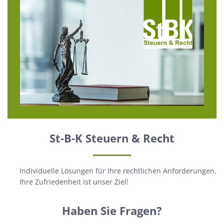
St-B-K Steuern & Recht
Individuelle Lösungen für Ihre rechtlichen Anforderungen.
Ihre Zufriedenheit ist unser Ziel!
Haben Sie Fragen?