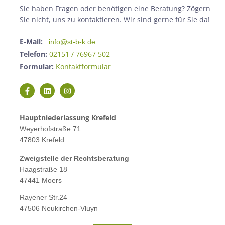
Sie haben Fragen oder benötigen eine Beratung? Zögern
Sie nicht, uns zu kontaktieren. Wir sind gerne für Sie da!
E-Mail:
info@st-b-k.de
Telefon:
02151 / 76967 502
Formular:
Kontaktformular
Hauptniederlassung Krefeld
Weyerhofstraße 71
47803 Krefeld
Zweigstelle der Rechtsberatung
Haagstraße 18
47441 Moers
Rayener Str.24
47506 Neukirchen-Vluyn