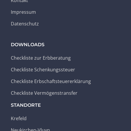
Kontakt
Impressum
Datenschutz
DOWNLOADS
Checkliste zur Erbberatung
Checkliste Schenkungssteuer
Checkliste Erbschaftsteuererklärung
Checkliste Vermögenstransfer
STANDORTE
Krefeld
Neukirchen-Vluyn