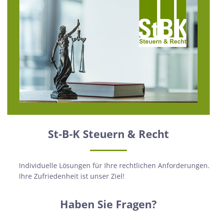
St-B-K Steuern & Recht
Individuelle Lösungen für Ihre rechtlichen Anforderungen.
Ihre Zufriedenheit ist unser Ziel!
Haben Sie Fragen?