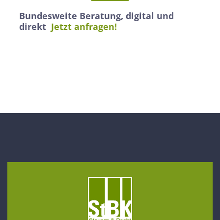
Bundesweite Beratung, digital und
direkt
Jetzt anfragen!