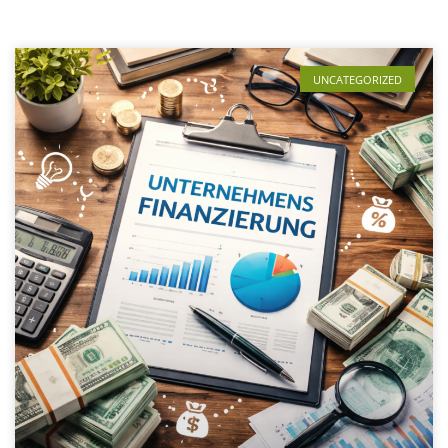
UNCATEGORIZED