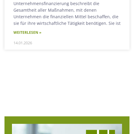
Unternehmensfinanzierung beschreibt die
Gesamtheit aller Maßnahmen, mit denen
Unternehmen die finanziellen Mittel beschaffen, die
sie für ihre wirtschaftliche Tätigkeit benötigen. Sie ist
WEITERLESEN »
14.01.2026