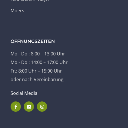
Moers
ÖFFNUNGSZEITEN
Mo.- Do.: 8:00 – 13:00 Uhr
Mo.- Do.: 14:00 – 17:00 Uhr
Fr.: 8:00 Uhr – 15:00 Uhr
oder nach Vereinbarung.
Social Media: