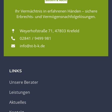
Ihr Vermächtnis in erfahrenen Händen – sichere
Erbrechts- und Vermögensnachfolgelösungen.
Weyerhofstraße 71, 47803 Krefeld
02841 / 9499 981
info@st-b-k.de
LINKS
Unsere Berater
Leistungen
Aktuelles