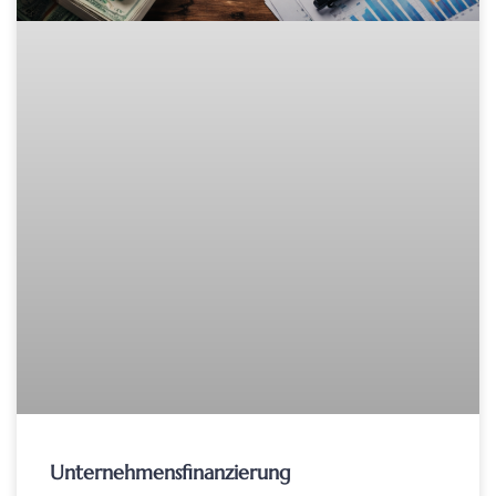
Unternehmensfinanzierung