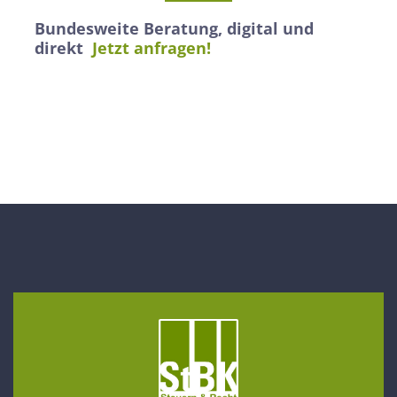
Bundesweite Beratung, digital und
direkt
Jetzt anfragen!