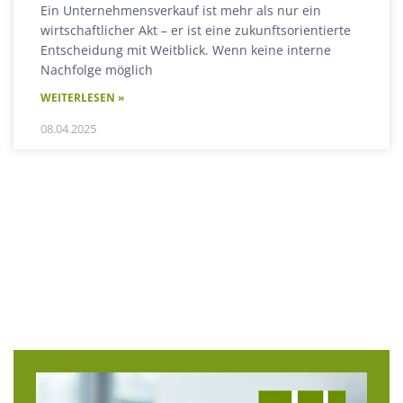
Ein Unternehmensverkauf ist mehr als nur ein
wirtschaftlicher Akt – er ist eine zukunftsorientierte
Entscheidung mit Weitblick. Wenn keine interne
Nachfolge möglich
WEITERLESEN »
08.04.2025