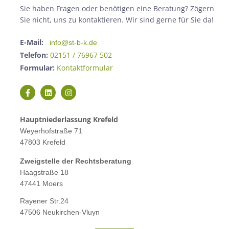
Sie haben Fragen oder benötigen eine Beratung? Zögern
Sie nicht, uns zu kontaktieren. Wir sind gerne für Sie da!
E-Mail:
info@st-b-k.de
Telefon:
02151 / 76967 502
Formular:
Kontaktformular
Hauptniederlassung Krefeld
Weyerhofstraße 71
47803 Krefeld
Zweigstelle der Rechtsberatung
Haagstraße 18
47441 Moers
Rayener Str.24
47506 Neukirchen-Vluyn