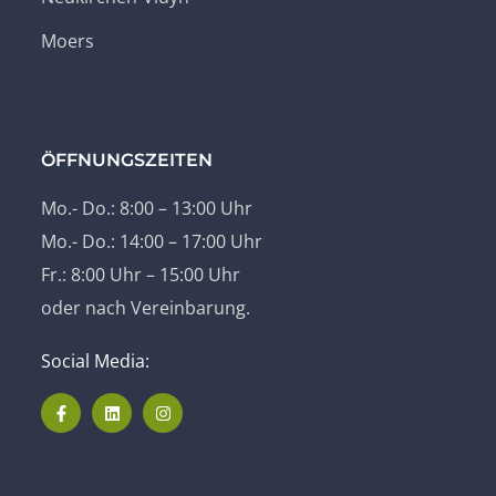
Moers
ÖFFNUNGSZEITEN
Mo.- Do.: 8:00 – 13:00 Uhr
Mo.- Do.: 14:00 – 17:00 Uhr
Fr.: 8:00 Uhr – 15:00 Uhr
oder nach Vereinbarung.
Social Media: