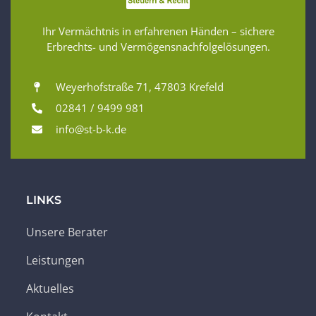
Ihr Vermächtnis in erfahrenen Händen – sichere
Erbrechts- und Vermögensnachfolgelösungen.
Weyerhofstraße 71, 47803 Krefeld
02841 / 9499 981
info@st-b-k.de
LINKS
Unsere Berater
Leistungen
Aktuelles