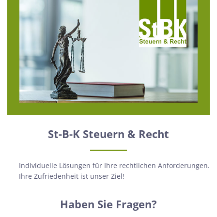
St-B-K Steuern & Recht
Individuelle Lösungen für Ihre rechtlichen Anforderungen.
Ihre Zufriedenheit ist unser Ziel!
Haben Sie Fragen?