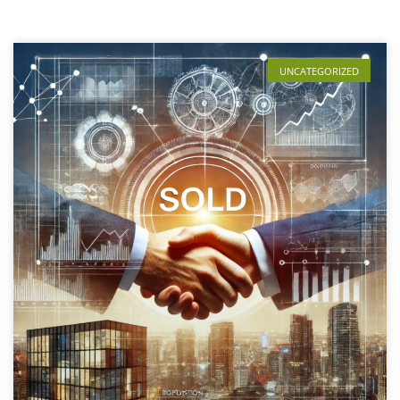
UNCATEGORIZED