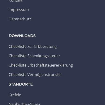
Kontakt
Impressum
Datenschutz
DOWNLOADS
Checkliste zur Erbberatung
Checkliste Schenkungssteuer
Checkliste Erbschaftsteuererklärung
Checkliste Vermögenstransfer
STANDORTE
Krefeld
Neukirchen-Vluyn