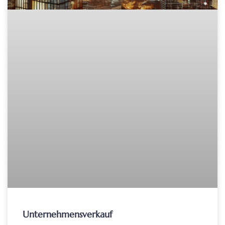
Unternehmensverkauf