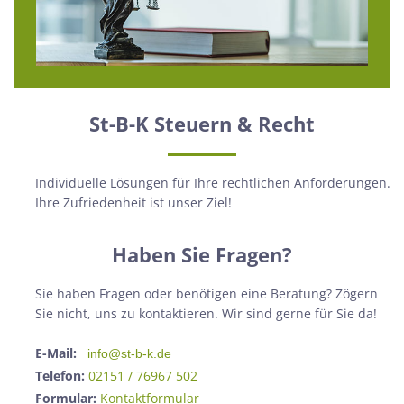
St-B-K Steuern & Recht
Individuelle Lösungen für Ihre rechtlichen Anforderungen.
Ihre Zufriedenheit ist unser Ziel!
Haben Sie Fragen?
Sie haben Fragen oder benötigen eine Beratung? Zögern
Sie nicht, uns zu kontaktieren. Wir sind gerne für Sie da!
E-Mail:
info@st-b-k.de
Telefon:
02151 / 76967 502
Formular:
Kontaktformular