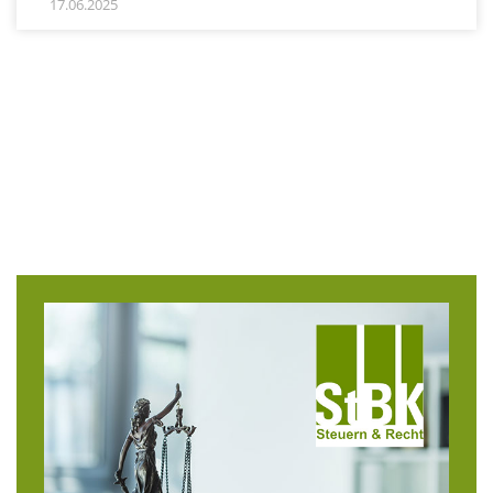
17.06.2025