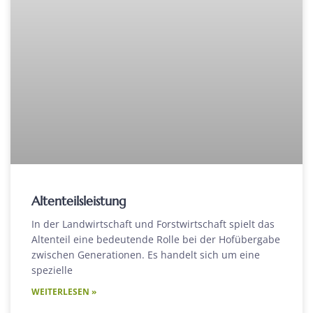
Altenteilsleistung
In der Landwirtschaft und Forstwirtschaft spielt das
Altenteil eine bedeutende Rolle bei der Hofübergabe
zwischen Generationen. Es handelt sich um eine
spezielle
WEITERLESEN »