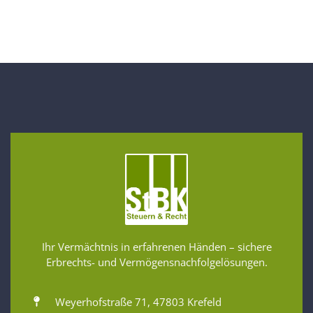
Ihr Vermächtnis in erfahrenen Händen – sichere
Erbrechts- und Vermögensnachfolgelösungen.
Weyerhofstraße 71, 47803 Krefeld