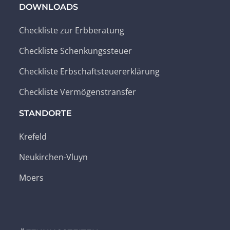
DOWNLOADS
Checkliste zur Erbberatung
Checkliste Schenkungssteuer
Checkliste Erbschaftsteuererklärung
Checkliste Vermögenstransfer
STANDORTE
Krefeld
Neukirchen-Vluyn
Moers