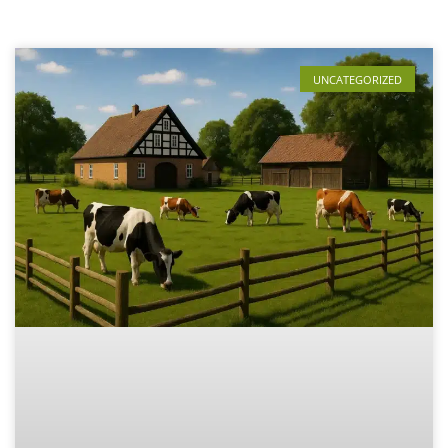
UNCATEGORIZED