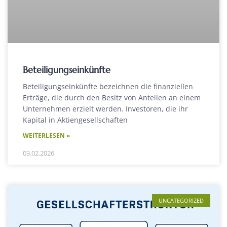
Beteiligungseinkünfte
Beteiligungseinkünfte bezeichnen die finanziellen
Erträge, die durch den Besitz von Anteilen an einem
Unternehmen erzielt werden. Investoren, die ihr
Kapital in Aktiengesellschaften
WEITERLESEN »
03.02.2026
UNCATEGORIZED