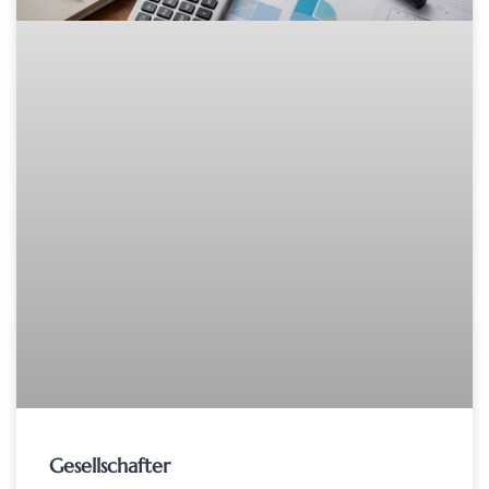
Gesellschafter