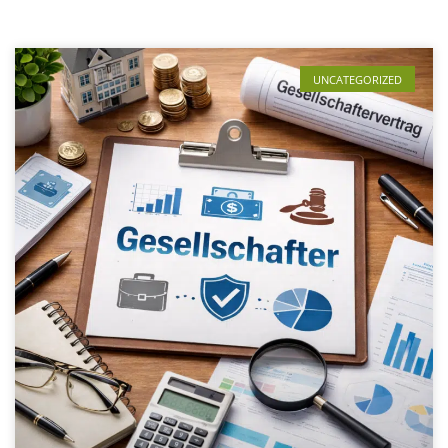
UNCATEGORIZED