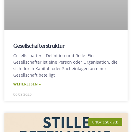
Gesellschafterstruktur
Gesellschafter – Definition und Rolle Ein
Gesellschafter ist eine Person oder Organisation, die
sich durch Kapital- oder Sacheinlagen an einer
Gesellschaft beteiligt
WEITERLESEN »
06.08.2025
UNCATEGORIZED