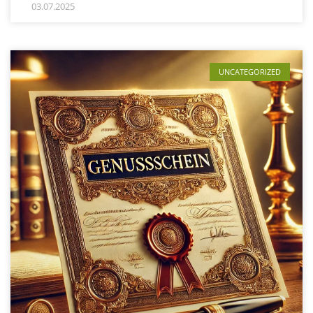
03.07.2025
UNCATEGORIZED