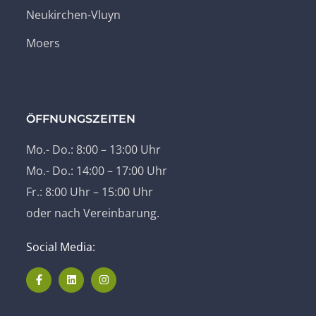
Neukirchen-Vluyn
Moers
ÖFFNUNGSZEITEN
Mo.- Do.: 8:00 – 13:00 Uhr
Mo.- Do.: 14:00 – 17:00 Uhr
Fr.: 8:00 Uhr – 15:00 Uhr
oder nach Vereinbarung.
Social Media: