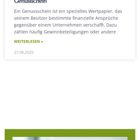
Genussschein
Ein Genussschein ist ein spezielles Wertpapier, das
seinem Besitzer bestimmte finanzielle Ansprüche
gegenüber einem Unternehmen verschafft. Dazu
zählen häufig Gewinnbeteiligungen oder andere
WEITERLESEN »
27.06.2025