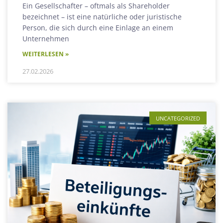
Ein Gesellschafter – oftmals als Shareholder
bezeichnet – ist eine natürliche oder juristische
Person, die sich durch eine Einlage an einem
Unternehmen
WEITERLESEN »
27.02.2026
UNCATEGORIZED