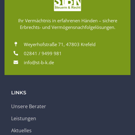
Ihr Vermächtnis in erfahrenen Händen – sichere
Erbrechts- und Vermögensnachfolgelösungen.
Weyerhofstraße 71, 47803 Krefeld
02841 / 9499 981
info@st-b-k.de
LINKS
Unsere Berater
Leistungen
Aktuelles