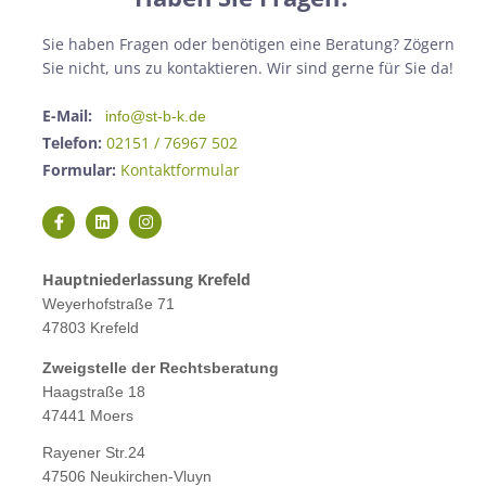
Sie haben Fragen oder benötigen eine Beratung? Zögern
Sie nicht, uns zu kontaktieren. Wir sind gerne für Sie da!
E-Mail:
info@st-b-k.de
Telefon:
02151 / 76967 502
Formular:
Kontaktformular
Hauptniederlassung Krefeld
Weyerhofstraße 71
47803 Krefeld
Zweigstelle der Rechtsberatung
Haagstraße 18
47441 Moers
Rayener Str.24
47506 Neukirchen-Vluyn