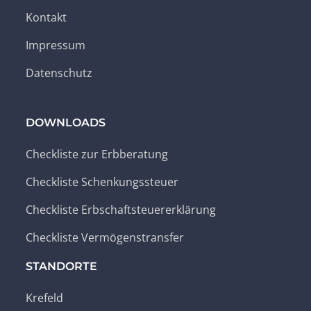
Kontakt
Impressum
Datenschutz
DOWNLOADS
Checkliste zur Erbberatung
Checkliste Schenkungssteuer
Checkliste Erbschaftsteuererklärung
Checkliste Vermögenstransfer
STANDORTE
Krefeld