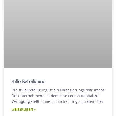
stille Beteiligung
Die stille Beteiligung ist ein Finanzierungsinstrument
für Unternehmen, bei dem eine Person Kapital zur
Verfügung stellt, ohne in Erscheinung zu treten oder
WEITERLESEN »