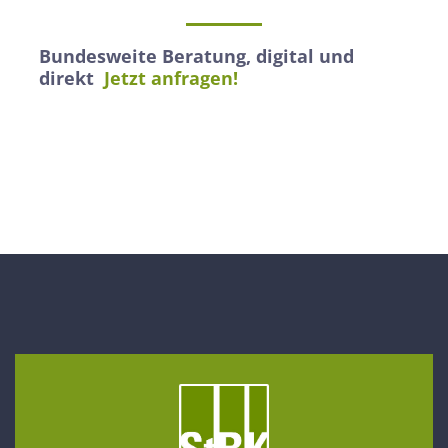
Bundesweite Beratung, digital und
direkt
Jetzt anfragen!