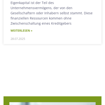
Eigenkapital ist der Teil des
Unternehmensvermögens, der von den
Gesellschaftern oder Inhabern selbst stammt. Diese
finanziellen Ressourcen kommen ohne
Zwischenschaltung eines Kreditgebers
WEITERLESEN »
28.07.2025