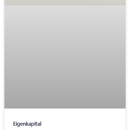
Eigenkapital