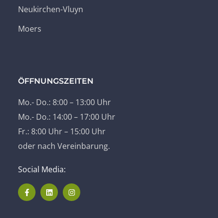
Neukirchen-Vluyn
Moers
ÖFFNUNGSZEITEN
Mo.- Do.: 8:00 – 13:00 Uhr
Mo.- Do.: 14:00 – 17:00 Uhr
Fr.: 8:00 Uhr – 15:00 Uhr
oder nach Vereinbarung.
Social Media: