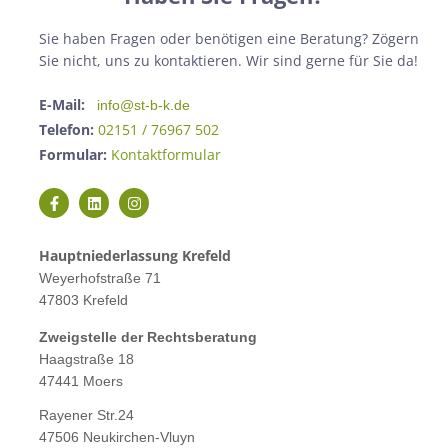
Sie haben Fragen oder benötigen eine Beratung? Zögern
Sie nicht, uns zu kontaktieren. Wir sind gerne für Sie da!
E-Mail:
info@st-b-k.de
Telefon:
02151 / 76967 502
Formular:
Kontaktformular
Hauptniederlassung Krefeld
Weyerhofstraße 71
47803 Krefeld
Zweigstelle der Rechtsberatung
Haagstraße 18
47441 Moers
Rayener Str.24
47506 Neukirchen-Vluyn