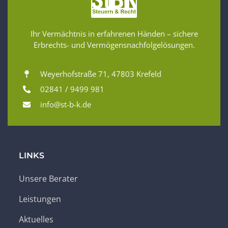
Ihr Vermächtnis in erfahrenen Händen – sichere
Erbrechts- und Vermögensnachfolgelösungen.
Weyerhofstraße 71, 47803 Krefeld
02841 / 9499 981
info@st-b-k.de
LINKS
Unsere Berater
Leistungen
Aktuelles