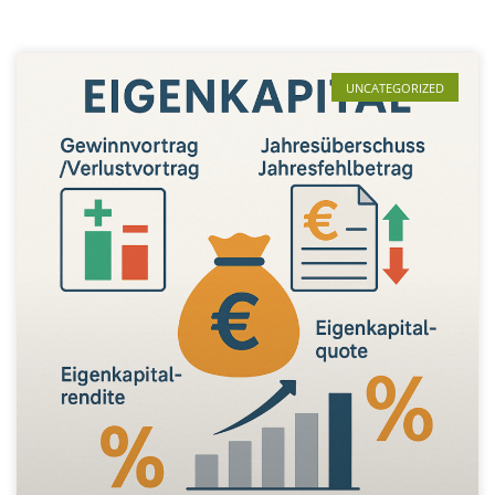
UNCATEGORIZED