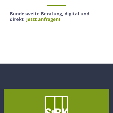
Bundesweite Beratung, digital und
direkt
Jetzt anfragen!