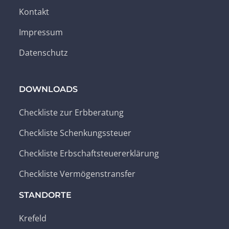
Kontakt
Impressum
Datenschutz
DOWNLOADS
Checkliste zur Erbberatung
Checkliste Schenkungssteuer
Checkliste Erbschaftsteuererklärung
Checkliste Vermögenstransfer
STANDORTE
Krefeld