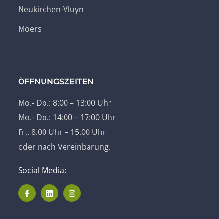
Neukirchen-Vluyn
Moers
ÖFFNUNGSZEITEN
Mo.- Do.: 8:00 – 13:00 Uhr
Mo.- Do.: 14:00 – 17:00 Uhr
Fr.: 8:00 Uhr – 15:00 Uhr
oder nach Vereinbarung.
Social Media: