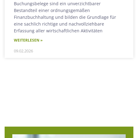
Buchungsbelege sind ein unverzichtbarer
Bestandteil einer ordnungsgemäßen
Finanzbuchhaltung und bilden die Grundlage für
eine sachlich richtige und nachvollziehbare
Erfassung aller wirtschaftlichen Aktivitäten
WEITERLESEN »
09.02.2026