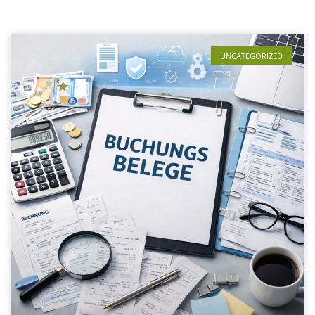
UNCATEGORIZED