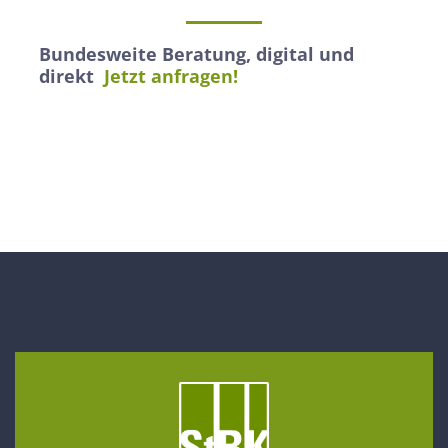
Bundesweite Beratung, digital und
direkt
Jetzt anfragen!