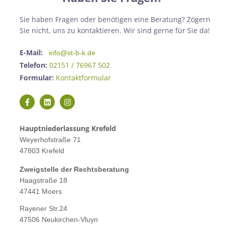
Sie haben Fragen oder benötigen eine Beratung? Zögern
Sie nicht, uns zu kontaktieren. Wir sind gerne für Sie da!
E-Mail:
info@st-b-k.de
Telefon:
02151 / 76967 502
Formular:
Kontaktformular
Hauptniederlassung Krefeld
Weyerhofstraße 71
47803 Krefeld
Zweigstelle der Rechtsberatung
Haagstraße 18
47441 Moers
Rayener Str.24
47506 Neukirchen-Vluyn