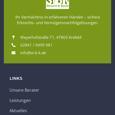
Ihr Vermächtnis in erfahrenen Händen – sichere
Erbrechts- und Vermögensnachfolgelösungen.
Weyerhofstraße 71, 47803 Krefeld
02841 / 9499 981
info@st-b-k.de
LINKS
Unsere Berater
Leistungen
Aktuelles