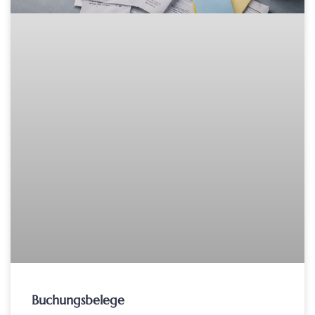
Buchungsbelege