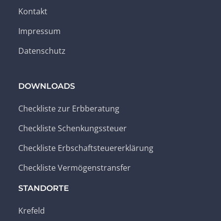
Kontakt
Impressum
Datenschutz
DOWNLOADS
Checkliste zur Erbberatung
Checkliste Schenkungssteuer
Checkliste Erbschaftsteuererklärung
Checkliste Vermögenstransfer
STANDORTE
Krefeld