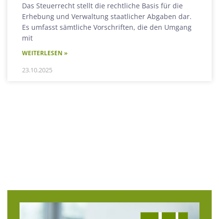
Das Steuerrecht stellt die rechtliche Basis für die
Erhebung und Verwaltung staatlicher Abgaben dar.
Es umfasst sämtliche Vorschriften, die den Umgang
mit
WEITERLESEN »
23.10.2025