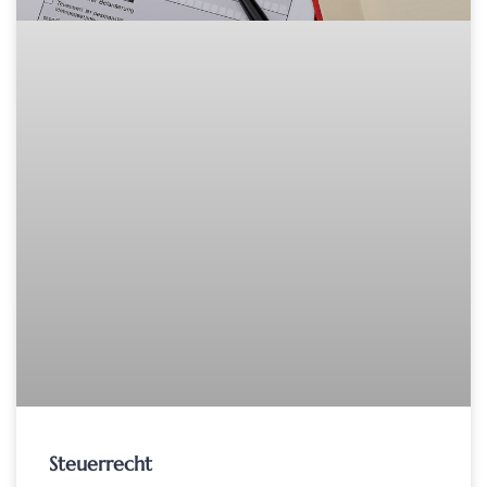
Steuerrecht