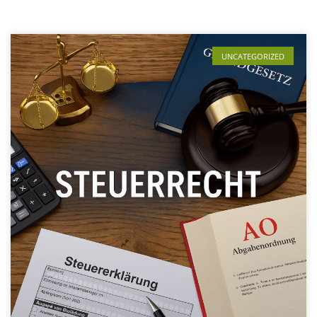
UNCATEGORIZED