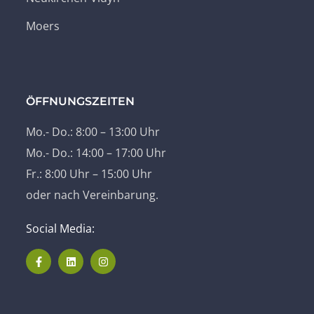
Moers
ÖFFNUNGSZEITEN
Mo.- Do.: 8:00 – 13:00 Uhr
Mo.- Do.: 14:00 – 17:00 Uhr
Fr.: 8:00 Uhr – 15:00 Uhr
oder nach Vereinbarung.
Social Media: