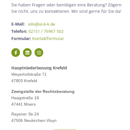
Sie haben Fragen oder benötigen eine Beratung? Zögern
Sie nicht, uns zu kontaktieren. Wir sind gerne für Sie da!
E-Mail:
info@st-b-k.de
Telefon:
02151 / 76967 502
Formular:
Kontaktformular
Hauptniederlassung Krefeld
Weyerhofstraße 71
47803 Krefeld
Zweigstelle der Rechtsberatung
Haagstraße 18
47441 Moers
Rayener Str.24
47506 Neukirchen-Vluyn