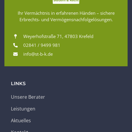
Ihr Vermächtnis in erfahrenen Händen – sichere
Erbrechts- und Vermögensnachfolgelösungen.
Weyerhofstraße 71, 47803 Krefeld
02841 / 9499 981
info@st-b-k.de
LINKS
Unsere Berater
Leistungen
Aktuelles