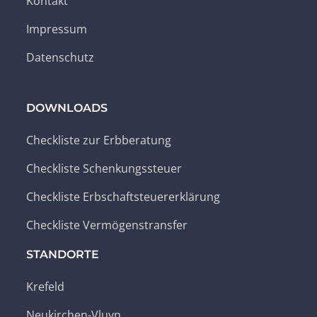
Kontakt
Impressum
Datenschutz
DOWNLOADS
Checkliste zur Erbberatung
Checkliste Schenkungssteuer
Checkliste Erbschaftsteuererklärung
Checkliste Vermögenstransfer
STANDORTE
Krefeld
Neukirchen-Vluyn