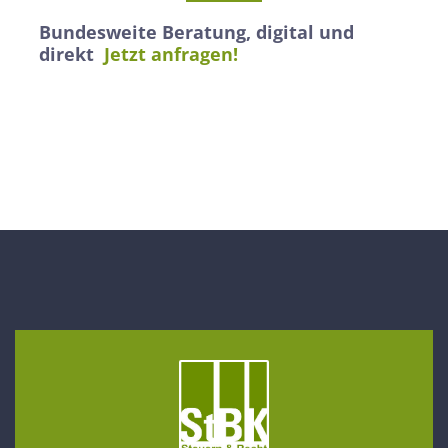
Bundesweite Beratung, digital und
direkt
Jetzt anfragen!