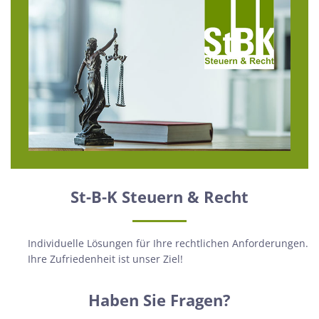
St-B-K Steuern & Recht
Individuelle Lösungen für Ihre rechtlichen Anforderungen.
Ihre Zufriedenheit ist unser Ziel!
Haben Sie Fragen?