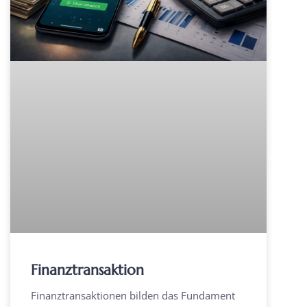
Finanztransaktion
Finanztransaktionen bilden das Fundament