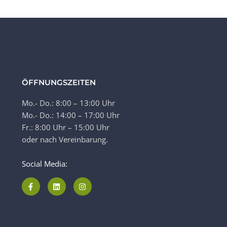
ÖFFNUNGSZEITEN
Mo.- Do.: 8:00 – 13:00 Uhr
Mo.- Do.: 14:00 – 17:00 Uhr
Fr.: 8:00 Uhr – 15:00 Uhr
oder nach Vereinbarung.
Social Media: