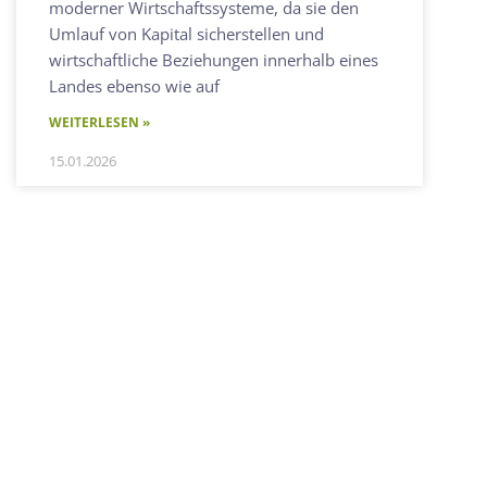
moderner Wirtschaftssysteme, da sie den
Umlauf von Kapital sicherstellen und
wirtschaftliche Beziehungen innerhalb eines
Landes ebenso wie auf
WEITERLESEN »
15.01.2026