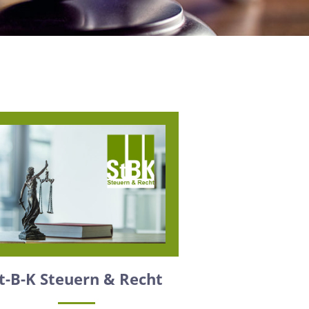
t-B-K Steuern & Recht