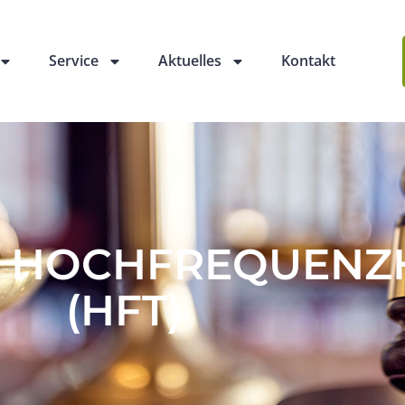
Service
Aktuelles
Kontakt
: HOCHFREQUENZ
(HFT)