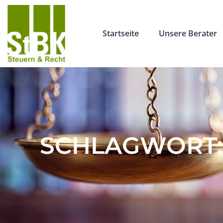
Startseite
Unsere Berater
SCHLAGWORT