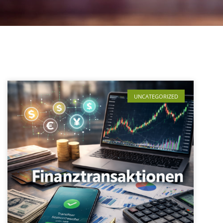
UNCATEGORIZED