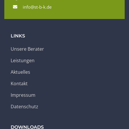
info@st-b-k.de
LINKS
Unsere Berater
Leistungen
Aktuelles
Kontakt
Impressum
Datenschutz
DOWNLOADS