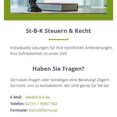
St-B-K Steuern & Recht
Individuelle Lösungen für Ihre rechtlichen Anforderungen.
Ihre Zufriedenheit ist unser Ziel!
Haben Sie Fragen?
Sie haben Fragen oder benötigen eine Beratung? Zögern
Sie nicht, uns zu kontaktieren. Wir sind gerne für Sie da!
E-Mail:
info@st-b-k.de
Telefon:
02151 / 76967 502
Formular:
Kontaktformular