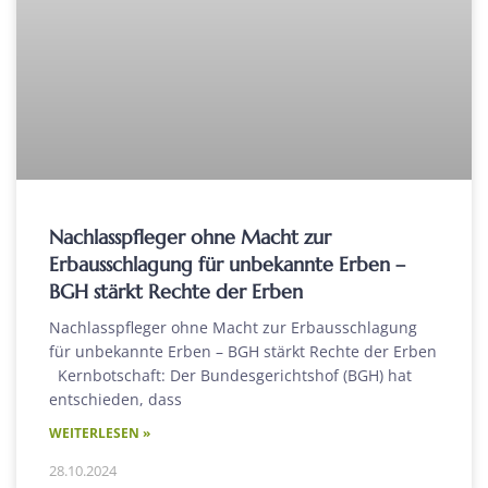
Nachlasspfleger ohne Macht zur
Erbausschlagung für unbekannte Erben –
BGH stärkt Rechte der Erben
Nachlasspfleger ohne Macht zur Erbausschlagung
für unbekannte Erben – BGH stärkt Rechte der Erben
Kernbotschaft: Der Bundesgerichtshof (BGH) hat
entschieden, dass
WEITERLESEN »
28.10.2024