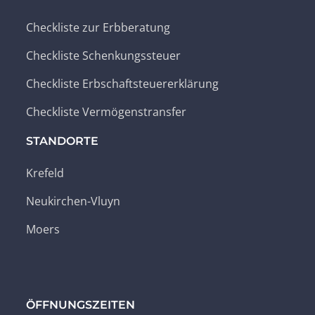
Checkliste zur Erbberatung
Checkliste Schenkungssteuer
Checkliste Erbschaftsteuererklärung
Checkliste Vermögenstransfer
STANDORTE
Krefeld
Neukirchen-Vluyn
Moers
ÖFFNUNGSZEITEN