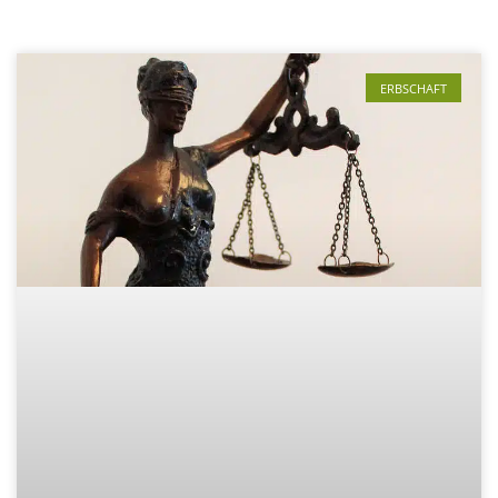
ERBSCHAFT