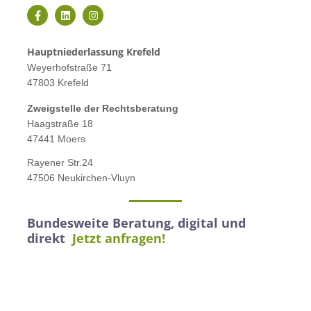
Hauptniederlassung Krefeld
Weyerhofstraße 71
47803 Krefeld
Zweigstelle der Rechtsberatung
Haagstraße 18
47441 Moers
Rayener Str.24
47506 Neukirchen-Vluyn
Bundesweite Beratung, digital und
direkt
Jetzt anfragen!