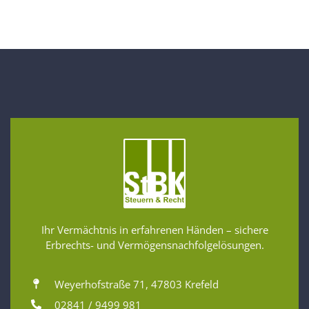
Ihr Vermächtnis in erfahrenen Händen – sichere
Erbrechts- und Vermögensnachfolgelösungen.
Weyerhofstraße 71, 47803 Krefeld
02841 / 9499 981