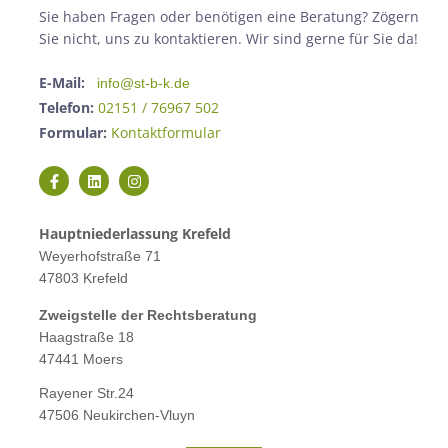
Sie haben Fragen oder benötigen eine Beratung? Zögern
Sie nicht, uns zu kontaktieren. Wir sind gerne für Sie da!
E-Mail:
info@st-b-k.de
Telefon:
02151 / 76967 502
Formular:
Kontaktformular
Hauptniederlassung Krefeld
Weyerhofstraße 71
47803 Krefeld
Zweigstelle der Rechtsberatung
Haagstraße 18
47441 Moers
Rayener Str.24
47506 Neukirchen-Vluyn