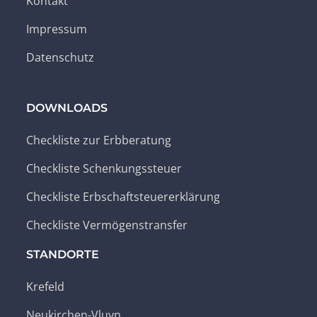
Kontakt
Impressum
Datenschutz
DOWNLOADS
Checkliste zur Erbberatung
Checkliste Schenkungssteuer
Checkliste Erbschaftsteuererklärung
Checkliste Vermögenstransfer
STANDORTE
Krefeld
Neukirchen-Vluyn