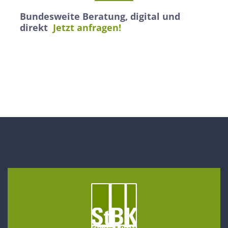
Bundesweite Beratung, digital und
direkt
Jetzt anfragen!