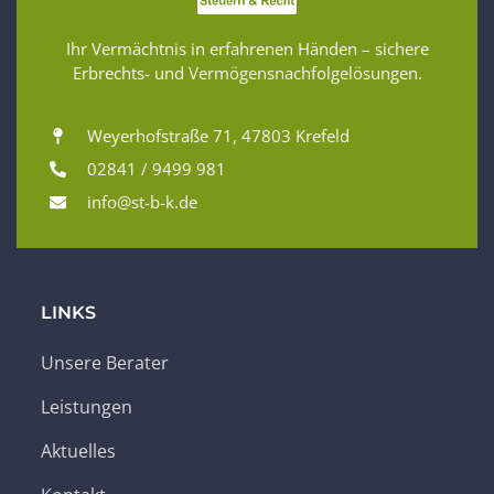
Ihr Vermächtnis in erfahrenen Händen – sichere
Erbrechts- und Vermögensnachfolgelösungen.
Weyerhofstraße 71, 47803 Krefeld
02841 / 9499 981
info@st-b-k.de
LINKS
Unsere Berater
Leistungen
Aktuelles