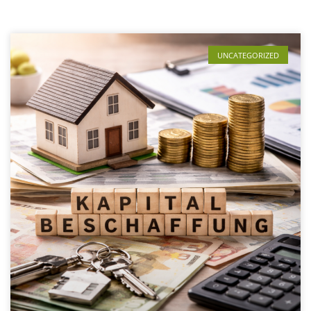
UNCATEGORIZED