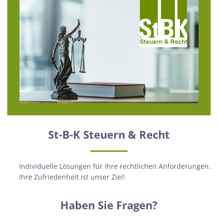
St-B-K Steuern & Recht
Individuelle Lösungen für Ihre rechtlichen Anforderungen.
Ihre Zufriedenheit ist unser Ziel!
Haben Sie Fragen?