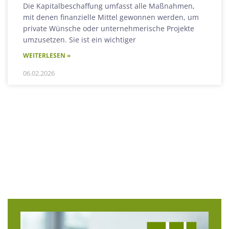
Die Kapitalbeschaffung umfasst alle Maßnahmen,
mit denen finanzielle Mittel gewonnen werden, um
private Wünsche oder unternehmerische Projekte
umzusetzen. Sie ist ein wichtiger
WEITERLESEN »
06.02.2026