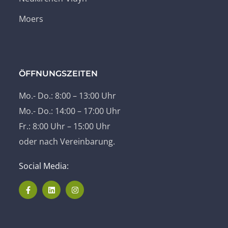
Moers
ÖFFNUNGSZEITEN
Mo.- Do.: 8:00 – 13:00 Uhr
Mo.- Do.: 14:00 – 17:00 Uhr
Fr.: 8:00 Uhr – 15:00 Uhr
oder nach Vereinbarung.
Social Media: