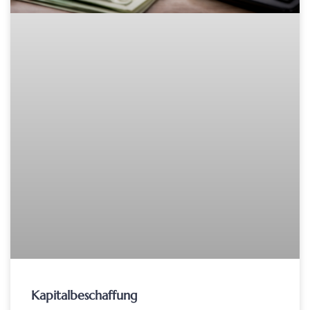
Kapitalbeschaffung