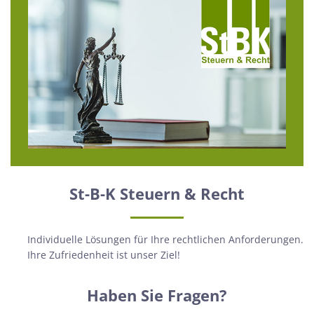
St-B-K Steuern & Recht
Individuelle Lösungen für Ihre rechtlichen Anforderungen.
Ihre Zufriedenheit ist unser Ziel!
Haben Sie Fragen?