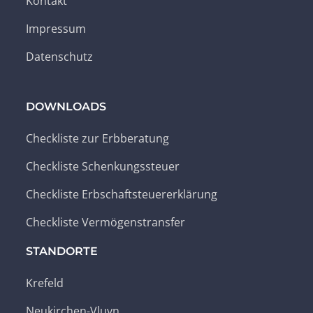
Kontakt
Impressum
Datenschutz
DOWNLOADS
Checkliste zur Erbberatung
Checkliste Schenkungssteuer
Checkliste Erbschaftsteuererklärung
Checkliste Vermögenstransfer
STANDORTE
Krefeld
Neukirchen-Vluyn