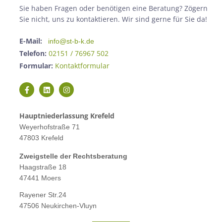
Sie haben Fragen oder benötigen eine Beratung? Zögern
Sie nicht, uns zu kontaktieren. Wir sind gerne für Sie da!
E-Mail:
info@st-b-k.de
Telefon:
02151 / 76967 502
Formular:
Kontaktformular
Hauptniederlassung Krefeld
Weyerhofstraße 71
47803 Krefeld
Zweigstelle der Rechtsberatung
Haagstraße 18
47441 Moers
Rayener Str.24
47506 Neukirchen-Vluyn