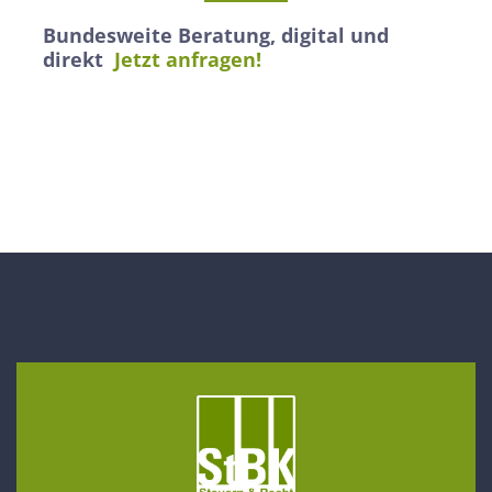
Bundesweite Beratung, digital und
direkt
Jetzt anfragen!