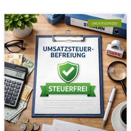
UNCATEGORIZED