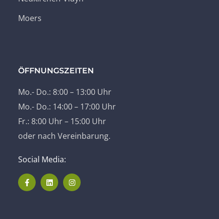
Moers
ÖFFNUNGSZEITEN
Mo.- Do.: 8:00 – 13:00 Uhr
Mo.- Do.: 14:00 – 17:00 Uhr
Fr.: 8:00 Uhr – 15:00 Uhr
oder nach Vereinbarung.
Social Media: