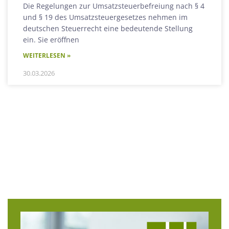
Die Regelungen zur Umsatzsteuerbefreiung nach § 4
und § 19 des Umsatzsteuergesetzes nehmen im
deutschen Steuerrecht eine bedeutende Stellung
ein. Sie eröffnen
WEITERLESEN »
30.03.2026