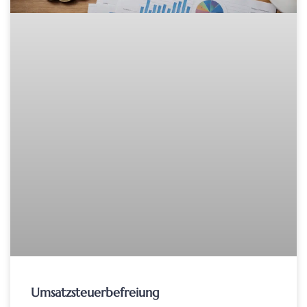
Umsatzsteuerbefreiung