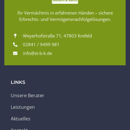
Ihr Vermächtnis in erfahrenen Händen – sichere
Erbrechts- und Vermögensnachfolgelösungen.
Weyerhofstraße 71, 47803 Krefeld
02841 / 9499 981
info@st-b-k.de
LINKS
Unsere Berater
Leistungen
Aktuelles