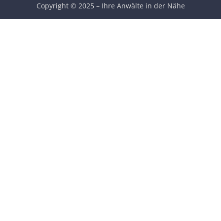
Copyright © 2025 – Ihre Anwälte in der Nähe