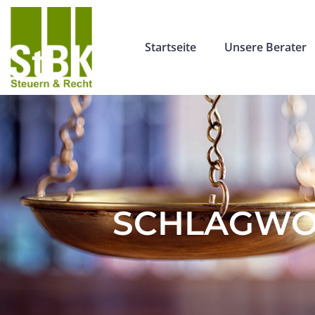
Startseite
Unsere Berater
SCHLAGWOR