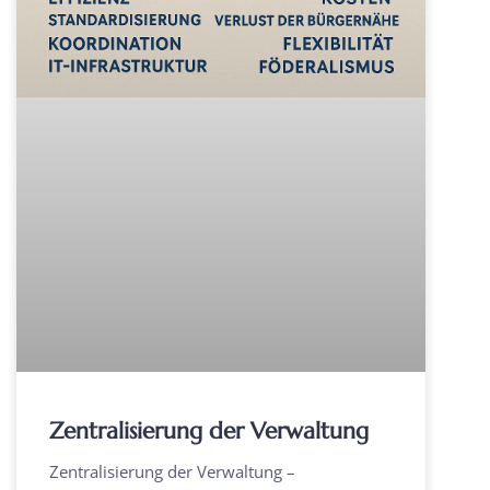
Zentralisierung der Verwaltung
Zentralisierung der Verwaltung –