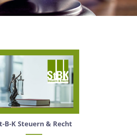
t-B-K Steuern & Recht