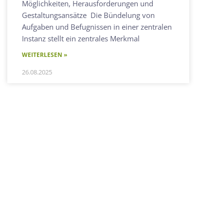
Möglichkeiten, Herausforderungen und
Gestaltungsansätze Die Bündelung von
Aufgaben und Befugnissen in einer zentralen
Instanz stellt ein zentrales Merkmal
WEITERLESEN »
26.08.2025