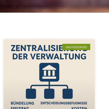
UNCATEGORIZED