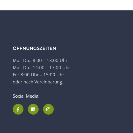
ÖFFNUNGSZEITEN
Mo.- Do.: 8:00 – 13:00 Uhr
Mo.- Do.: 14:00 – 17:00 Uhr
Fr.: 8:00 Uhr – 15:00 Uhr
oder nach Vereinbarung.
Social Media: