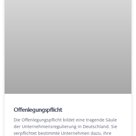
Offenlegungspflicht
Die Offenlegungspflicht bildet eine tragende Säule
der Unternehmensregulierung in Deutschland. Sie
verpflichtet bestimmte Unternehmen dazu, ihre