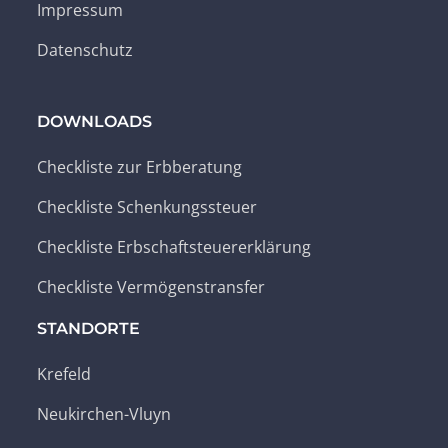
Impressum
Datenschutz
DOWNLOADS
Checkliste zur Erbberatung
Checkliste Schenkungssteuer
Checkliste Erbschaftsteuererklärung
Checkliste Vermögenstransfer
STANDORTE
Krefeld
Neukirchen-Vluyn