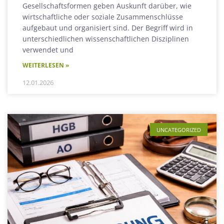
Gesellschaftsformen geben Auskunft darüber, wie
wirtschaftliche oder soziale Zusammenschlüsse
aufgebaut und organisiert sind. Der Begriff wird in
unterschiedlichen wissenschaftlichen Disziplinen
verwendet und
WEITERLESEN »
12.01.2026
UNCATEGORIZED