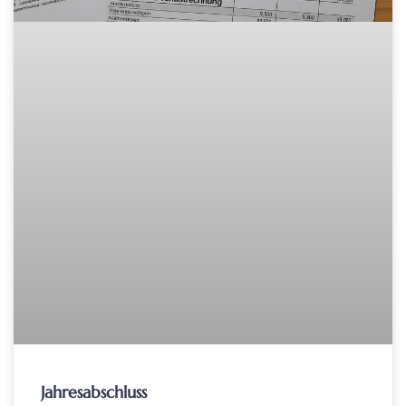
Jahresabschluss