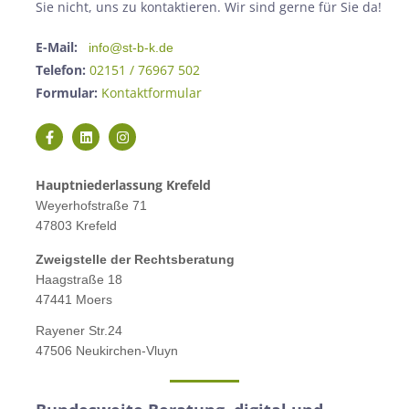
Sie nicht, uns zu kontaktieren. Wir sind gerne für Sie da!
E-Mail:
info@st-b-k.de
Telefon:
02151 / 76967 502
Formular:
Kontaktformular
Hauptniederlassung Krefeld
Weyerhofstraße 71
47803 Krefeld
Zweigstelle der Rechtsberatung
Haagstraße 18
47441 Moers
Rayener Str.24
47506 Neukirchen-Vluyn