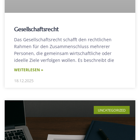
Gesellschaftsrecht
Das Gesellschaftsrecht schafft den rechtlichen
Rahmen für den Zusammenschluss mehrerer
Personen, die gemeinsam wirtschaftliche oder
ideelle Ziele verfolgen wollen. Es beschreibt die
WEITERLESEN »
18.12.2025
UNCATEGORIZED