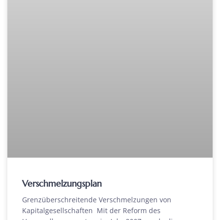
Verschmelzungsplan
Grenzüberschreitende Verschmelzungen von
Kapitalgesellschaften Mit der Reform des