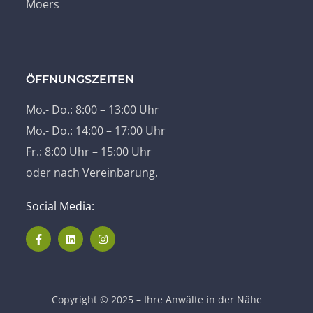
Moers
ÖFFNUNGSZEITEN
Mo.- Do.: 8:00 – 13:00 Uhr
Mo.- Do.: 14:00 – 17:00 Uhr
Fr.: 8:00 Uhr – 15:00 Uhr
oder nach Vereinbarung.
Social Media:
Copyright © 2025 – Ihre Anwälte in der Nähe