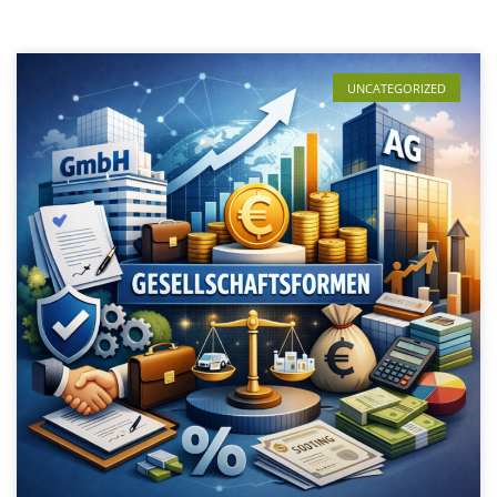
UNCATEGORIZED