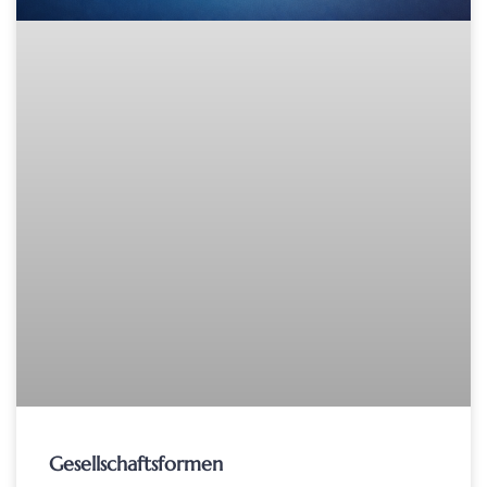
Gesellschaftsformen