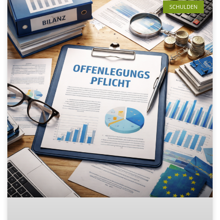
SCHULDEN