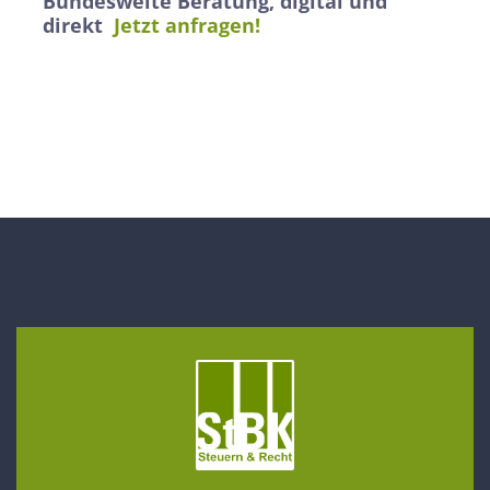
Bundesweite Beratung, digital und
direkt
Jetzt anfragen!