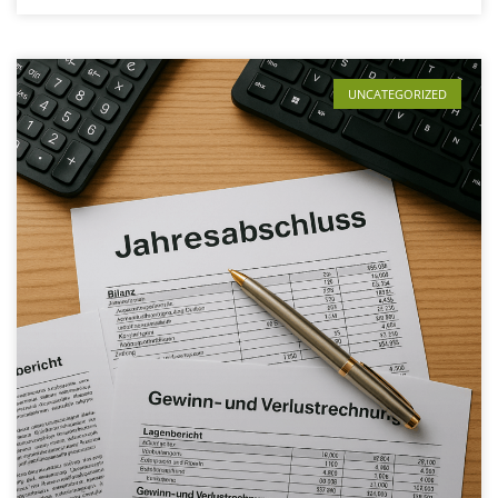
UNCATEGORIZED