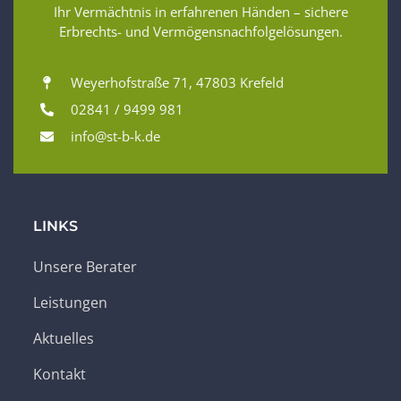
Ihr Vermächtnis in erfahrenen Händen – sichere
Erbrechts- und Vermögensnachfolgelösungen.
Weyerhofstraße 71, 47803 Krefeld
02841 / 9499 981
info@st-b-k.de
LINKS
Unsere Berater
Leistungen
Aktuelles
Kontakt