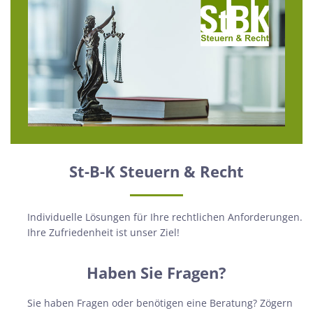
St-B-K Steuern & Recht
Individuelle Lösungen für Ihre rechtlichen Anforderungen.
Ihre Zufriedenheit ist unser Ziel!
Haben Sie Fragen?
Sie haben Fragen oder benötigen eine Beratung? Zögern