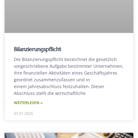
Bilanzierungspflicht
Die Bilanzierungspflicht bezeichnet die gesetzlich
vorgeschriebene Aufgabe bestimmter Unternehmen,
ihre finanziellen Aktivitäten eines Geschäftsjahres
geordnet zusammenzufassen und in
einem Jahresabschluss festzuhalten. Dieser
Abschluss stellt die wirtschaftliche
WEITERLESEN »
07.01.2026