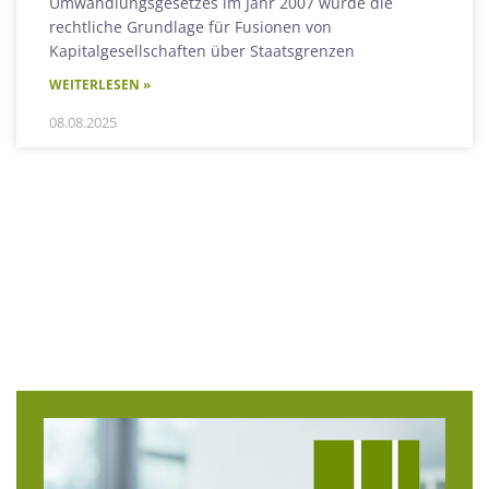
Umwandlungsgesetzes im Jahr 2007 wurde die
rechtliche Grundlage für Fusionen von
Kapitalgesellschaften über Staatsgrenzen
WEITERLESEN »
08.08.2025