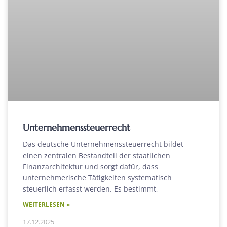
Unternehmenssteuerrecht
Das deutsche Unternehmenssteuerrecht bildet
einen zentralen Bestandteil der staatlichen
Finanzarchitektur und sorgt dafür, dass
unternehmerische Tätigkeiten systematisch
steuerlich erfasst werden. Es bestimmt,
WEITERLESEN »
17.12.2025