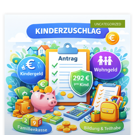
UNCATEGORIZED