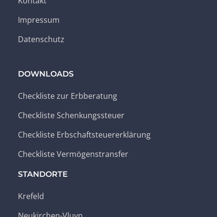
Kontakt
Impressum
Datenschutz
DOWNLOADS
Checkliste zur Erbberatung
Checkliste Schenkungssteuer
Checkliste Erbschaftsteuererklärung
Checkliste Vermögenstransfer
STANDORTE
Krefeld
Neukirchen-Vluyn