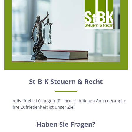
St-B-K Steuern & Recht
Individuelle Lösungen für Ihre rechtlichen Anforderungen.
Ihre Zufriedenheit ist unser Ziel!
Haben Sie Fragen?