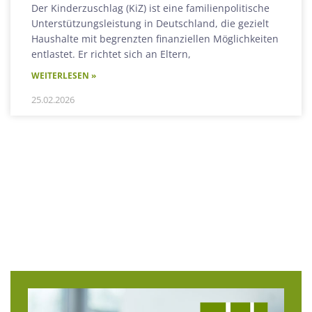
Der Kinderzuschlag (KiZ) ist eine familienpolitische
Unterstützungsleistung in Deutschland, die gezielt
Haushalte mit begrenzten finanziellen Möglichkeiten
entlastet. Er richtet sich an Eltern,
WEITERLESEN »
25.02.2026