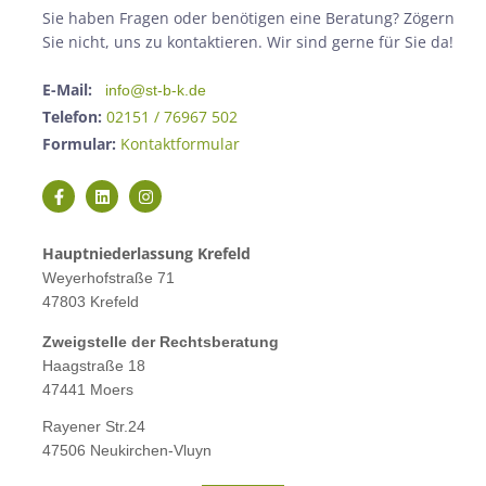
Sie haben Fragen oder benötigen eine Beratung? Zögern
Sie nicht, uns zu kontaktieren. Wir sind gerne für Sie da!
E-Mail:
info@st-b-k.de
Telefon:
02151 / 76967 502
Formular:
Kontaktformular
Hauptniederlassung Krefeld
Weyerhofstraße 71
47803 Krefeld
Zweigstelle der Rechtsberatung
Haagstraße 18
47441 Moers
Rayener Str.24
47506 Neukirchen-Vluyn