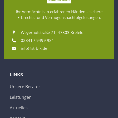
Ihr Vermächtnis in erfahrenen Händen – sichere
Erbrechts- und Vermögensnachfolgelösungen.
Weyerhofstraße 71, 47803 Krefeld
02841 / 9499 981
info@st-b-k.de
LINKS
Unsere Berater
Leistungen
Aktuelles