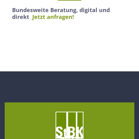
Bundesweite Beratung, digital und
direkt
Jetzt anfragen!