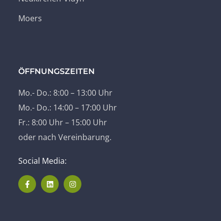
Moers
ÖFFNUNGSZEITEN
Mo.- Do.: 8:00 – 13:00 Uhr
Mo.- Do.: 14:00 – 17:00 Uhr
Fr.: 8:00 Uhr – 15:00 Uhr
oder nach Vereinbarung.
Social Media: