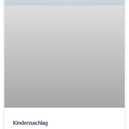
Kinderzuschlag