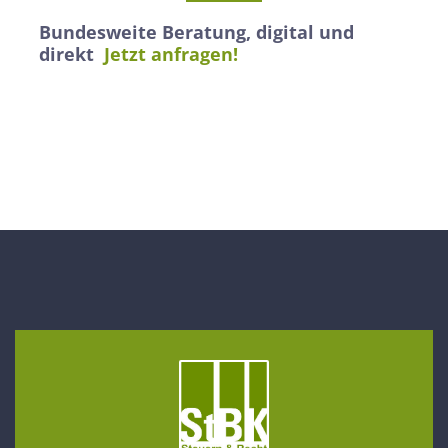
Bundesweite Beratung, digital und
direkt
Jetzt anfragen!