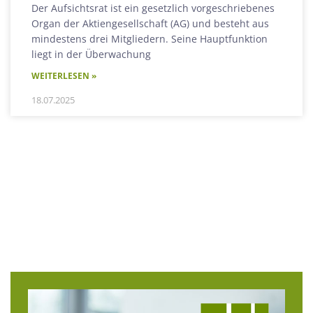
Der Aufsichtsrat ist ein gesetzlich vorgeschriebenes
Organ der Aktiengesellschaft (AG) und besteht aus
mindestens drei Mitgliedern. Seine Hauptfunktion
liegt in der Überwachung
WEITERLESEN »
18.07.2025