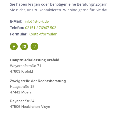
Sie haben Fragen oder benötigen eine Beratung? Zögern
Sie nicht, uns zu kontaktieren. Wir sind gerne für Sie da!
E-Mail:
info@st-b-k.de
Telefon:
02151 / 76967 502
Formular:
Kontaktformular
Hauptniederlassung Krefeld
Weyerhofstraße 71
47803 Krefeld
Zweigstelle der Rechtsberatung
Haagstraße 18
47441 Moers
Rayener Str.24
47506 Neukirchen-Vluyn