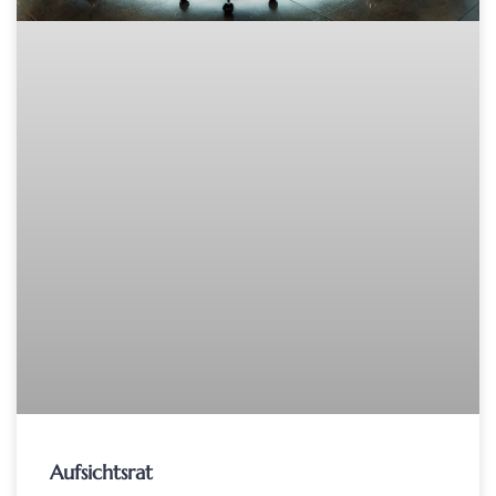
Aufsichtsrat