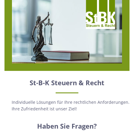
St-B-K Steuern & Recht
Individuelle Lösungen für Ihre rechtlichen Anforderungen.
Ihre Zufriedenheit ist unser Ziel!
Haben Sie Fragen?