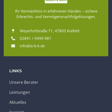
Ihr Vermächtnis in erfahrenen Händen – sichere
Erbrechts- und Vermögensnachfolgelösungen.
Weyerhofstraße 71, 47803 Krefeld
02841 / 9499 981
info@st-b-k.de
LINKS
Unsere Berater
Leistungen
Aktuelles