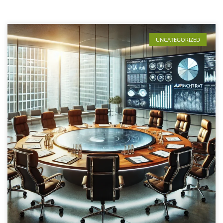
UNCATEGORIZED