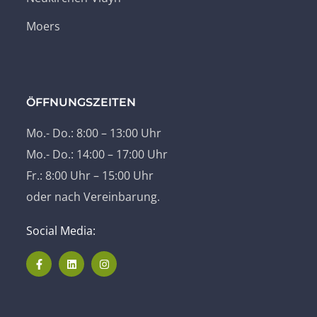
Moers
ÖFFNUNGSZEITEN
Mo.- Do.: 8:00 – 13:00 Uhr
Mo.- Do.: 14:00 – 17:00 Uhr
Fr.: 8:00 Uhr – 15:00 Uhr
oder nach Vereinbarung.
Social Media: