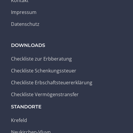
Kontakt
Impressum
Datenschutz
DOWNLOADS
Checkliste zur Erbberatung
Checkliste Schenkungssteuer
Checkliste Erbschaftsteuererklärung
Checkliste Vermögenstransfer
STANDORTE
Krefeld
Neukirchen-Vluyn