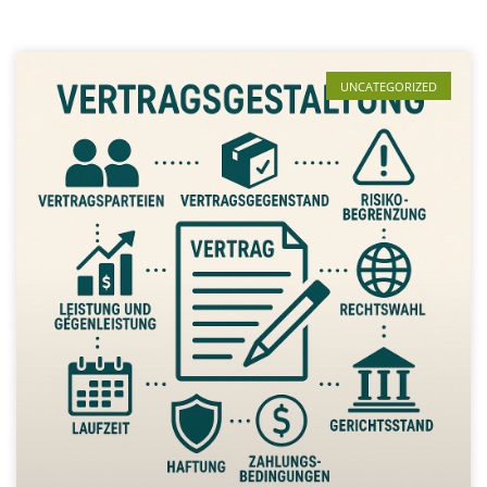
UNCATEGORIZED