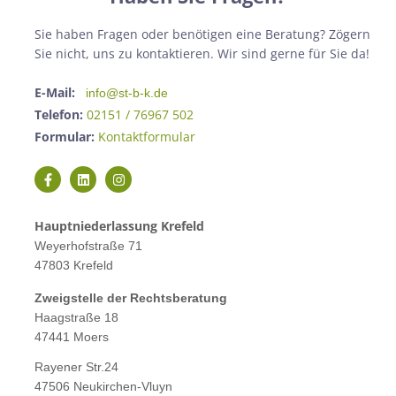
Sie haben Fragen oder benötigen eine Beratung? Zögern
Sie nicht, uns zu kontaktieren. Wir sind gerne für Sie da!
E-Mail:
info@st-b-k.de
Telefon:
02151 / 76967 502
Formular:
Kontaktformular
Hauptniederlassung Krefeld
Weyerhofstraße 71
47803 Krefeld
Zweigstelle der Rechtsberatung
Haagstraße 18
47441 Moers
Rayener Str.24
47506 Neukirchen-Vluyn