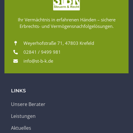
Ihr Vermächtnis in erfahrenen Händen – sichere
Erbrechts- und Vermögensnachfolgelösungen.
Weyerhofstraße 71, 47803 Krefeld
02841 / 9499 981
info@st-b-k.de
LINKS
Unsere Berater
Leistungen
Aktuelles