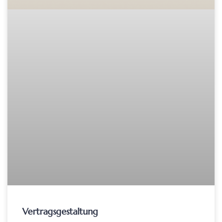
Vertragsgestaltung