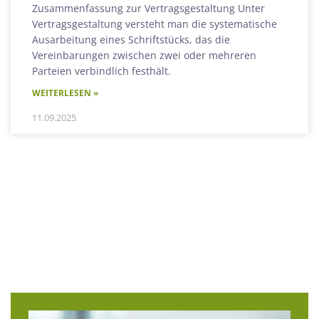
Zusammenfassung zur Vertragsgestaltung Unter
Vertragsgestaltung versteht man die systematische
Ausarbeitung eines Schriftstücks, das die
Vereinbarungen zwischen zwei oder mehreren
Parteien verbindlich festhält.
WEITERLESEN »
11.09.2025