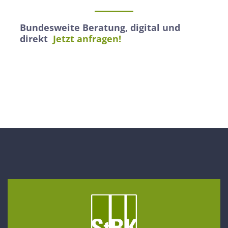
Bundesweite Beratung, digital und
direkt
Jetzt anfragen!