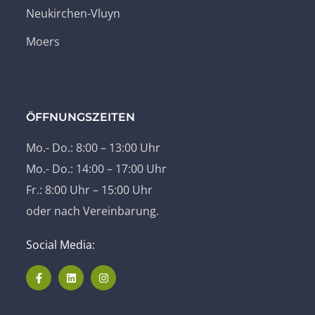
Neukirchen-Vluyn
Moers
ÖFFNUNGSZEITEN
Mo.- Do.: 8:00 – 13:00 Uhr
Mo.- Do.: 14:00 – 17:00 Uhr
Fr.: 8:00 Uhr – 15:00 Uhr
oder nach Vereinbarung.
Social Media: