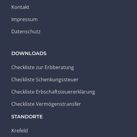
Kontakt
Impressum
Datenschutz
DOWNLOADS
Checkliste zur Erbberatung
Checkliste Schenkungssteuer
Checkliste Erbschaftsteuererklärung
Checkliste Vermögenstransfer
STANDORTE
Krefeld