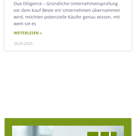
Due Diligence – Gründliche Unternehmensprüfung
vor dem Kauf Bevor ein Unternehmen übernommen
wird, möchten potenzielle Käufer genau wissen, mit
wem sie es
WEITERLESEN »
20.05.2025