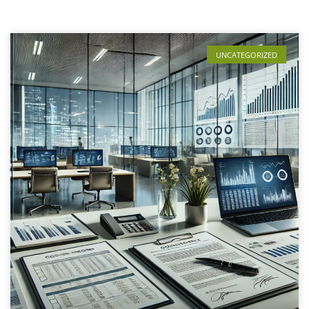
UNCATEGORIZED