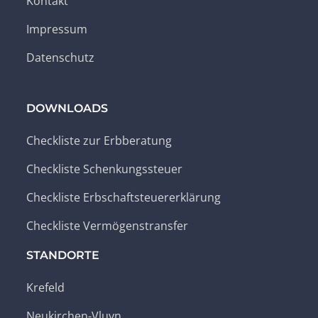
Kontakt
Impressum
Datenschutz
DOWNLOADS
Checkliste zur Erbberatung
Checkliste Schenkungssteuer
Checkliste Erbschaftsteuererklärung
Checkliste Vermögenstransfer
STANDORTE
Krefeld
Neukirchen-Vluyn