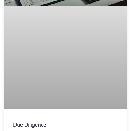
Due Diligence