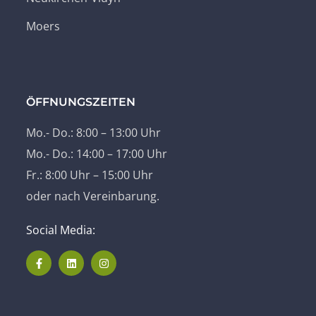
Moers
ÖFFNUNGSZEITEN
Mo.- Do.: 8:00 – 13:00 Uhr
Mo.- Do.: 14:00 – 17:00 Uhr
Fr.: 8:00 Uhr – 15:00 Uhr
oder nach Vereinbarung.
Social Media: