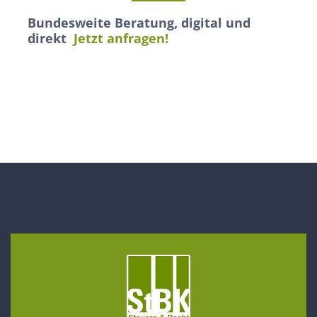
Bundesweite Beratung, digital und
direkt
Jetzt anfragen!