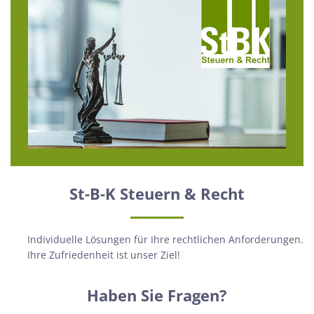
St-B-K Steuern & Recht
Individuelle Lösungen für Ihre rechtlichen Anforderungen.
Ihre Zufriedenheit ist unser Ziel!
Haben Sie Fragen?