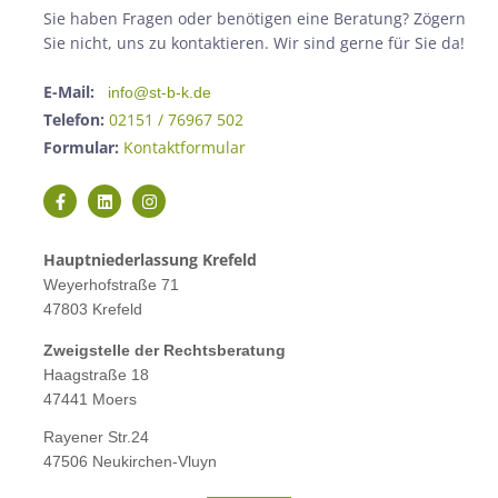
Sie haben Fragen oder benötigen eine Beratung? Zögern
Sie nicht, uns zu kontaktieren. Wir sind gerne für Sie da!
E-Mail:
info@st-b-k.de
Telefon:
02151 / 76967 502
Formular:
Kontaktformular
Hauptniederlassung Krefeld
Weyerhofstraße 71
47803 Krefeld
Zweigstelle der Rechtsberatung
Haagstraße 18
47441 Moers
Rayener Str.24
47506 Neukirchen-Vluyn