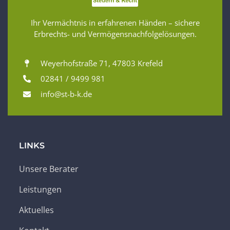
Ihr Vermächtnis in erfahrenen Händen – sichere
Erbrechts- und Vermögensnachfolgelösungen.
Weyerhofstraße 71, 47803 Krefeld
02841 / 9499 981
info@st-b-k.de
LINKS
Unsere Berater
Leistungen
Aktuelles