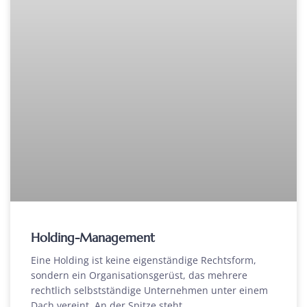
Holding-Management
Eine Holding ist keine eigenständige Rechtsform,
sondern ein Organisationsgerüst, das mehrere
rechtlich selbstständige Unternehmen unter einem
Dach vereint. An der Spitze steht