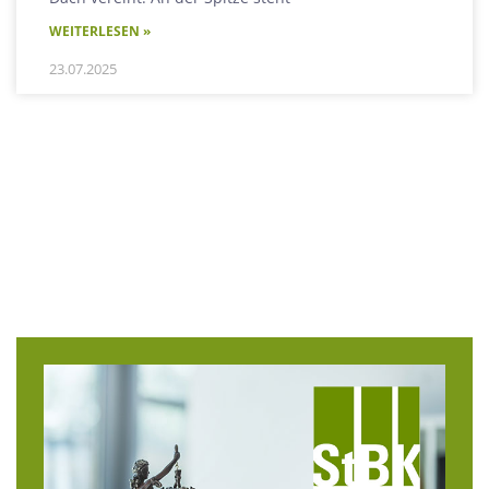
WEITERLESEN »
23.07.2025