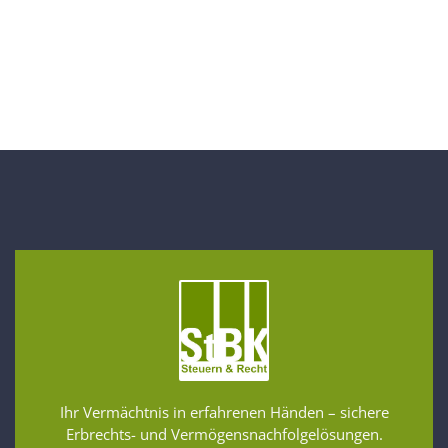
Ihr Vermächtnis in erfahrenen Händen – sichere
Erbrechts- und Vermögensnachfolgelösungen.