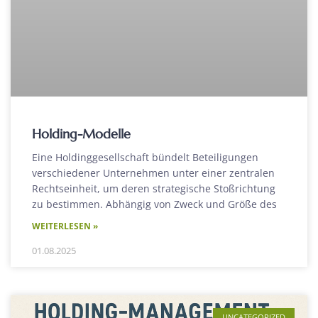
Holding-Modelle
Eine Holdinggesellschaft bündelt Beteiligungen
verschiedener Unternehmen unter einer zentralen
Rechtseinheit, um deren strategische Stoßrichtung
zu bestimmen. Abhängig von Zweck und Größe des
WEITERLESEN »
01.08.2025
UNCATEGORIZED