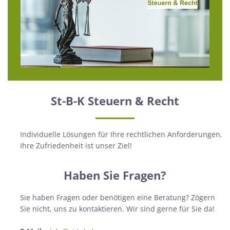
St-B-K Steuern & Recht
Individuelle Lösungen für Ihre rechtlichen Anforderungen.
Ihre Zufriedenheit ist unser Ziel!
Haben Sie Fragen?
Sie haben Fragen oder benötigen eine Beratung? Zögern
Sie nicht, uns zu kontaktieren. Wir sind gerne für Sie da!