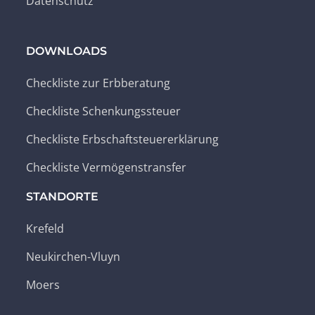
Datenschutz
DOWNLOADS
Checkliste zur Erbberatung
Checkliste Schenkungssteuer
Checkliste Erbschaftsteuererklärung
Checkliste Vermögenstransfer
STANDORTE
Krefeld
Neukirchen-Vluyn
Moers