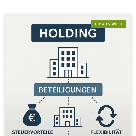
UNCATEGORIZED