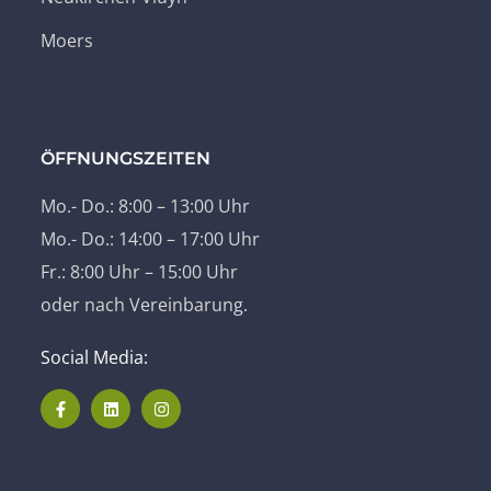
Moers
ÖFFNUNGSZEITEN
Mo.- Do.: 8:00 – 13:00 Uhr
Mo.- Do.: 14:00 – 17:00 Uhr
Fr.: 8:00 Uhr – 15:00 Uhr
oder nach Vereinbarung.
Social Media: