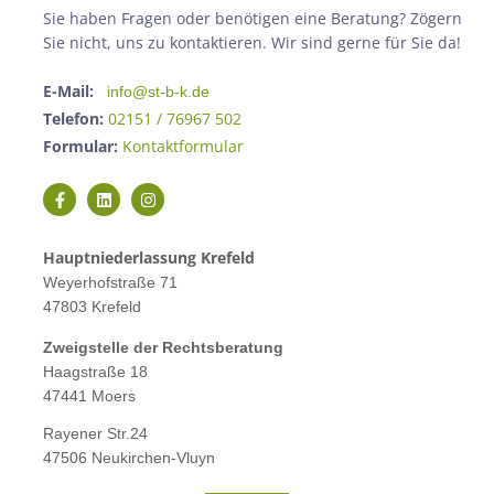
Sie haben Fragen oder benötigen eine Beratung? Zögern
Sie nicht, uns zu kontaktieren. Wir sind gerne für Sie da!
E-Mail:
info@st-b-k.de
Telefon:
02151 / 76967 502
Formular:
Kontaktformular
Hauptniederlassung Krefeld
Weyerhofstraße 71
47803 Krefeld
Zweigstelle der Rechtsberatung
Haagstraße 18
47441 Moers
Rayener Str.24
47506 Neukirchen-Vluyn