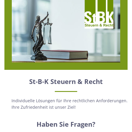
St-B-K Steuern & Recht
Individuelle Lösungen für Ihre rechtlichen Anforderungen.
Ihre Zufriedenheit ist unser Ziel!
Haben Sie Fragen?