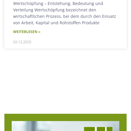
Wertschöpfung – Entstehung, Bedeutung und
Verteilung Wertschöpfung bezeichnet den
wirtschaftlichen Prozess, bei dem durch den Einsatz
von Arbeit, Kapital und Rohstoffen Produkte
WEITERLESEN »
02.12.2025