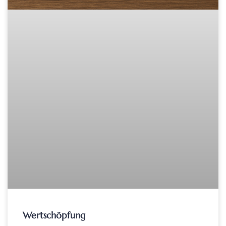
Wertschöpfung