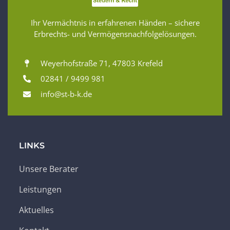
Ihr Vermächtnis in erfahrenen Händen – sichere
Erbrechts- und Vermögensnachfolgelösungen.
Weyerhofstraße 71, 47803 Krefeld
02841 / 9499 981
info@st-b-k.de
LINKS
Unsere Berater
Leistungen
Aktuelles