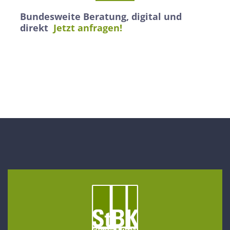
Bundesweite Beratung, digital und
direkt
Jetzt anfragen!