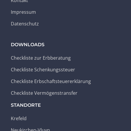
Kontakt
Impressum
Datenschutz
DOWNLOADS
Checkliste zur Erbberatung
Checkliste Schenkungssteuer
Checkliste Erbschaftsteuererklärung
Checkliste Vermögenstransfer
STANDORTE
Krefeld
Neukirchen-Vluyn