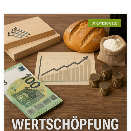
UNCATEGORIZED