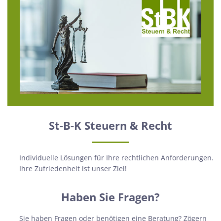
St-B-K Steuern & Recht
Individuelle Lösungen für Ihre rechtlichen Anforderungen.
Ihre Zufriedenheit ist unser Ziel!
Haben Sie Fragen?
Sie haben Fragen oder benötigen eine Beratung? Zögern