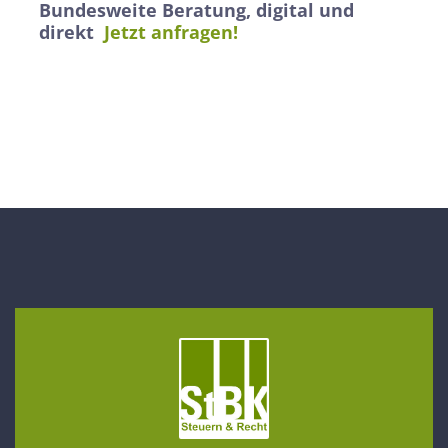
Bundesweite Beratung, digital und
direkt
Jetzt anfragen!