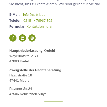
Sie nicht, uns zu kontaktieren. Wir sind gerne für Sie da!
E-Mail:
info@st-b-k.de
Telefon:
02151 / 76967 502
Formular:
Kontaktformular
Hauptniederlassung Krefeld
Weyerhofstraße 71
47803 Krefeld
Zweigstelle der Rechtsberatung
Haagstraße 18
47441 Moers
Rayener Str.24
47506 Neukirchen-Vluyn