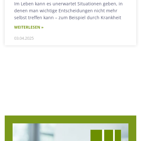
Im Leben kann es unerwartet Situationen geben, in
denen man wichtige Entscheidungen nicht mehr
selbst treffen kann – zum Beispiel durch Krankheit
WEITERLESEN »
03.04.2025