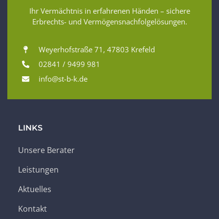
Ihr Vermächtnis in erfahrenen Händen – sichere
Erbrechts- und Vermögensnachfolgelösungen.
Weyerhofstraße 71, 47803 Krefeld
02841 / 9499 981
info@st-b-k.de
LINKS
Unsere Berater
Leistungen
Aktuelles
Kontakt