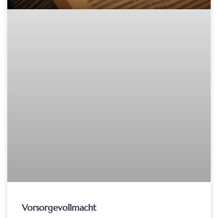
Vorsorgevollmacht