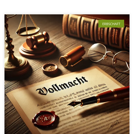
ERBSCHAFT