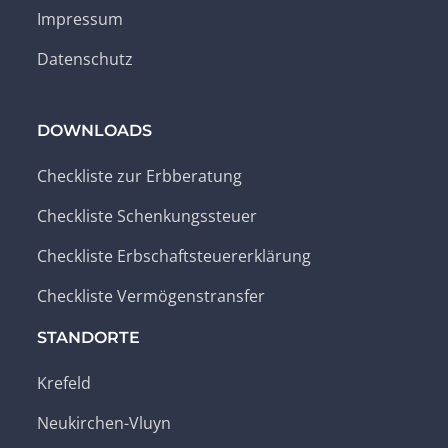
Impressum
Datenschutz
DOWNLOADS
Checkliste zur Erbberatung
Checkliste Schenkungssteuer
Checkliste Erbschaftsteuererklärung
Checkliste Vermögenstransfer
STANDORTE
Krefeld
Neukirchen-Vluyn