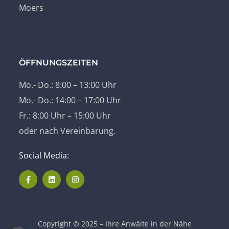
Moers
ÖFFNUNGSZEITEN
Mo.- Do.: 8:00 – 13:00 Uhr
Mo.- Do.: 14:00 – 17:00 Uhr
Fr.: 8:00 Uhr – 15:00 Uhr
oder nach Vereinbarung.
Social Media:
Copyright © 2025 – Ihre Anwälte in der Nähe