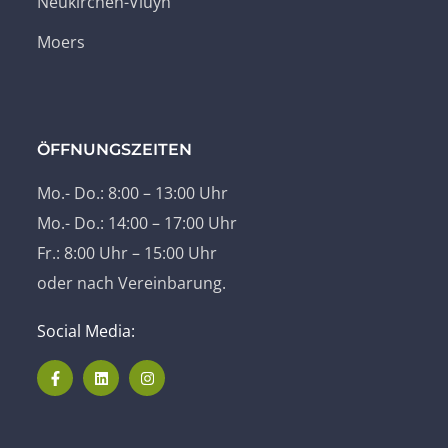
Neukirchen-Vluyn
Moers
ÖFFNUNGSZEITEN
Mo.- Do.: 8:00 – 13:00 Uhr
Mo.- Do.: 14:00 – 17:00 Uhr
Fr.: 8:00 Uhr – 15:00 Uhr
oder nach Vereinbarung.
Social Media: