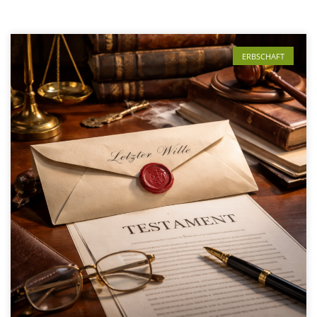
ERBSCHAFT