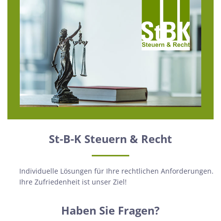
St-B-K Steuern & Recht
Individuelle Lösungen für Ihre rechtlichen Anforderungen.
Ihre Zufriedenheit ist unser Ziel!
Haben Sie Fragen?