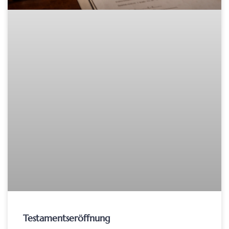
Testamentseröffnung