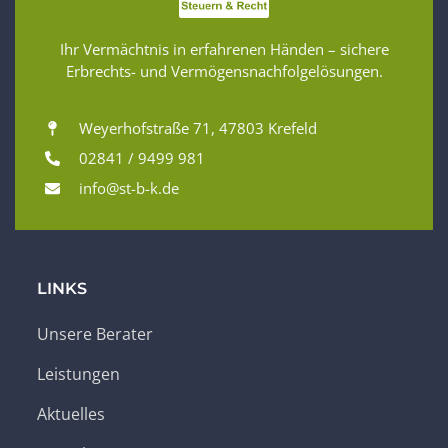
Ihr Vermächtnis in erfahrenen Händen – sichere
Erbrechts- und Vermögensnachfolgelösungen.
Weyerhofstraße 71, 47803 Krefeld
02841 / 9499 981
info@st-b-k.de
LINKS
Unsere Berater
Leistungen
Aktuelles