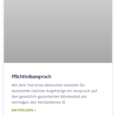
Pflichtteilsanspruch
Mit dem Tod eines Menschen entsteht für
bestimmte nächste Angehörige ein Anspruch auf
den gesetzlich garantierten Mindestteil am
Vermögen des Verstorbenen (§
WEITERLESEN »