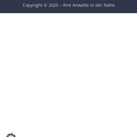
Copyright © 2025 – Ihre Anwälte in der Nähe