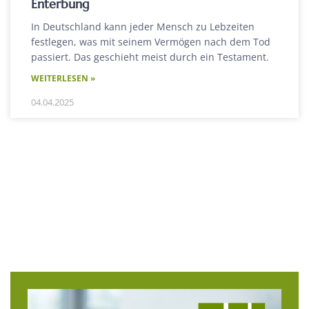
Enterbung
In Deutschland kann jeder Mensch zu Lebzeiten
festlegen, was mit seinem Vermögen nach dem Tod
passiert. Das geschieht meist durch ein Testament.
WEITERLESEN »
04.04.2025