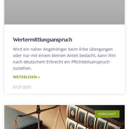
Wertermittlungsanspruch
Wird ein naher Angehöriger beim Erbe übergangen
oder nur mit einem kleinen Anteil bedacht, kann ihm
nach deutschem Erbrecht ein Pflichtteilsanspruch
zustehen.
WEITERLESEN »
07.07.2025
ERBSCHAFT