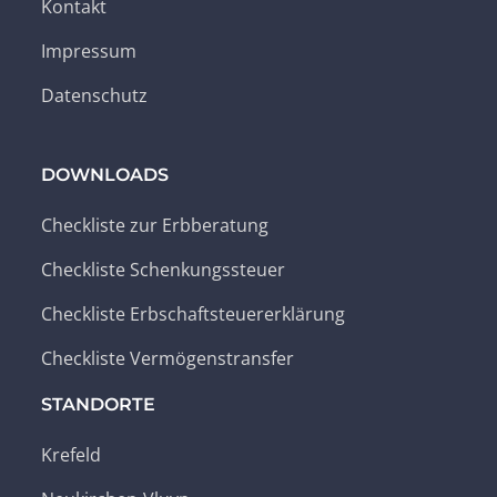
Kontakt
Impressum
Datenschutz
DOWNLOADS
Checkliste zur Erbberatung
Checkliste Schenkungssteuer
Checkliste Erbschaftsteuererklärung
Checkliste Vermögenstransfer
STANDORTE
Krefeld