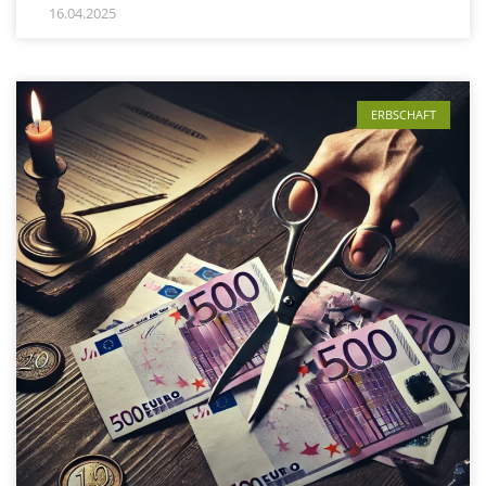
16.04.2025
ERBSCHAFT