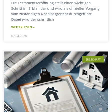
Die Testamentseröffnung stellt einen wichtigen
Schritt im Erbfall dar und wird als offizieller Vorgang
vom zuständigen Nachlassgericht durchgeführt.
Dabei wird der schriftlich
WEITERLESEN »
07.04.2026
ERBSCHAFT