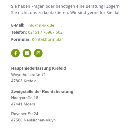
Sie haben Fragen oder benötigen eine Beratung? Zögern
Sie nicht, uns zu kontaktieren. Wir sind gerne für Sie da!
E-Mail:
info@st-b-k.de
Telefon:
02151 / 76967 502
Formular:
Kontaktformular
Hauptniederlassung Krefeld
Weyerhofstraße 71
47803 Krefeld
Zweigstelle der Rechtsberatung
Haagstraße 18
47441 Moers
Rayener Str.24
47506 Neukirchen-Vluyn