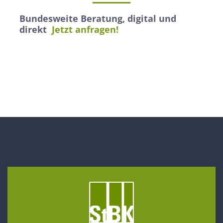
Bundesweite Beratung, digital und
direkt
Jetzt anfragen!