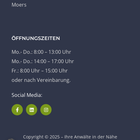
Moers
ÖFFNUNGSZEITEN
Mo.- Do.: 8:00 – 13:00 Uhr
Mo.- Do.: 14:00 – 17:00 Uhr
Fr.: 8:00 Uhr – 15:00 Uhr
oder nach Vereinbarung.
Social Media:
Copyright © 2025 – Ihre Anwälte in der Nähe