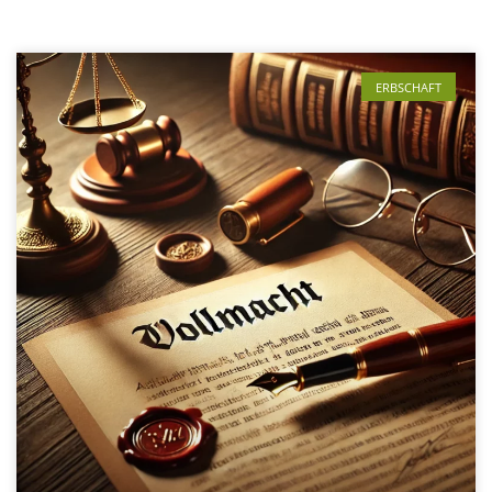
ERBSCHAFT