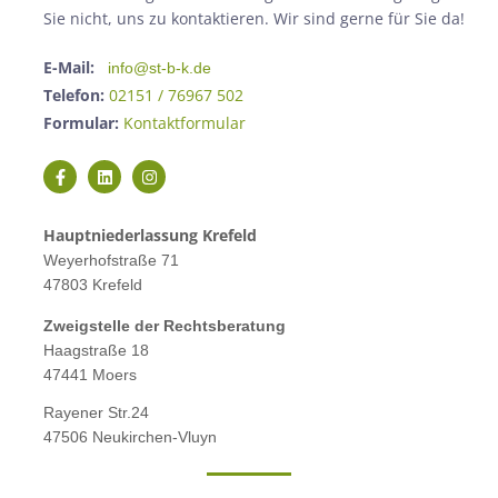
Sie nicht, uns zu kontaktieren. Wir sind gerne für Sie da!
E-Mail:
info@st-b-k.de
Telefon:
02151 / 76967 502
Formular:
Kontaktformular
Hauptniederlassung Krefeld
Weyerhofstraße 71
47803 Krefeld
Zweigstelle der Rechtsberatung
Haagstraße 18
47441 Moers
Rayener Str.24
47506 Neukirchen-Vluyn