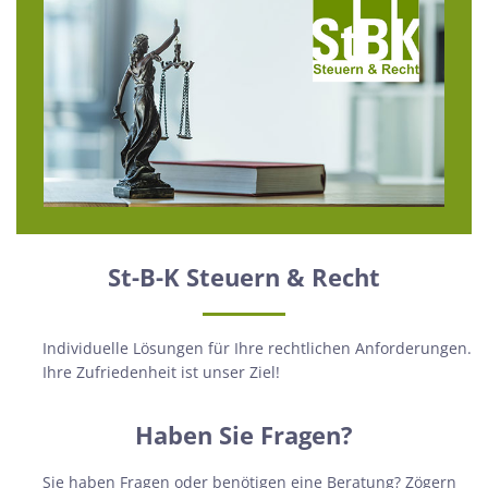
St-B-K Steuern & Recht
Individuelle Lösungen für Ihre rechtlichen Anforderungen.
Ihre Zufriedenheit ist unser Ziel!
Haben Sie Fragen?
Sie haben Fragen oder benötigen eine Beratung? Zögern