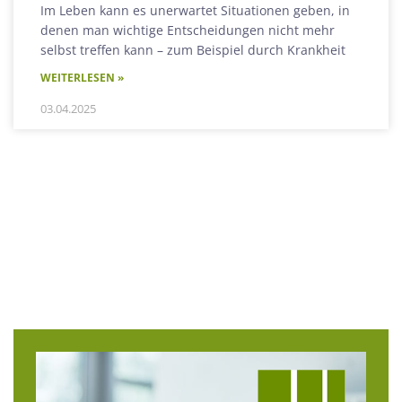
Im Leben kann es unerwartet Situationen geben, in
denen man wichtige Entscheidungen nicht mehr
selbst treffen kann – zum Beispiel durch Krankheit
WEITERLESEN »
03.04.2025