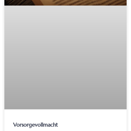
Vorsorgevollmacht