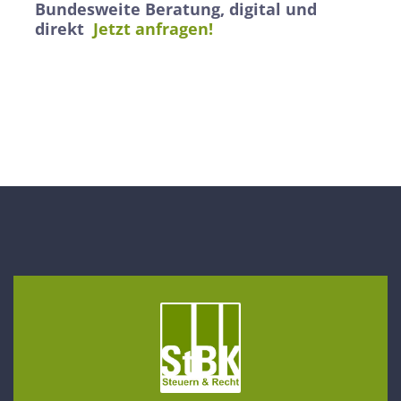
Bundesweite Beratung, digital und
direkt
Jetzt anfragen!