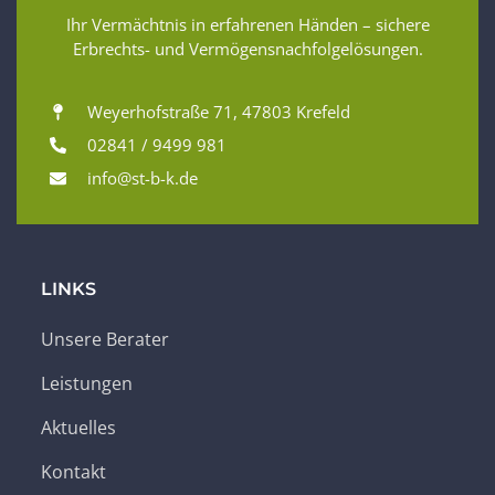
Ihr Vermächtnis in erfahrenen Händen – sichere
Erbrechts- und Vermögensnachfolgelösungen.
Weyerhofstraße 71, 47803 Krefeld
02841 / 9499 981
info@st-b-k.de
LINKS
Unsere Berater
Leistungen
Aktuelles
Kontakt