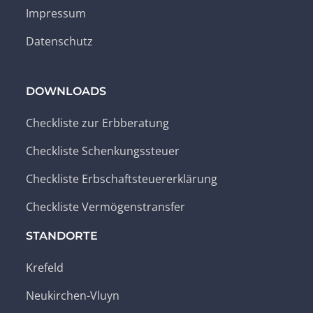
Impressum
Datenschutz
DOWNLOADS
Checkliste zur Erbberatung
Checkliste Schenkungssteuer
Checkliste Erbschaftsteuererklärung
Checkliste Vermögenstransfer
STANDORTE
Krefeld
Neukirchen-Vluyn