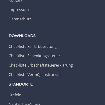
Kontakt
Impressum
Datenschutz
DOWNLOADS
Checkliste zur Erbberatung
Checkliste Schenkungssteuer
Checkliste Erbschaftsteuererklärung
Checkliste Vermögenstransfer
STANDORTE
Krefeld
Neukirchen-Vluyn