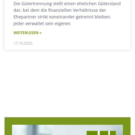
Die Gütertrennung stellt einen ehelichen Güterstand
dar, bei dem die finanziellen Verhältnisse der
Ehepartner strikt voneinander getrennt bleiben.
Jeder verwaltet sein eigenes
WEITERLESEN »
17.10.2025