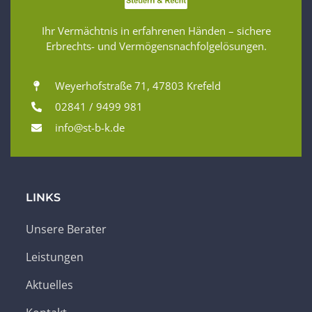
Ihr Vermächtnis in erfahrenen Händen – sichere
Erbrechts- und Vermögensnachfolgelösungen.
Weyerhofstraße 71, 47803 Krefeld
02841 / 9499 981
info@st-b-k.de
LINKS
Unsere Berater
Leistungen
Aktuelles