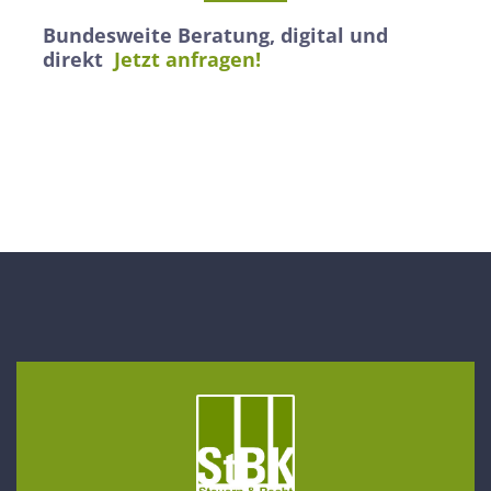
Bundesweite Beratung, digital und
direkt
Jetzt anfragen!