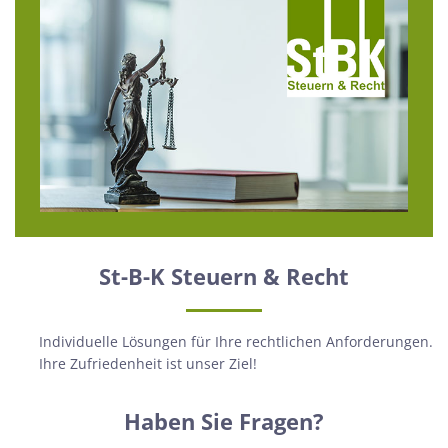
St-B-K Steuern & Recht
Individuelle Lösungen für Ihre rechtlichen Anforderungen.
Ihre Zufriedenheit ist unser Ziel!
Haben Sie Fragen?