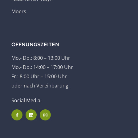
Moers
ÖFFNUNGSZEITEN
Mo.- Do.: 8:00 – 13:00 Uhr
Mo.- Do.: 14:00 – 17:00 Uhr
Fr.: 8:00 Uhr – 15:00 Uhr
oder nach Vereinbarung.
Social Media: