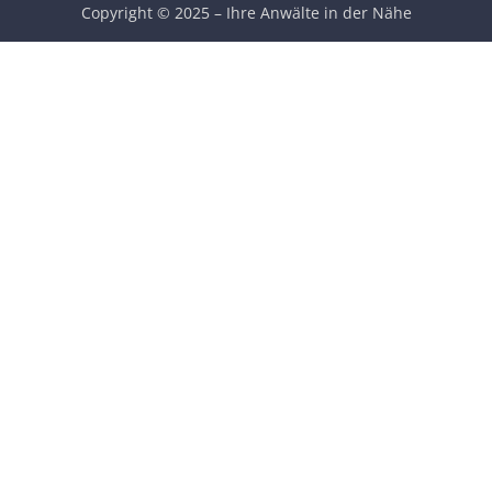
Copyright © 2025 – Ihre Anwälte in der Nähe