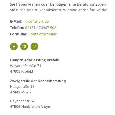
Sie haben Fragen oder benötigen eine Beratung? Zögern
Sie nicht, uns zu kontaktieren. Wir sind gerne für Sie da!
E-Mail:
info@st-b-k.de
Telefon:
02151 / 76967 502
Formular:
Kontaktformular
Hauptniederlassung Krefeld
Weyerhofstraße 71
47803 Krefeld
Zweigstelle der Rechtsberatung
Haagstraße 18
47441 Moers
Rayener Str.24
47506 Neukirchen-Vluyn