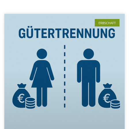
ERBSCHAFT