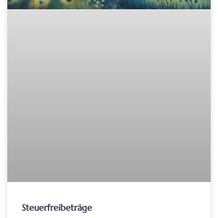
Steuerfreibeträge