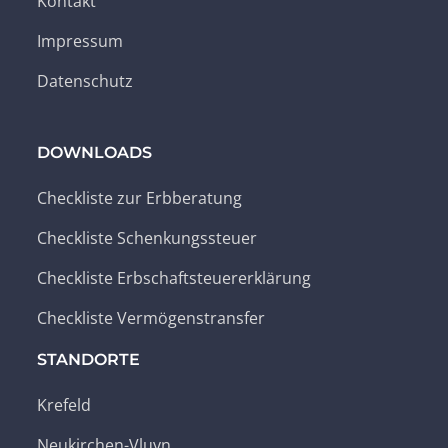
Kontakt
Impressum
Datenschutz
DOWNLOADS
Checkliste zur Erbberatung
Checkliste Schenkungssteuer
Checkliste Erbschaftsteuererklärung
Checkliste Vermögenstransfer
STANDORTE
Krefeld
Neukirchen-Vluyn