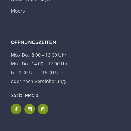
Moers
ÖFFNUNGSZEITEN
Mo.- Do.: 8:00 – 13:00 Uhr
Mo.- Do.: 14:00 – 17:00 Uhr
Fr.: 8:00 Uhr – 15:00 Uhr
oder nach Vereinbarung.
Social Media: