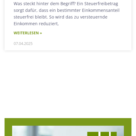
Was steckt hinter dem Begriff? Ein Steuerfreibetrag
sorgt dafür, dass ein bestimmter Einkommensanteil
steuerfrei bleibt. So wird das zu versteuernde
Einkommen reduziert,
WEITERLESEN »
07.04.2025