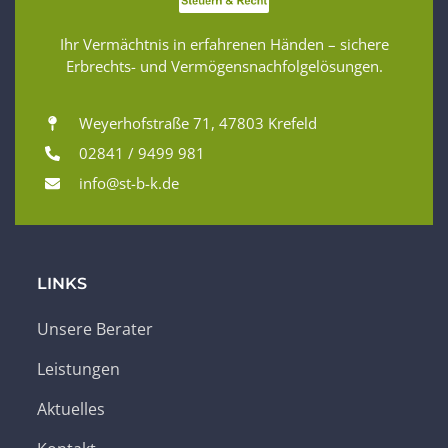
Ihr Vermächtnis in erfahrenen Händen – sichere
Erbrechts- und Vermögensnachfolgelösungen.
Weyerhofstraße 71, 47803 Krefeld
02841 / 9499 981
info@st-b-k.de
LINKS
Unsere Berater
Leistungen
Aktuelles