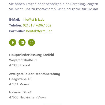
Sie haben Fragen oder benötigen eine Beratung? Zögern
Sie nicht, uns zu kontaktieren. Wir sind gerne für Sie da!
E-Mail:
info@st-b-k.de
Telefon:
02151 / 76967 502
Formular:
Kontaktformular
Hauptniederlassung Krefeld
Weyerhofstraße 71
47803 Krefeld
Zweigstelle der Rechtsberatung
Haagstraße 18
47441 Moers
Rayener Str.24
47506 Neukirchen-Vluyn