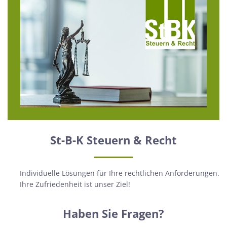
St-B-K Steuern & Recht
Individuelle Lösungen für Ihre rechtlichen Anforderungen.
Ihre Zufriedenheit ist unser Ziel!
Haben Sie Fragen?