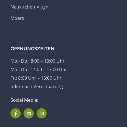
Neukirchen-Vluyn
Moers
ÖFFNUNGSZEITEN
Mo.- Do.: 8:00 – 13:00 Uhr
Mo.- Do.: 14:00 – 17:00 Uhr
Fr.: 8:00 Uhr – 15:00 Uhr
oder nach Vereinbarung.
Social Media: