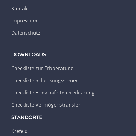
Kontakt
Impressum
Datenschutz
DOWNLOADS
Checkliste zur Erbberatung
Checkliste Schenkungssteuer
Checkliste Erbschaftsteuererklärung
Checkliste Vermögenstransfer
STANDORTE
Krefeld