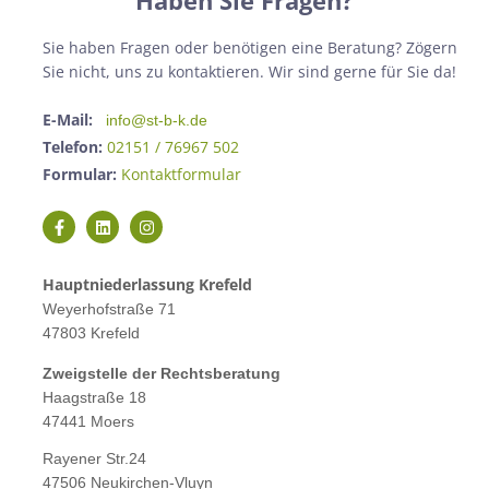
Haben Sie Fragen?
Sie haben Fragen oder benötigen eine Beratung? Zögern
Sie nicht, uns zu kontaktieren. Wir sind gerne für Sie da!
E-Mail:
info@st-b-k.de
Telefon:
02151 / 76967 502
Formular:
Kontaktformular
Hauptniederlassung Krefeld
Weyerhofstraße 71
47803 Krefeld
Zweigstelle der Rechtsberatung
Haagstraße 18
47441 Moers
Rayener Str.24
47506 Neukirchen-Vluyn