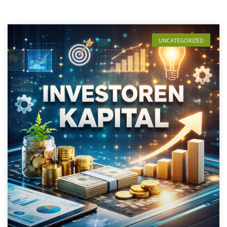
UNCATEGORIZED