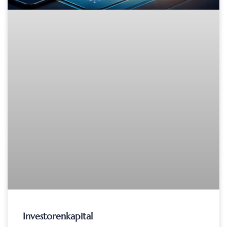
Investorenkapital