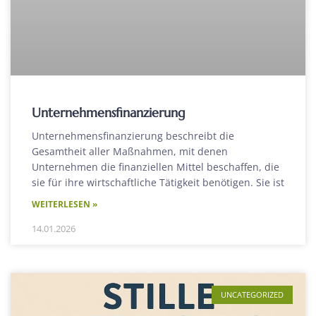
Unternehmensfinanzierung
Unternehmensfinanzierung beschreibt die
Gesamtheit aller Maßnahmen, mit denen
Unternehmen die finanziellen Mittel beschaffen, die
sie für ihre wirtschaftliche Tätigkeit benötigen. Sie ist
WEITERLESEN »
14.01.2026
UNCATEGORIZED