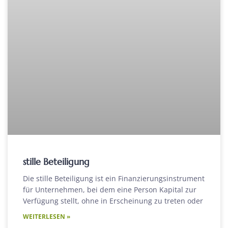
stille Beteiligung
Die stille Beteiligung ist ein Finanzierungsinstrument
für Unternehmen, bei dem eine Person Kapital zur
Verfügung stellt, ohne in Erscheinung zu treten oder
WEITERLESEN »