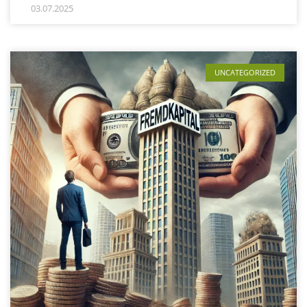
03.07.2025
UNCATEGORIZED