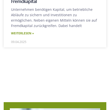
Fremdkapital
Unternehmen benötigen Kapital, um betriebliche
Abläufe zu sichern und Investitionen zu
ermöglichen. Neben eigenen Mitteln können sie auf
Fremdkapital zurückgreifen. Dabei handelt
WEITERLESEN »
09.04.2025