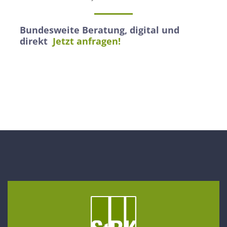
Bundesweite Beratung, digital und
direkt
Jetzt anfragen!