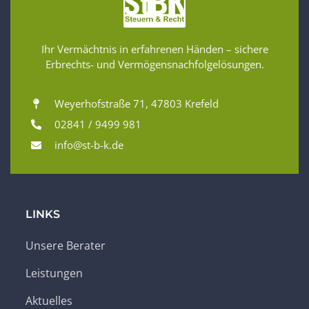
Ihr Vermächtnis in erfahrenen Händen – sichere
Erbrechts- und Vermögensnachfolgelösungen.
Weyerhofstraße 71, 47803 Krefeld
02841 / 9499 981
info@st-b-k.de
LINKS
Unsere Berater
Leistungen
Aktuelles