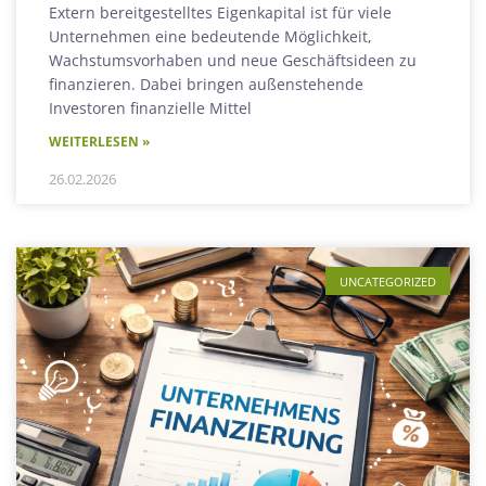
Extern bereitgestelltes Eigenkapital ist für viele
Unternehmen eine bedeutende Möglichkeit,
Wachstumsvorhaben und neue Geschäftsideen zu
finanzieren. Dabei bringen außenstehende
Investoren finanzielle Mittel
WEITERLESEN »
26.02.2026
UNCATEGORIZED