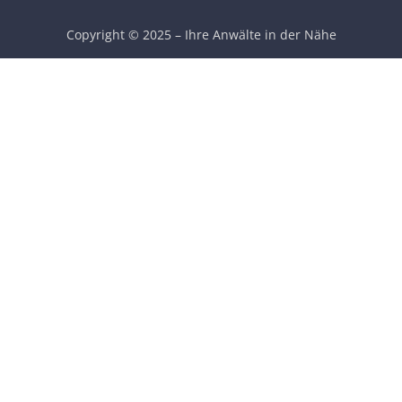
Copyright © 2025 – Ihre Anwälte in der Nähe