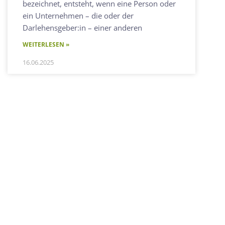
bezeichnet, entsteht, wenn eine Person oder
ein Unternehmen – die oder der
Darlehensgeber:in – einer anderen
WEITERLESEN »
16.06.2025