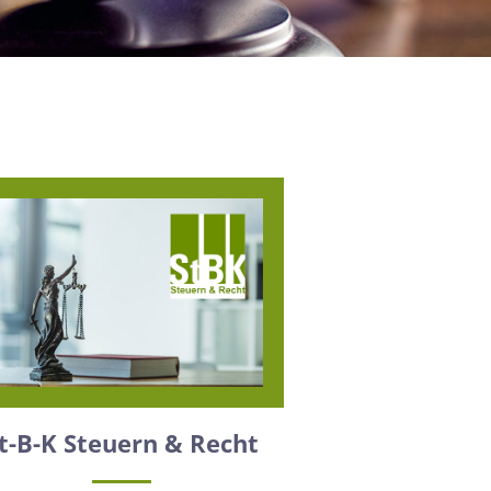
t-B-K Steuern & Recht