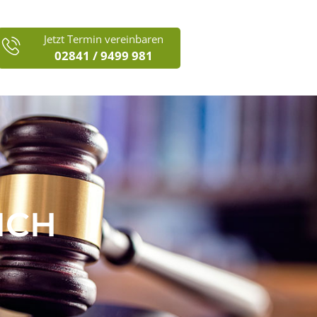
Jetzt Termin vereinbaren
02841 / 9499 981
ICH