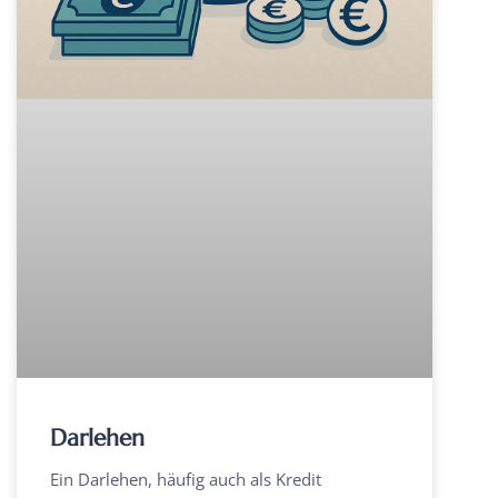
Darlehen
Ein Darlehen, häufig auch als Kredit