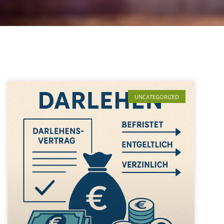
UNCATEGORIZED