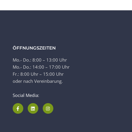
ÖFFNUNGSZEITEN
Mo.- Do.: 8:00 – 13:00 Uhr
Mo.- Do.: 14:00 – 17:00 Uhr
Fr.: 8:00 Uhr – 15:00 Uhr
oder nach Vereinbarung.
Social Media: