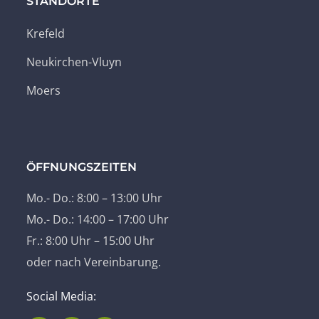
STANDORTE
Krefeld
Neukirchen-Vluyn
Moers
ÖFFNUNGSZEITEN
Mo.- Do.: 8:00 – 13:00 Uhr
Mo.- Do.: 14:00 – 17:00 Uhr
Fr.: 8:00 Uhr – 15:00 Uhr
oder nach Vereinbarung.
Social Media: