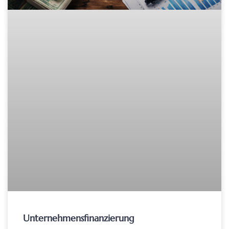
Unternehmensfinanzierung