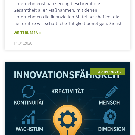
Unternehmensfinanzierung beschreibt die
Gesamtheit aller Maßnahmen, mit denen
Unternehmen die finanziellen Mittel beschaffen, die
sie für ihre wirtschaftliche Tätigkeit benötigen. Sie ist
WEITERLESEN »
14.01.2026
UNCATEGORIZED