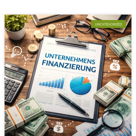
UNCATEGORIZED