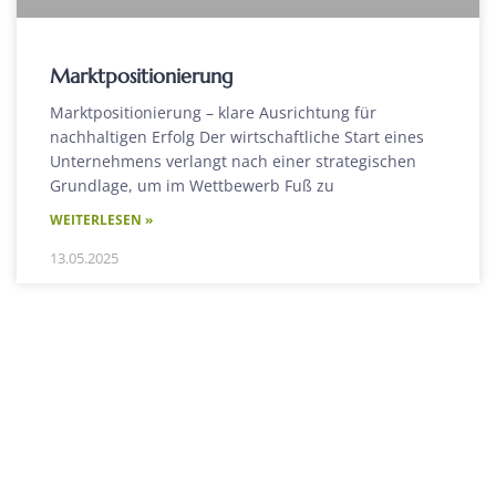
Marktpositionierung
Marktpositionierung – klare Ausrichtung für
nachhaltigen Erfolg Der wirtschaftliche Start eines
Unternehmens verlangt nach einer strategischen
Grundlage, um im Wettbewerb Fuß zu
WEITERLESEN »
13.05.2025