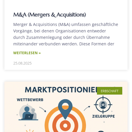
M&A (Mergers & Acquisitions)
Merger & Acquisitions (M&A) umfassen geschäftliche
Vorgänge, bei denen Organisationen entweder
durch Zusammenlegung oder durch Übernahme
miteinander verbunden werden. Diese Formen der
WEITERLESEN »
25.08.2025
ERBSCHAFT