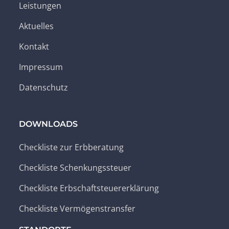
Leistungen
Aktuelles
Kontakt
Impressum
Datenschutz
DOWNLOADS
Checkliste zur Erbberatung
Checkliste Schenkungssteuer
Checkliste Erbschaftsteuererklärung
Checkliste Vermögenstransfer