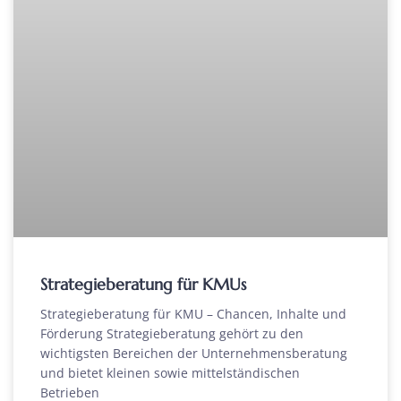
Strategieberatung für KMUs
Strategieberatung für KMU – Chancen, Inhalte und
Förderung Strategieberatung gehört zu den
wichtigsten Bereichen der Unternehmensberatung
und bietet kleinen sowie mittelständischen
Betrieben