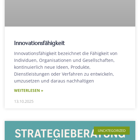
Innovationsfähigkeit
Innovationsfähigkeit bezeichnet die Fähigkeit von
Individuen, Organisationen und Gesellschaften,
kontinuierlich neue Ideen, Produkte,
Dienstleistungen oder Verfahren zu entwickeln,
umzusetzen und daraus nachhaltigen
WEITERLESEN »
13.10.2025
UNCATEGORIZED