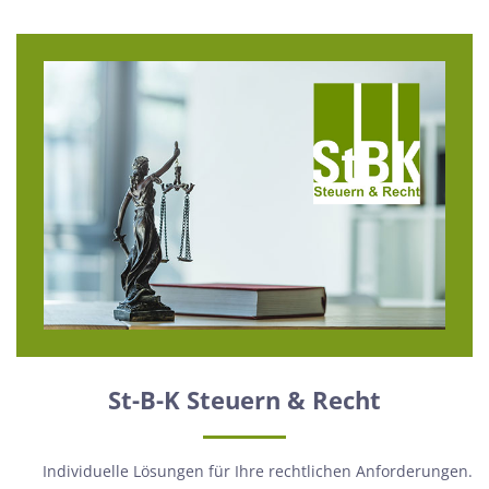
St-B-K Steuern & Recht
Individuelle Lösungen für Ihre rechtlichen Anforderungen.