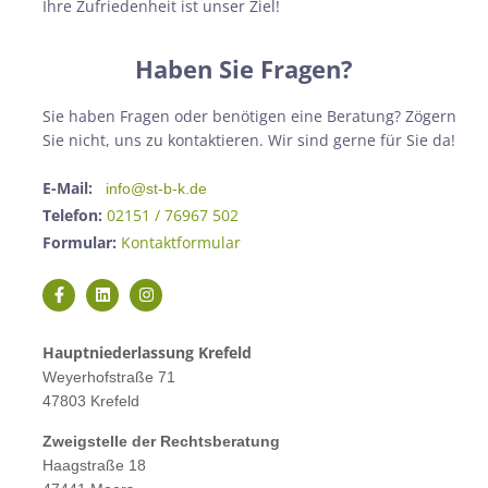
Ihre Zufriedenheit ist unser Ziel!
Haben Sie Fragen?
Sie haben Fragen oder benötigen eine Beratung? Zögern
Sie nicht, uns zu kontaktieren. Wir sind gerne für Sie da!
E-Mail:
info@st-b-k.de
Telefon:
02151 / 76967 502
Formular:
Kontaktformular
Hauptniederlassung Krefeld
Weyerhofstraße 71
47803 Krefeld
Zweigstelle der Rechtsberatung
Haagstraße 18