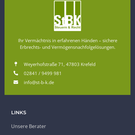
Ihr Vermächtnis in erfahrenen Händen – sichere
Erbrechts- und Vermögensnachfolgelösungen.
Weyerhofstraße 71, 47803 Krefeld
02841 / 9499 981
info@st-b-k.de
LINKS
Unsere Berater