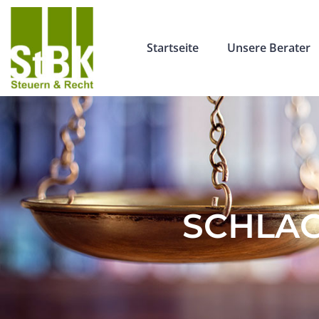
Startseite
Unsere Berater
SCHLA