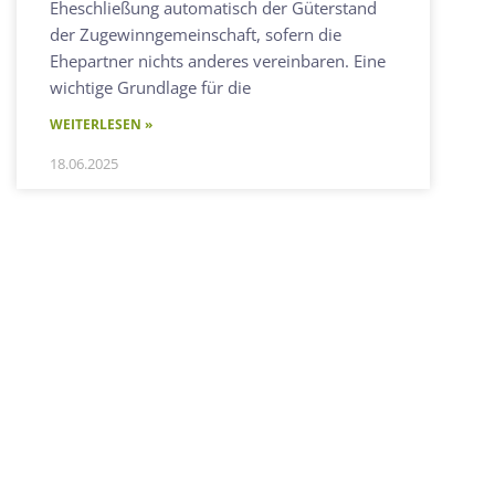
Eheschließung automatisch der Güterstand
der Zugewinngemeinschaft, sofern die
Ehepartner nichts anderes vereinbaren. Eine
wichtige Grundlage für die
WEITERLESEN »
18.06.2025