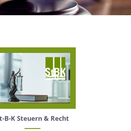
t-B-K Steuern & Recht