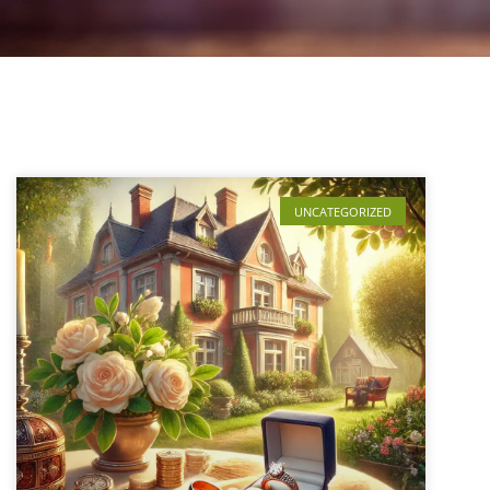
UNCATEGORIZED