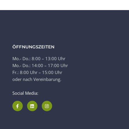
ÖFFNUNGSZEITEN
Mo.- Do.: 8:00 – 13:00 Uhr
Mo.- Do.: 14:00 – 17:00 Uhr
Fr.: 8:00 Uhr – 15:00 Uhr
oder nach Vereinbarung.
Social Media: