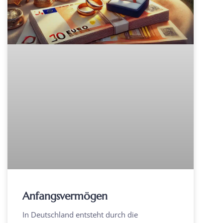
Anfangsvermögen
In Deutschland entsteht durch die