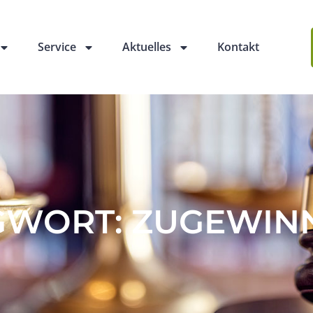
Service
Aktuelles
Kontakt
GWORT: ZUGEWIN