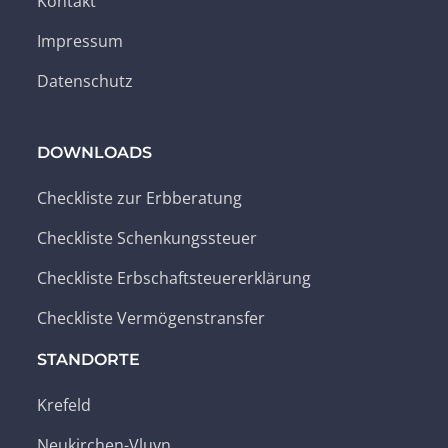
Kontakt
Impressum
Datenschutz
DOWNLOADS
Checkliste zur Erbberatung
Checkliste Schenkungssteuer
Checkliste Erbschaftsteuererklärung
Checkliste Vermögenstransfer
STANDORTE
Krefeld
Neukirchen-Vluyn