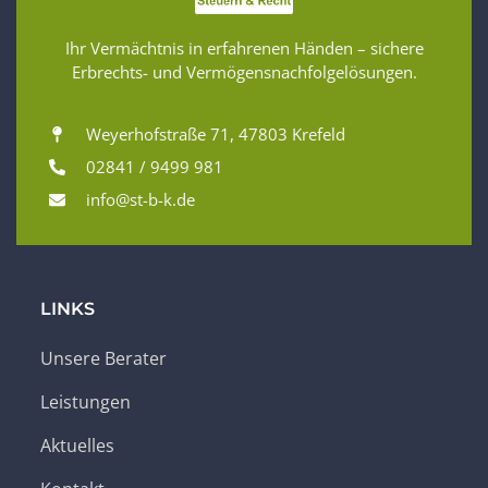
Ihr Vermächtnis in erfahrenen Händen – sichere
Erbrechts- und Vermögensnachfolgelösungen.
Weyerhofstraße 71, 47803 Krefeld
02841 / 9499 981
info@st-b-k.de
LINKS
Unsere Berater
Leistungen
Aktuelles