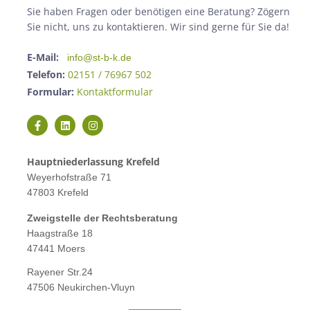
Sie haben Fragen oder benötigen eine Beratung? Zögern
Sie nicht, uns zu kontaktieren. Wir sind gerne für Sie da!
E-Mail:
info@st-b-k.de
Telefon:
02151 / 76967 502
Formular:
Kontaktformular
Hauptniederlassung Krefeld
Weyerhofstraße 71
47803 Krefeld
Zweigstelle der Rechtsberatung
Haagstraße 18
47441 Moers
Rayener Str.24
47506 Neukirchen-Vluyn