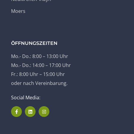
Moers
ÖFFNUNGSZEITEN
Mo.- Do.: 8:00 – 13:00 Uhr
Mo.- Do.: 14:00 – 17:00 Uhr
Fr.: 8:00 Uhr – 15:00 Uhr
oder nach Vereinbarung.
Social Media: