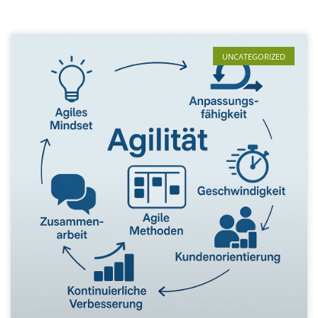
UNCATEGORIZED