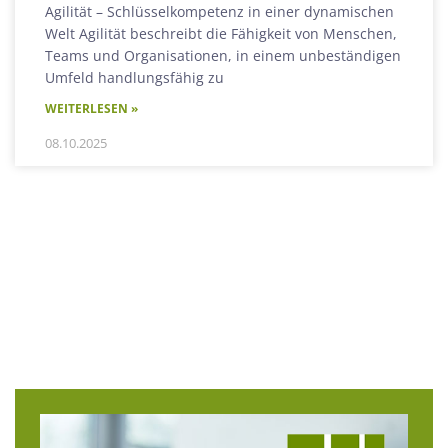
Agilität – Schlüsselkompetenz in einer dynamischen
Welt Agilität beschreibt die Fähigkeit von Menschen,
Teams und Organisationen, in einem unbeständigen
Umfeld handlungsfähig zu
WEITERLESEN »
08.10.2025