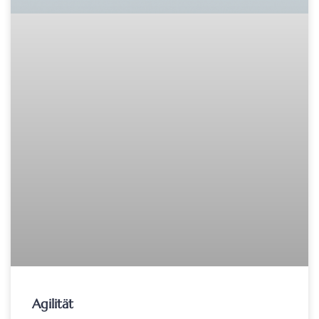
Agilität