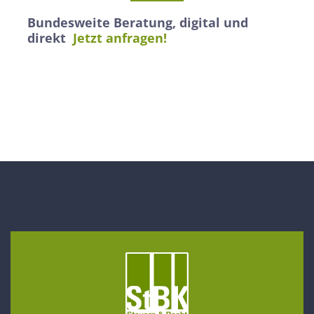
Bundesweite Beratung, digital und
direkt
Jetzt anfragen!