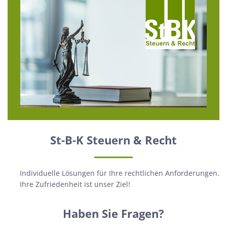
St-B-K Steuern & Recht
Individuelle Lösungen für Ihre rechtlichen Anforderungen.
Ihre Zufriedenheit ist unser Ziel!
Haben Sie Fragen?