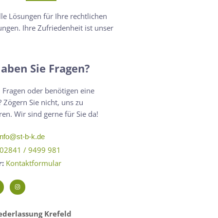
lle Lösungen für Ihre rechtlichen
ngen. Ihre Zufriedenheit ist unser
aben Sie Fragen?
 Fragen oder benötigen eine
 Zögern Sie nicht, uns zu
ren. Wir sind gerne für Sie da!
info@st-b-k.de
02841 / 9499 981
r:
Kontaktformular
derlassung Krefeld