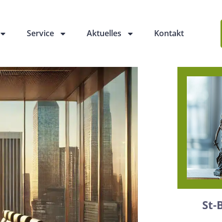
Service
Aktuelles
Kontakt
St-