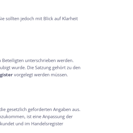
ie sollten jedoch mit Blick auf Klarheit
 Beteiligten unterschrieben werden.
laubigt wurde. Die Satzung gehört zu den
gister
vorgelegt werden müssen.
die gesetzlich geforderten Angaben aus.
nzukommen, ist eine Anpassung der
rkundet und im Handelsregister