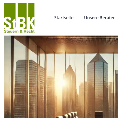
Startseite
Unsere Berater