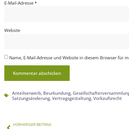
E-Mail-Adresse
*
Website
Name, E-Mail-Adresse und Website in diesem Browser für 
Anteilserwerb
,
Beurkundung
,
Gesellschafterversammlun
Satzungsänderung
,
Vertragsgestaltung
,
Vorkaufsrecht
VORHERIGER BEITRAG