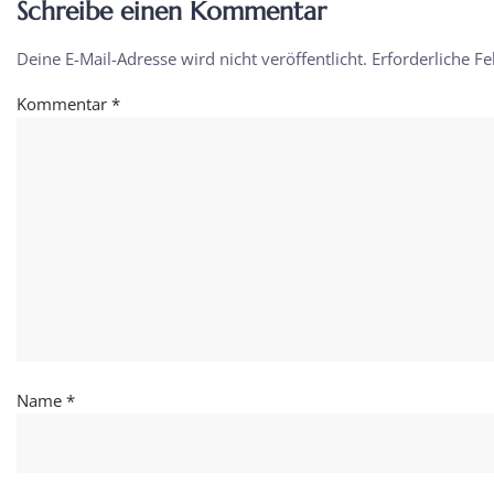
Schreibe einen Kommentar
Deine E-Mail-Adresse wird nicht veröffentlicht.
Erforderliche Fe
Kommentar
*
Name
*