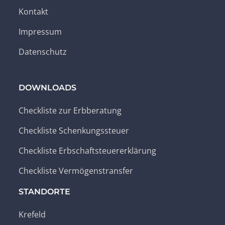
Kontakt
Impressum
Datenschutz
DOWNLOADS
Checkliste zur Erbberatung
Checkliste Schenkungssteuer
Checkliste Erbschaftsteuererklärung
Checkliste Vermögenstransfer
STANDORTE
Krefeld