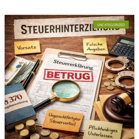
UNCATEGORIZED