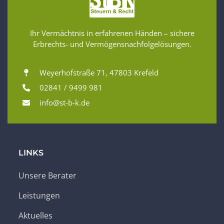
Ihr Vermächtnis in erfahrenen Händen – sichere
Erbrechts- und Vermögensnachfolgelösungen.
Weyerhofstraße 71, 47803 Krefeld
02841 / 9499 981
info@st-b-k.de
LINKS
Unsere Berater
Leistungen
Aktuelles