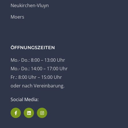
Neukirchen-Vluyn
Moers
ÖFFNUNGSZEITEN
Mo.- Do.: 8:00 – 13:00 Uhr
Mo.- Do.: 14:00 – 17:00 Uhr
Fr.: 8:00 Uhr – 15:00 Uhr
oder nach Vereinbarung.
Social Media: