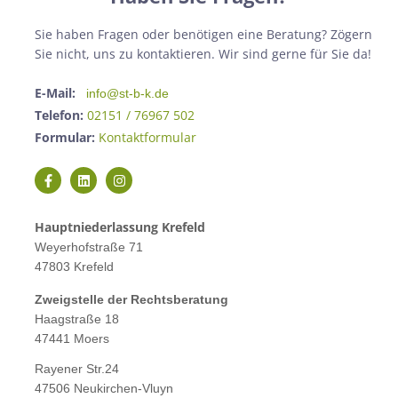
Sie haben Fragen oder benötigen eine Beratung? Zögern
Sie nicht, uns zu kontaktieren. Wir sind gerne für Sie da!
E-Mail:
info@st-b-k.de
Telefon:
02151 / 76967 502
Formular:
Kontaktformular
Hauptniederlassung Krefeld
Weyerhofstraße 71
47803 Krefeld
Zweigstelle der Rechtsberatung
Haagstraße 18
47441 Moers
Rayener Str.24
47506 Neukirchen-Vluyn