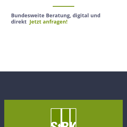
Bundesweite Beratung, digital und
direkt
Jetzt anfragen!