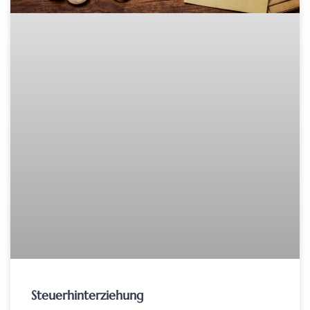
Steuerhinterziehung