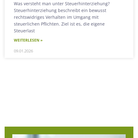
Was versteht man unter Steuerhinterziehung?
Steuerhinterziehung beschreibt ein bewusst
rechtswidriges Verhalten im Umgang mit
steuerlichen Pflichten. Ziel ist es, die eigene
Steuerlast
WEITERLESEN »
09.01.2026