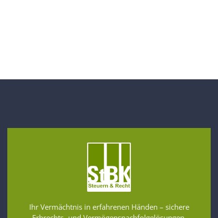
Ihr Vermächtnis in erfahrenen Händen – sichere
Erbrechts- und Vermögensnachfolgelösungen.