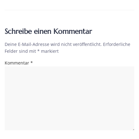
Schreibe einen Kommentar
Deine E-Mail-Adresse wird nicht veröffentlicht.
Erforderliche
Felder sind mit
*
markiert
Kommentar
*