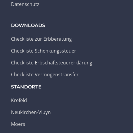
Datenschutz
DOWNLOADS
Checkliste zur Erbberatung
Checkliste Schenkungssteuer
Checkliste Erbschaftsteuererklärung
Checkliste Vermögenstransfer
STANDORTE
Krefeld
Neukirchen-Vluyn
Moers