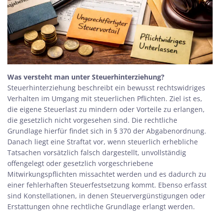
Was versteht man unter Steuerhinterziehung?
Steuerhinterziehung beschreibt ein bewusst rechtswidriges
Verhalten im Umgang mit steuerlichen Pflichten. Ziel ist es,
die eigene Steuerlast zu mindern oder Vorteile zu erlangen,
die gesetzlich nicht vorgesehen sind. Die rechtliche
Grundlage hierfür findet sich in § 370 der Abgabenordnung.
Danach liegt eine Straftat vor, wenn steuerlich erhebliche
Tatsachen vorsätzlich falsch dargestellt, unvollständig
offengelegt oder gesetzlich vorgeschriebene
Mitwirkungspflichten missachtet werden und es dadurch zu
einer fehlerhaften Steuerfestsetzung kommt. Ebenso erfasst
sind Konstellationen, in denen Steuervergünstigungen oder
Erstattungen ohne rechtliche Grundlage erlangt werden.