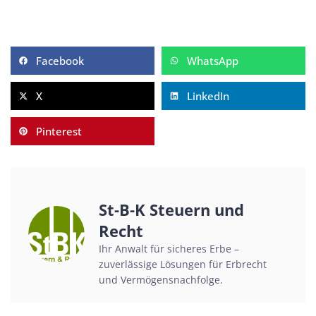
Facebook
WhatsApp
X
LinkedIn
Pinterest
St-B-K Steuern und
Recht
Ihr Anwalt für sicheres Erbe –
zuverlässige Lösungen für Erbrecht
und Vermögensnachfolge.