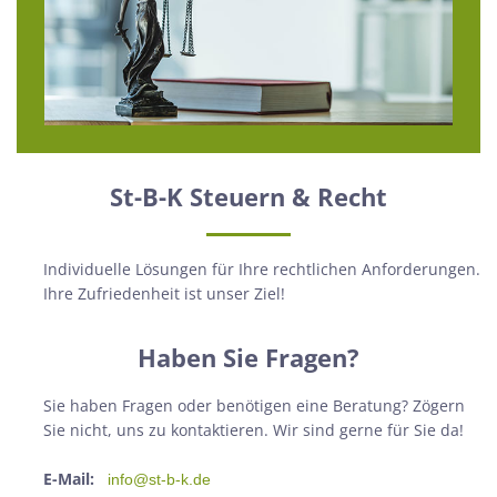
St-B-K Steuern & Recht
Individuelle Lösungen für Ihre rechtlichen Anforderungen.
Ihre Zufriedenheit ist unser Ziel!
Haben Sie Fragen?
Sie haben Fragen oder benötigen eine Beratung? Zögern
Sie nicht, uns zu kontaktieren. Wir sind gerne für Sie da!
E-Mail:
info@st-b-k.de