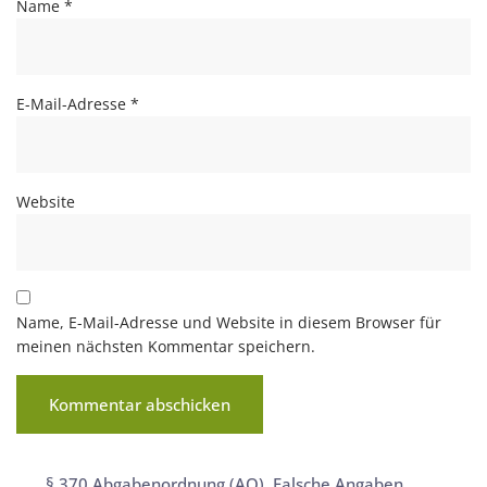
Name
*
E-Mail-Adresse
*
Website
Name, E-Mail-Adresse und Website in diesem Browser für
meinen nächsten Kommentar speichern.
§ 370 Abgabenordnung (AO)
,
Falsche Angaben
,