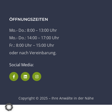
ÖFFNUNGSZEITEN
Mo.- Do.: 8:00 – 13:00 Uhr
Mo.- Do.: 14:00 – 17:00 Uhr
Fr.: 8:00 Uhr – 15:00 Uhr
oder nach Vereinbarung.
Social Media:
Copyright © 2025 – Ihre Anwälte in der Nähe