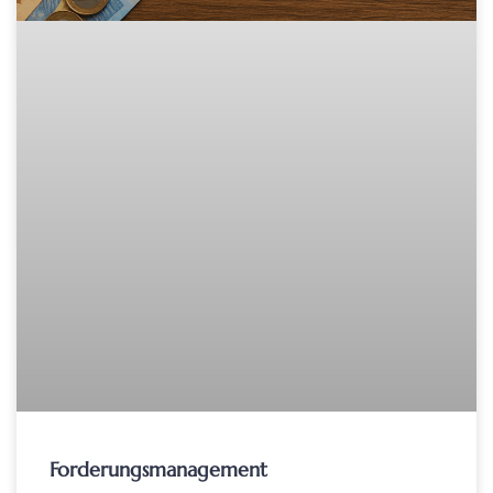
Forderungsmanagement