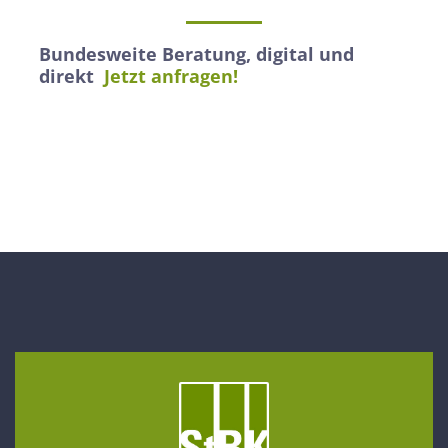
Bundesweite Beratung, digital und
direkt
Jetzt anfragen!