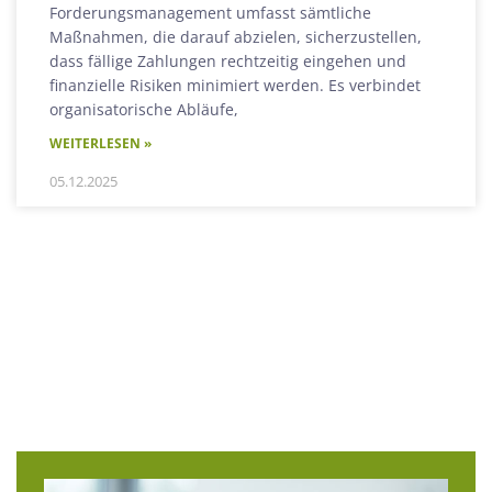
Forderungsmanagement umfasst sämtliche
Maßnahmen, die darauf abzielen, sicherzustellen,
dass fällige Zahlungen rechtzeitig eingehen und
finanzielle Risiken minimiert werden. Es verbindet
organisatorische Abläufe,
WEITERLESEN »
05.12.2025