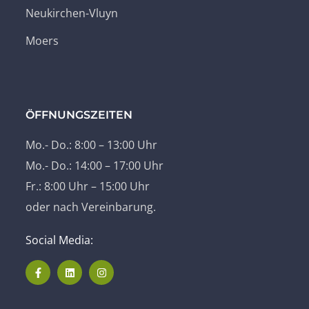
Neukirchen-Vluyn
Moers
ÖFFNUNGSZEITEN
Mo.- Do.: 8:00 – 13:00 Uhr
Mo.- Do.: 14:00 – 17:00 Uhr
Fr.: 8:00 Uhr – 15:00 Uhr
oder nach Vereinbarung.
Social Media: