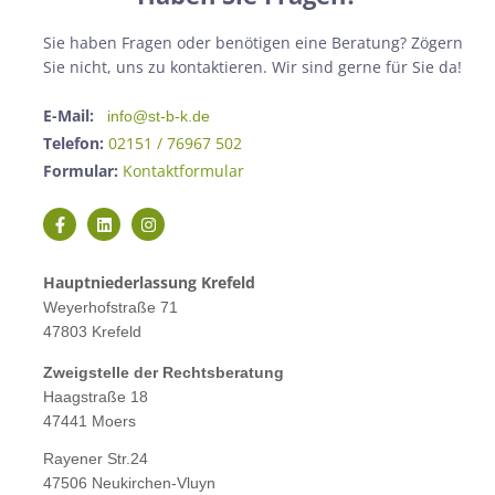
Sie haben Fragen oder benötigen eine Beratung? Zögern
Sie nicht, uns zu kontaktieren. Wir sind gerne für Sie da!
E-Mail:
info@st-b-k.de
Telefon:
02151 / 76967 502
Formular:
Kontaktformular
Hauptniederlassung Krefeld
Weyerhofstraße 71
47803 Krefeld
Zweigstelle der Rechtsberatung
Haagstraße 18
47441 Moers
Rayener Str.24
47506 Neukirchen-Vluyn