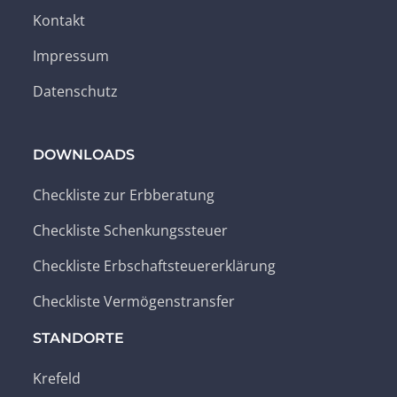
Kontakt
Impressum
Datenschutz
DOWNLOADS
Checkliste zur Erbberatung
Checkliste Schenkungssteuer
Checkliste Erbschaftsteuererklärung
Checkliste Vermögenstransfer
STANDORTE
Krefeld