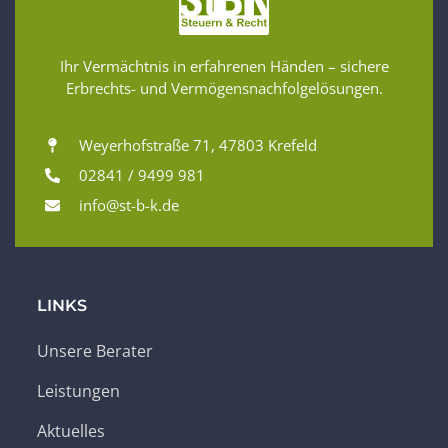
Ihr Vermächtnis in erfahrenen Händen – sichere
Erbrechts- und Vermögensnachfolgelösungen.
Weyerhofstraße 71, 47803 Krefeld
02841 / 9499 981
info@st-b-k.de
LINKS
Unsere Berater
Leistungen
Aktuelles