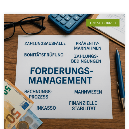
UNCATEGORIZED