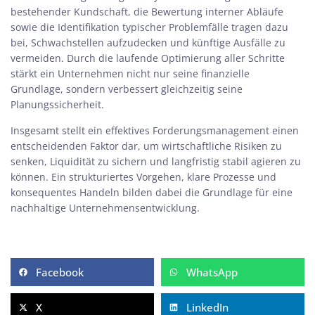
bestehender Kundschaft, die Bewertung interner Abläufe
sowie die Identifikation typischer Problemfälle tragen dazu
bei, Schwachstellen aufzudecken und künftige Ausfälle zu
vermeiden. Durch die laufende Optimierung aller Schritte
stärkt ein Unternehmen nicht nur seine finanzielle
Grundlage, sondern verbessert gleichzeitig seine
Planungssicherheit.
Insgesamt stellt ein effektives Forderungsmanagement einen
entscheidenden Faktor dar, um wirtschaftliche Risiken zu
senken, Liquidität zu sichern und langfristig stabil agieren zu
können. Ein strukturiertes Vorgehen, klare Prozesse und
konsequentes Handeln bilden dabei die Grundlage für eine
nachhaltige Unternehmensentwicklung.
Facebook
WhatsApp
X
LinkedIn