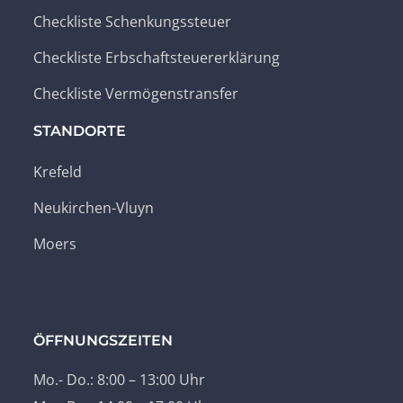
Checkliste Schenkungssteuer
Checkliste Erbschaftsteuererklärung
Checkliste Vermögenstransfer
STANDORTE
Krefeld
Neukirchen-Vluyn
Moers
ÖFFNUNGSZEITEN
Mo.- Do.: 8:00 – 13:00 Uhr