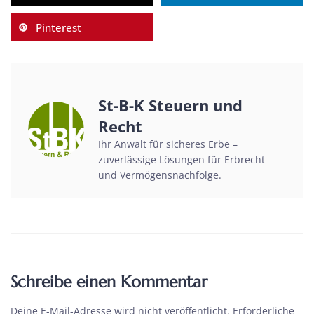
Pinterest
St-B-K Steuern und
Recht
Ihr Anwalt für sicheres Erbe –
zuverlässige Lösungen für Erbrecht
und Vermögensnachfolge.
Schreibe einen Kommentar
Deine E-Mail-Adresse wird nicht veröffentlicht.
Erforderliche