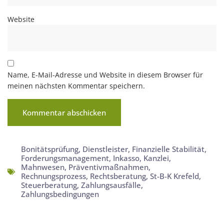
Website
Name, E-Mail-Adresse und Website in diesem Browser für
meinen nächsten Kommentar speichern.
Bonitätsprüfung
,
Dienstleister
,
Finanzielle Stabilität
,
Forderungsmanagement
,
Inkasso
,
Kanzlei
,
Mahnwesen
,
Präventivmaßnahmen
,
Rechnungsprozess
,
Rechtsberatung
,
St-B-K Krefeld
,
Steuerberatung
,
Zahlungsausfälle
,
Zahlungsbedingungen