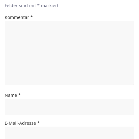
Felder sind mit
*
markiert
Kommentar
*
Name
*
E-Mail-Adresse
*