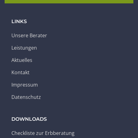
LINKS
Unsere Berater
Leistungen
Aktuelles
Kontakt
Impressum
Datenschutz
DOWNLOADS
Checkliste zur Erbberatung