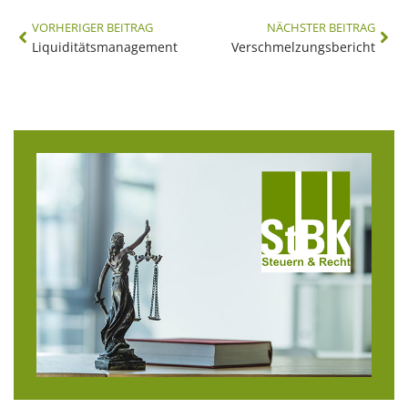
VORHERIGER BEITRAG
NÄCHSTER BEITRAG
Liquiditätsmanagement
Verschmelzungsbericht