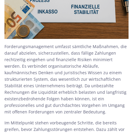
Forderungsmanagement umfasst sämtliche Maßnahmen, die
darauf abzielen, sicherzustellen, dass fällige Zahlungen
rechtzeitig eingehen und finanzielle Risiken minimiert
werden. Es verbindet organisatorische Abläufe,
kaufmännisches Denken und juristisches Wissen zu einem
strukturierten System, das wesentlich zur wirtschaftlichen
Stabilität eines Unternehmens beiträgt. Da unbezahlte
Rechnungen die Liquidität erheblich belasten und langfristig
existenzbedrohende Folgen haben können, ist ein
professionelles und gut durchdachtes Vorgehen im Umgang
mit offenen Forderungen von zentraler Bedeutung.
Im Mittelpunkt stehen vorbeugende Schritte, die bereits
greifen, bevor Zahlungsstörungen entstehen. Dazu zählt vor