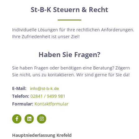
St-B-K Steuern & Recht
Individuelle Lösungen für Ihre rechtlichen Anforderungen.
Ihre Zufriedenheit ist unser Ziel!
Haben Sie Fragen?
Sie haben Fragen oder benötigen eine Beratung? Zögern
Sie nicht, uns zu kontaktieren. Wir sind gerne für Sie da!
E-Mail:
info@st-b-k.de
Telefon:
02841 / 9499 981
Formular:
Kontaktformular
Hauptniederlassung Krefeld