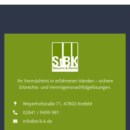
Ihr Vermächtnis in erfahrenen Händen – sichere
Erbrechts- und Vermögensnachfolgelösungen.
Weyerhofstraße 71, 47803 Krefeld
02841 / 9499 981
info@st-b-k.de