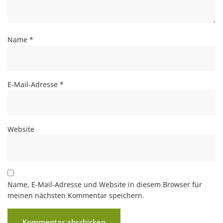
Name
*
E-Mail-Adresse
*
Website
Name, E-Mail-Adresse und Website in diesem Browser für
meinen nächsten Kommentar speichern.