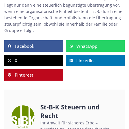
liegt nur dann eine steuerlich begünstigte Übertragung vor,
wenn eine organisatorische Einheit besteht – z. B. durch eine
bestehende Organschaft. Andernfalls kann die Übertragung
steuerpflichtig sein, obwohl sie innerhalb der Familie oder
Gruppe erfolgt.
Facebook
WhatsApp
X
LinkedIn
Pinterest
St-B-K Steuern und
Recht
Ihr Anwalt für sicheres Erbe –