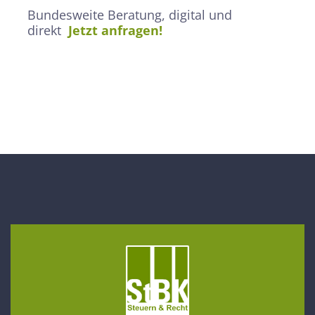
Bundesweite Beratung, digital und
direkt
Jetzt anfragen!