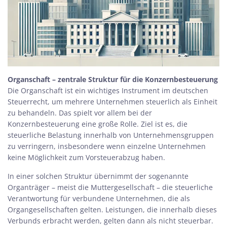
Organschaft – zentrale Struktur für die Konzernbesteuerung
Die Organschaft ist ein wichtiges Instrument im deutschen
Steuerrecht, um mehrere Unternehmen steuerlich als Einheit
zu behandeln. Das spielt vor allem bei der
Konzernbesteuerung eine große Rolle. Ziel ist es, die
steuerliche Belastung innerhalb von Unternehmensgruppen
zu verringern, insbesondere wenn einzelne Unternehmen
keine Möglichkeit zum Vorsteuerabzug haben.
In einer solchen Struktur übernimmt der sogenannte
Organträger – meist die Muttergesellschaft – die steuerliche
Verantwortung für verbundene Unternehmen, die als
Organgesellschaften gelten. Leistungen, die innerhalb dieses
Verbunds erbracht werden, gelten dann als nicht steuerbar.