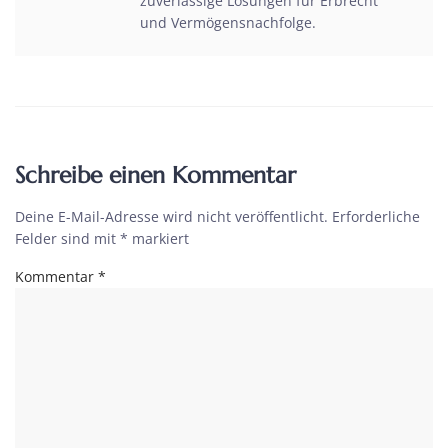
zuverlässige Lösungen für Erbrecht
und Vermögensnachfolge.
Schreibe einen Kommentar
Deine E-Mail-Adresse wird nicht veröffentlicht.
Erforderliche
Felder sind mit
*
markiert
Kommentar
*