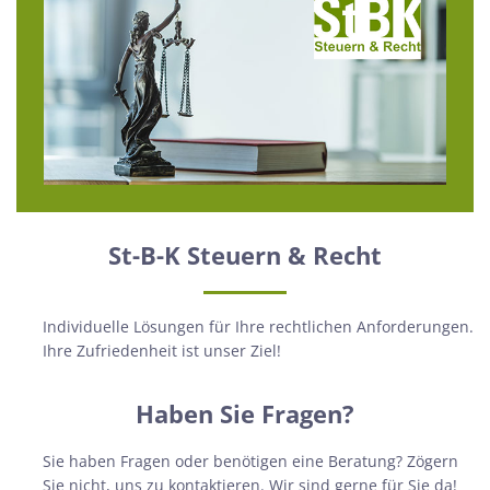
St-B-K Steuern & Recht
Individuelle Lösungen für Ihre rechtlichen Anforderungen.
Ihre Zufriedenheit ist unser Ziel!
Haben Sie Fragen?
Sie haben Fragen oder benötigen eine Beratung? Zögern
Sie nicht, uns zu kontaktieren. Wir sind gerne für Sie da!