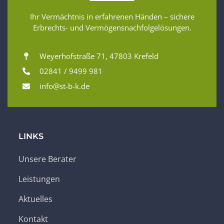
Ihr Vermächtnis in erfahrenen Händen – sichere
Erbrechts- und Vermögensnachfolgelösungen.
Weyerhofstraße 71, 47803 Krefeld
02841 / 9499 981
info@st-b-k.de
LINKS
Unsere Berater
Leistungen
Aktuelles
Kontakt