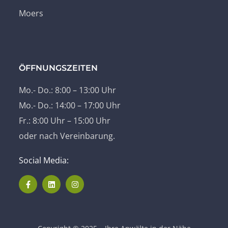
Moers
ÖFFNUNGSZEITEN
Mo.- Do.: 8:00 – 13:00 Uhr
Mo.- Do.: 14:00 – 17:00 Uhr
Fr.: 8:00 Uhr – 15:00 Uhr
oder nach Vereinbarung.
Social Media: