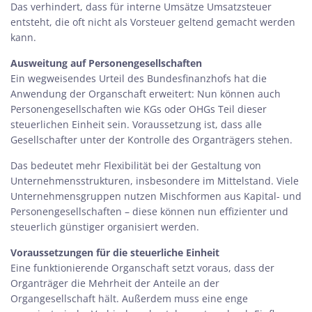
Das verhindert, dass für interne Umsätze Umsatzsteuer
entsteht, die oft nicht als Vorsteuer geltend gemacht werden
kann.
Ausweitung auf Personengesellschaften
Ein wegweisendes Urteil des Bundesfinanzhofs hat die
Anwendung der Organschaft erweitert: Nun können auch
Personengesellschaften wie KGs oder OHGs Teil dieser
steuerlichen Einheit sein. Voraussetzung ist, dass alle
Gesellschafter unter der Kontrolle des Organträgers stehen.
Das bedeutet mehr Flexibilität bei der Gestaltung von
Unternehmensstrukturen, insbesondere im Mittelstand. Viele
Unternehmensgruppen nutzen Mischformen aus Kapital- und
Personengesellschaften – diese können nun effizienter und
steuerlich günstiger organisiert werden.
Voraussetzungen für die steuerliche Einheit
Eine funktionierende Organschaft setzt voraus, dass der
Organträger die Mehrheit der Anteile an der
Organgesellschaft hält. Außerdem muss eine enge