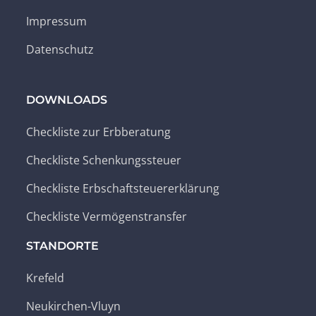
Impressum
Datenschutz
DOWNLOADS
Checkliste zur Erbberatung
Checkliste Schenkungssteuer
Checkliste Erbschaftsteuererklärung
Checkliste Vermögenstransfer
STANDORTE
Krefeld
Neukirchen-Vluyn