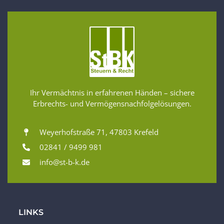
Ihr Vermächtnis in erfahrenen Händen – sichere
Erbrechts- und Vermögensnachfolgelösungen.
Weyerhofstraße 71, 47803 Krefeld
02841 / 9499 981
info@st-b-k.de
LINKS