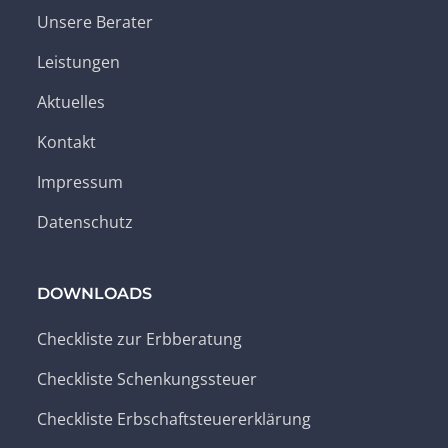
Unsere Berater
Leistungen
Aktuelles
Kontakt
Impressum
Datenschutz
DOWNLOADS
Checkliste zur Erbberatung
Checkliste Schenkungssteuer
Checkliste Erbschaftsteuererklärung