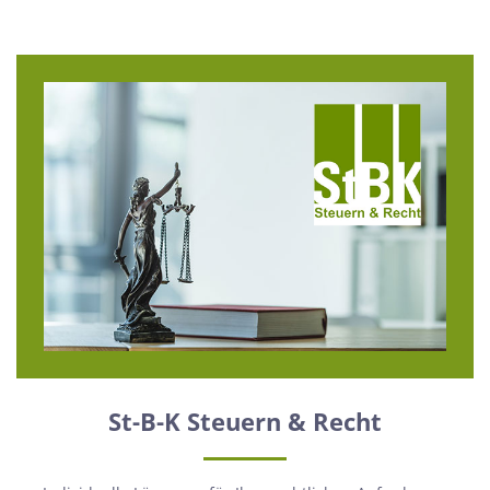
St-B-K Steuern & Recht