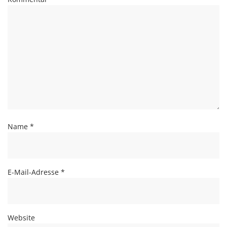
Name
*
E-Mail-Adresse
*
Website