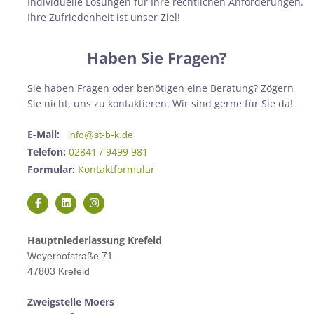
Individuelle Lösungen für Ihre rechtlichen Anforderungen.
Ihre Zufriedenheit ist unser Ziel!
Haben Sie Fragen?
Sie haben Fragen oder benötigen eine Beratung? Zögern
Sie nicht, uns zu kontaktieren. Wir sind gerne für Sie da!
E-Mail:
info@st-b-k.de
Telefon:
02841 / 9499 981
Formular:
Kontaktformular
Hauptniederlassung Krefeld
Weyerhofstraße 71
47803 Krefeld
Zweigstelle M
oers