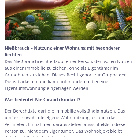
Nießbrauch – Nutzung einer Wohnung mit besonderen
Rechten
Das Nießbrauchrecht erlaubt einer Person, den vollen Nutzen
aus einer Immobilie zu ziehen, ohne als Eigentümer im
Grundbuch zu stehen. Dieses Recht gehört zur Gruppe der
Dienstbarkeiten
und kann unter anderem bei einer
Eigentumswohnung eingetragen werden.
Was bedeutet Nießbrauch konkret?
Der Berechtigte darf die Immobilie vollständig nutzen. Das
umfasst sowohl die eigene Wohnnutzung als auch das
Vermieten. Einnahmen daraus stehen ausschließlich dieser
Person zu, nicht dem Eigentümer. Das Wohnobjekt bleibt