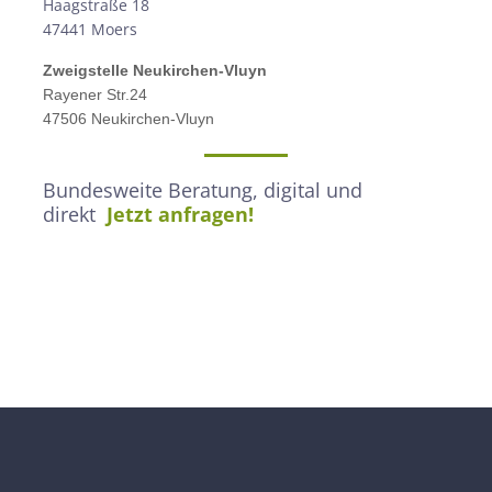
Haagstraße 18
47441 Moers
Zweigstelle
Neukirchen-Vluyn
Rayener Str.24
47506 Neukirchen-Vluyn
Bundesweite Beratung, digital und
direkt
Jetzt anfragen!