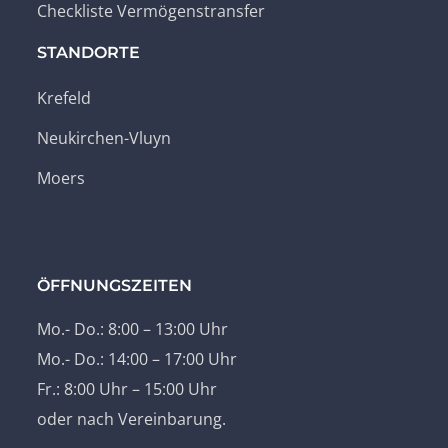
Checkliste Vermögenstransfer
STANDORTE
Krefeld
Neukirchen-Vluyn
Moers
ÖFFNUNGSZEITEN
Mo.- Do.: 8:00 – 13:00 Uhr
Mo.- Do.: 14:00 – 17:00 Uhr
Fr.: 8:00 Uhr – 15:00 Uhr
oder nach Vereinbarung.