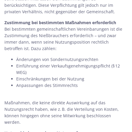
berücksichtigen. Diese Verpflichtung gilt jedoch nur im
privaten Verhältnis, nicht gegenüber der Gemeinschaft.
Zustimmung bei bestimmten Maßnahmen erforderlich
Bei bestimmten gemeinschaftlichen Vereinbarungen ist die
Zustimmung des Nießbrauchers erforderlich – und zwar
immer dann, wenn seine Nutzungsposition rechtlich
betroffen ist. Dazu zählen:
Änderungen von Sondernutzungsrechten
Einführung einer Verkaufsgenehmigungspflicht (§ 12
WEG)
Einschränkungen bei der Nutzung
Anpassungen des Stimmrechts
Maßnahmen, die keine direkte Auswirkung auf das
Nutzungsrecht haben, wie z. B. die Verteilung von Kosten,
können hingegen ohne seine Mitwirkung beschlossen
werden.