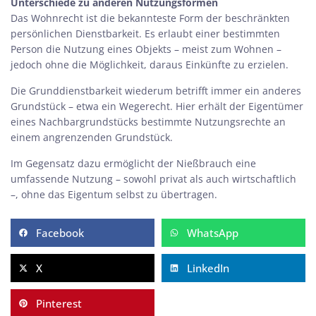
Unterschiede zu anderen Nutzungsformen
Das Wohnrecht ist die bekannteste Form der beschränkten
persönlichen Dienstbarkeit. Es erlaubt einer bestimmten
Person die Nutzung eines Objekts – meist zum Wohnen –
jedoch ohne die Möglichkeit, daraus Einkünfte zu erzielen.
Die Grunddienstbarkeit wiederum betrifft immer ein anderes
Grundstück – etwa ein Wegerecht. Hier erhält der Eigentümer
eines Nachbargrundstücks bestimmte Nutzungsrechte an
einem angrenzenden Grundstück.
Im Gegensatz dazu ermöglicht der Nießbrauch
eine
umfassende Nutzung – sowohl privat als auch wirtschaftlich
–, ohne das Eigentum selbst zu übertragen.
Facebook
WhatsApp
X
LinkedIn
Pinterest