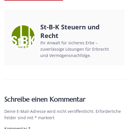
St-B-K Steuern und
Recht
Ihr Anwalt für sicheres Erbe –
zuverlässige Lösungen für Erbrecht
und Vermögensnachfolge.
Schreibe einen Kommentar
Deine E-Mail-Adresse wird nicht veröffentlicht.
Erforderliche
Felder sind mit
*
markiert
Kommentar
*