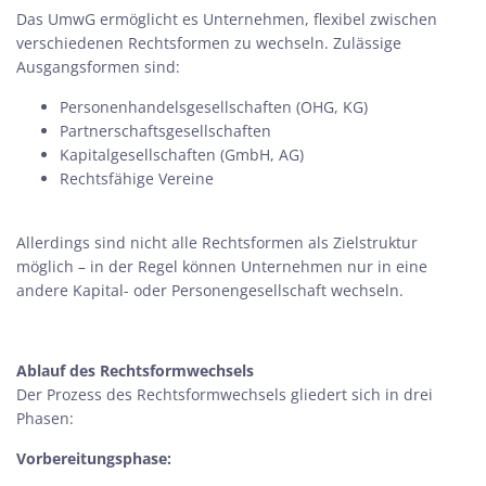
Das UmwG ermöglicht es Unternehmen, flexibel zwischen
verschiedenen Rechtsformen zu wechseln. Zulässige
Ausgangsformen sind:
Personenhandelsgesellschaften (OHG, KG)
Partnerschaftsgesellschaften
Kapitalgesellschaften (GmbH, AG)
Rechtsfähige Vereine
Allerdings sind nicht alle Rechtsformen als Zielstruktur
möglich – in der Regel können Unternehmen nur in eine
andere Kapital- oder Personengesellschaft wechseln.
Ablauf des Rechtsformwechsels
Der Prozess des Rechtsformwechsels gliedert sich in drei
Phasen:
Vorbereitungsphase: