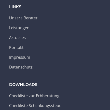
LINKS
Unsere Berater
Leistungen
Aktuelles
Kontakt
Impressum
Datenschutz
DOWNLOADS
Checkliste zur Erbberatung
Checkliste Schenkungssteuer