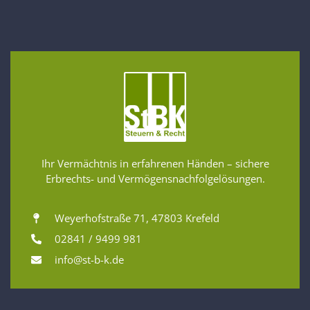
Ihr Vermächtnis in erfahrenen Händen – sichere
Erbrechts- und Vermögensnachfolgelösungen.
Weyerhofstraße 71, 47803 Krefeld
02841 / 9499 981
info@st-b-k.de