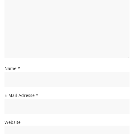
Name
*
E-Mail-Adresse
*
Website