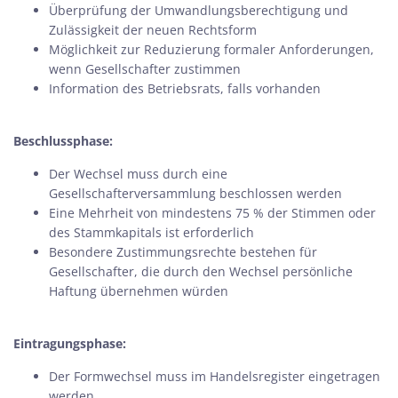
Überprüfung der Umwandlungsberechtigung und
Zulässigkeit der neuen Rechtsform
Möglichkeit zur Reduzierung formaler Anforderungen,
wenn Gesellschafter zustimmen
Information des Betriebsrats, falls vorhanden
Beschlussphase:
Der Wechsel muss durch eine
Gesellschafterversammlung beschlossen werden
Eine Mehrheit von mindestens 75 % der Stimmen oder
des Stammkapitals ist erforderlich
Besondere Zustimmungsrechte bestehen für
Gesellschafter, die durch den Wechsel persönliche
Haftung übernehmen würden
Eintragungsphase:
Der Formwechsel muss im Handelsregister eingetragen
werden