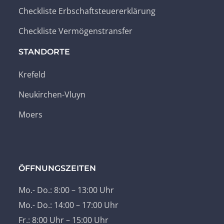
Checkliste Erbschaftsteuererklärung
Checkliste Vermögenstransfer
STANDORTE
Krefeld
Neukirchen-Vluyn
Moers
ÖFFNUNGSZEITEN
Mo.- Do.: 8:00 – 13:00 Uhr
Mo.- Do.: 14:00 – 17:00 Uhr
Fr.: 8:00 Uhr – 15:00 Uhr