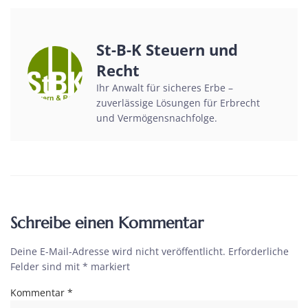
St-B-K Steuern und
Recht
Ihr Anwalt für sicheres Erbe –
zuverlässige Lösungen für Erbrecht
und Vermögensnachfolge.
Schreibe einen Kommentar
Deine E-Mail-Adresse wird nicht veröffentlicht.
Erforderliche
Felder sind mit
*
markiert
Kommentar
*