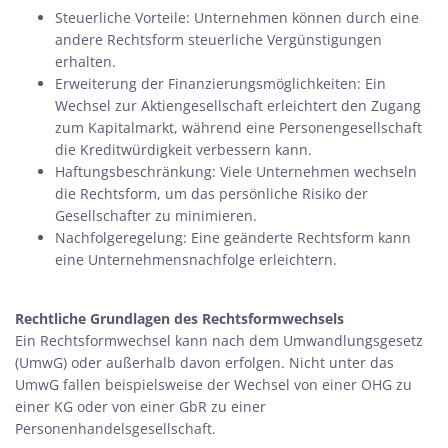
Steuerliche Vorteile: Unternehmen können durch eine
andere Rechtsform steuerliche Vergünstigungen
erhalten.
Erweiterung der Finanzierungsmöglichkeiten: Ein
Wechsel zur Aktiengesellschaft erleichtert den Zugang
zum Kapitalmarkt, während eine Personengesellschaft
die Kreditwürdigkeit verbessern kann.
Haftungsbeschränkung: Viele Unternehmen wechseln
die Rechtsform, um das persönliche Risiko der
Gesellschafter zu minimieren.
Nachfolgeregelung: Eine geänderte Rechtsform kann
eine Unternehmensnachfolge erleichtern.
Rechtliche Grundlagen des Rechtsformwechsels
Ein Rechtsformwechsel kann nach dem Umwandlungsgesetz
(UmwG) oder außerhalb davon erfolgen. Nicht unter das
UmwG fallen beispielsweise der Wechsel von einer OHG zu
einer KG oder von einer GbR zu einer
Personenhandelsgesellschaft.