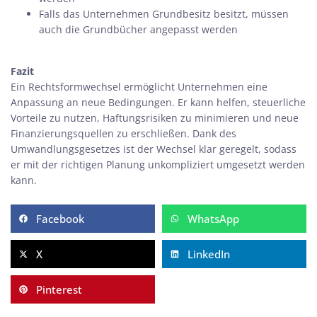
Falls das Unternehmen Grundbesitz besitzt, müssen
auch die Grundbücher angepasst werden
Fazit
Ein Rechtsformwechsel ermöglicht Unternehmen eine
Anpassung an neue Bedingungen. Er kann helfen, steuerliche
Vorteile zu nutzen, Haftungsrisiken zu minimieren und neue
Finanzierungsquellen zu erschließen. Dank des
Umwandlungsgesetzes ist der Wechsel klar geregelt, sodass
er mit der richtigen Planung unkompliziert umgesetzt werden
kann.
Facebook
WhatsApp
X
LinkedIn
Pinterest