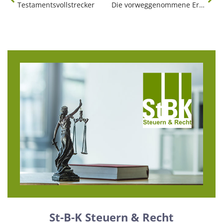
Testamentsvollstrecker
Die vorweggenommene Erbfolge
St-B-K Steuern & Recht