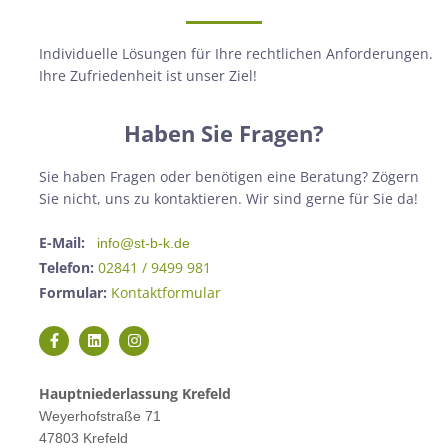
Individuelle Lösungen für Ihre rechtlichen Anforderungen.
Ihre Zufriedenheit ist unser Ziel!
Haben Sie Fragen?
Sie haben Fragen oder benötigen eine Beratung? Zögern
Sie nicht, uns zu kontaktieren. Wir sind gerne für Sie da!
E-Mail:
info@st-b-k.de
Telefon:
02841 / 9499 981
Formular:
Kontaktformular
Hauptniederlassung Krefeld
Weyerhofstraße 71
47803 Krefeld