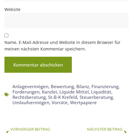
Website
Name, E-Mail-Adresse und Website in diesem Browser für
meinen nächsten Kommentar speichern.
Anlagevermögen
,
Bewertung
,
Bilanz
,
Finanzierung
,
Forderungen
,
Kanzlei
,
Liquide Mittel
,
Liquidität
,
Rechtsberatung
,
St-B-K Krefeld
,
Steuerberatung
,
Umlaufvermögen
,
Vorräte
,
Wertpapiere
VORHERIGER BEITRAG
NÄCHSTER BEITRAG