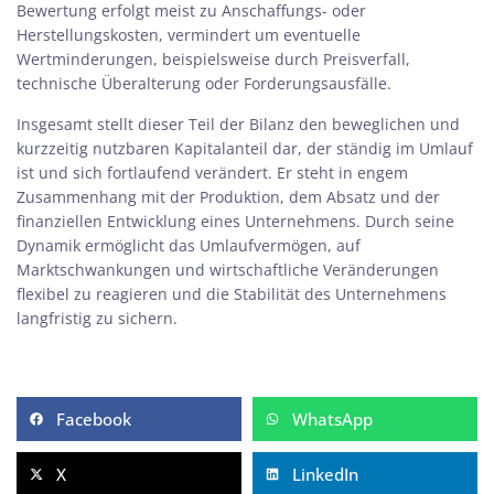
Bewertung erfolgt meist zu Anschaffungs- oder
Herstellungskosten, vermindert um eventuelle
Wertminderungen, beispielsweise durch Preisverfall,
technische Überalterung oder Forderungsausfälle.
Insgesamt stellt dieser Teil der Bilanz den beweglichen und
kurzzeitig nutzbaren Kapitalanteil
dar, der ständig im Umlauf
ist und sich fortlaufend verändert. Er steht in engem
Zusammenhang mit der Produktion, dem Absatz und der
finanziellen Entwicklung eines Unternehmens. Durch seine
Dynamik ermöglicht das Umlaufvermögen, auf
Marktschwankungen und wirtschaftliche Veränderungen
flexibel zu reagieren und die Stabilität des Unternehmens
langfristig zu sichern.
Facebook
WhatsApp
X
LinkedIn