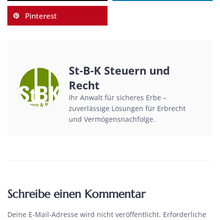
Pinterest
St-B-K Steuern und
Recht
Ihr Anwalt für sicheres Erbe –
zuverlässige Lösungen für Erbrecht
und Vermögensnachfolge.
Schreibe einen Kommentar
Deine E-Mail-Adresse wird nicht veröffentlicht.
Erforderliche