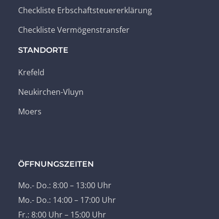
Checkliste Erbschaftsteuererklärung
Checkliste Vermögenstransfer
STANDORTE
Krefeld
Neukirchen-Vluyn
Moers
ÖFFNUNGSZEITEN
Mo.- Do.: 8:00 – 13:00 Uhr
Mo.- Do.: 14:00 – 17:00 Uhr
Fr.: 8:00 Uhr – 15:00 Uhr