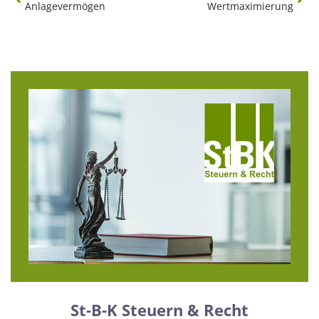
Anlagevermögen
Wertmaximierung
St-B-K Steuern & Recht