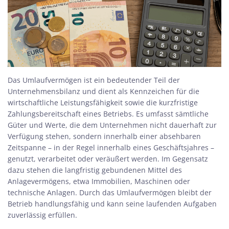
Das
Umlaufvermögen ist ein bedeutender Teil der
Unternehmensbilanz und dient als Kennzeichen für die
wirtschaftliche Leistungsfähigkeit sowie die kurzfristige
Zahlungsbereitschaft eines Betriebs. Es umfasst sämtliche
Güter und Werte, die dem Unternehmen nicht dauerhaft zur
Verfügung stehen, sondern innerhalb einer absehbaren
Zeitspanne – in der Regel innerhalb eines Geschäftsjahres –
genutzt, verarbeitet oder veräußert werden. Im Gegensatz
dazu stehen die langfristig gebundenen Mittel des
Anlagevermögens, etwa Immobilien, Maschinen oder
technische Anlagen. Durch das Umlaufvermögen bleibt der
Betrieb handlungsfähig und kann seine laufenden Aufgaben
zuverlässig erfüllen.