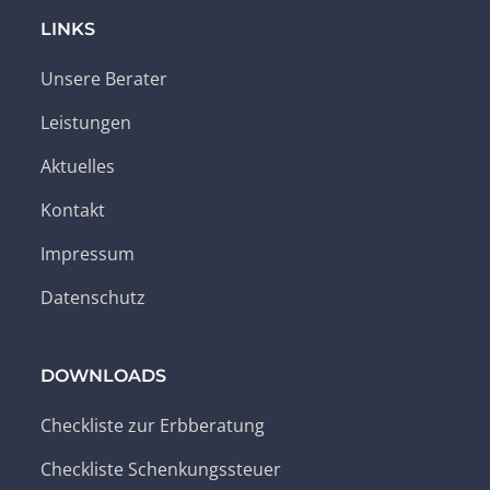
LINKS
Unsere Berater
Leistungen
Aktuelles
Kontakt
Impressum
Datenschutz
DOWNLOADS
Checkliste zur Erbberatung
Checkliste Schenkungssteuer