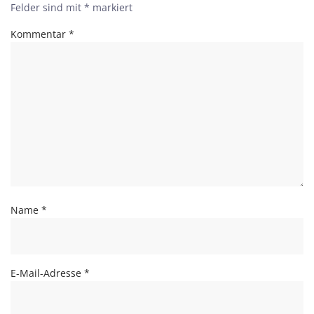
Felder sind mit
*
markiert
Kommentar
*
Name
*
E-Mail-Adresse
*