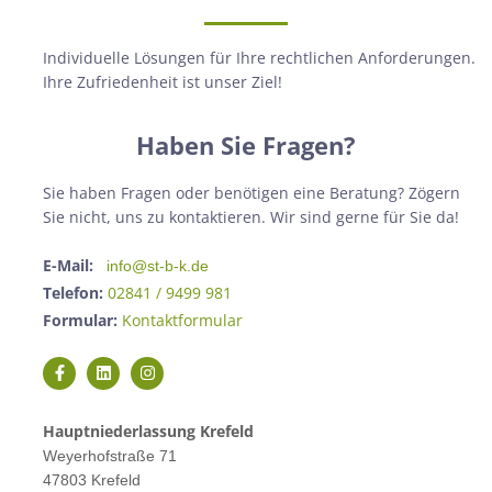
Individuelle Lösungen für Ihre rechtlichen Anforderungen.
Ihre Zufriedenheit ist unser Ziel!
Haben Sie Fragen?
Sie haben Fragen oder benötigen eine Beratung? Zögern
Sie nicht, uns zu kontaktieren. Wir sind gerne für Sie da!
E-Mail:
info@st-b-k.de
Telefon:
02841 / 9499 981
Formular:
Kontaktformular
Hauptniederlassung Krefeld
Weyerhofstraße 71
47803 Krefeld