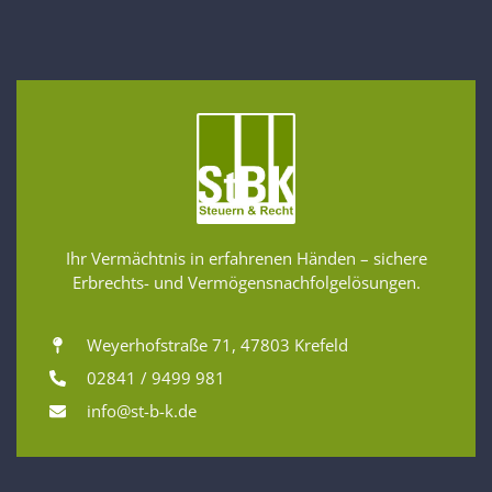
Ihr Vermächtnis in erfahrenen Händen – sichere
Erbrechts- und Vermögensnachfolgelösungen.
Weyerhofstraße 71, 47803 Krefeld
02841 / 9499 981
info@st-b-k.de