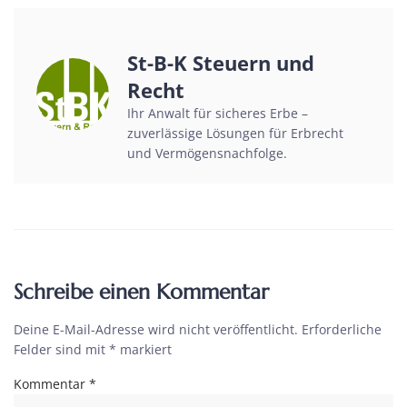
St-B-K Steuern und
Recht
Ihr Anwalt für sicheres Erbe –
zuverlässige Lösungen für Erbrecht
und Vermögensnachfolge.
Schreibe einen Kommentar
Deine E-Mail-Adresse wird nicht veröffentlicht.
Erforderliche
Felder sind mit
*
markiert
Kommentar
*