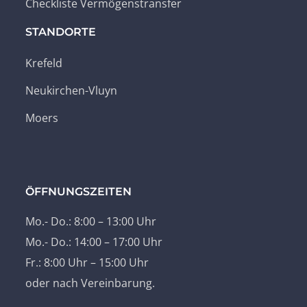
Checkliste Vermögenstransfer
STANDORTE
Krefeld
Neukirchen-Vluyn
Moers
ÖFFNUNGSZEITEN
Mo.- Do.: 8:00 – 13:00 Uhr
Mo.- Do.: 14:00 – 17:00 Uhr
Fr.: 8:00 Uhr – 15:00 Uhr
oder nach Vereinbarung.