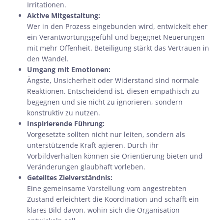
Irritationen.
Aktive Mitgestaltung:
Wer in den Prozess eingebunden wird, entwickelt eher
ein Verantwortungsgefühl und begegnet Neuerungen
mit mehr Offenheit. Beteiligung stärkt das Vertrauen in
den Wandel.
Umgang mit Emotionen:
Ängste, Unsicherheit oder Widerstand sind normale
Reaktionen. Entscheidend ist, diesen empathisch zu
begegnen und sie nicht zu ignorieren, sondern
konstruktiv zu nutzen.
Inspirierende Führung:
Vorgesetzte sollten nicht nur leiten, sondern als
unterstützende Kraft agieren. Durch ihr
Vorbildverhalten können sie Orientierung bieten und
Veränderungen glaubhaft vorleben.
Geteiltes Zielverständnis:
Eine gemeinsame Vorstellung vom angestrebten
Zustand erleichtert die Koordination und schafft ein
klares Bild davon, wohin sich die Organisation