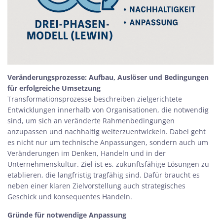
Veränderungsprozesse: Aufbau, Auslöser und Bedingungen
für erfolgreiche Umsetzung
Transformationsprozesse beschreiben zielgerichtete
Entwicklungen innerhalb von Organisationen, die notwendig
sind, um sich an veränderte Rahmenbedingungen
anzupassen und nachhaltig weiterzuentwickeln. Dabei geht
es nicht nur um technische Anpassungen, sondern auch um
Veränderungen im Denken, Handeln und in der
Unternehmenskultur. Ziel ist es, zukunftsfähige Lösungen zu
etablieren, die langfristig tragfähig sind. Dafür braucht es
neben einer klaren Zielvorstellung auch strategisches
Geschick und konsequentes Handeln.
Gründe für notwendige Anpassung