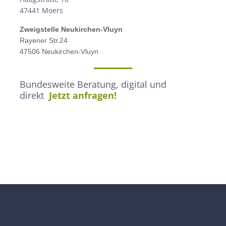
47441 Moers
Zweigstelle
Neukirchen-Vluyn
Rayener Str.24
47506 Neukirchen-Vluyn
Bundesweite Beratung, digital und
direkt
Jetzt anfragen!