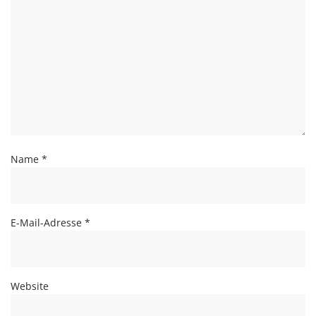
Name
*
E-Mail-Adresse
*
Website