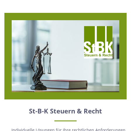
St-B-K Steuern & Recht
Individuelle Lösungen für Ihre rechtlichen Anforderungen.