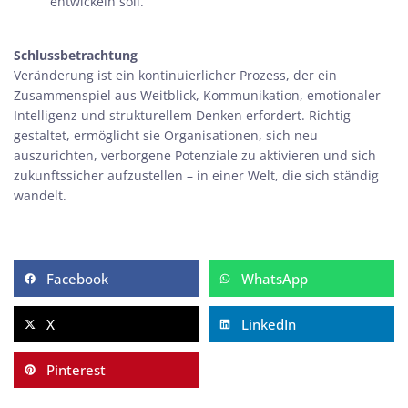
entwickeln soll.
Schlussbetrachtung
Veränderung ist ein kontinuierlicher Prozess, der ein
Zusammenspiel aus Weitblick, Kommunikation, emotionaler
Intelligenz und strukturellem Denken erfordert. Richtig
gestaltet, ermöglicht sie Organisationen, sich neu
auszurichten, verborgene Potenziale zu aktivieren und sich
zukunftssicher aufzustellen – in einer Welt, die sich ständig
wandelt.
Facebook
WhatsApp
X
LinkedIn
Pinterest