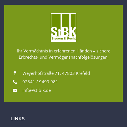
Ihr Vermächtnis in erfahrenen Händen – sichere
Erbrechts- und Vermögensnachfolgelösungen.
Weyerhofstraße 71, 47803 Krefeld
02841 / 9499 981
info@st-b-k.de
LINKS