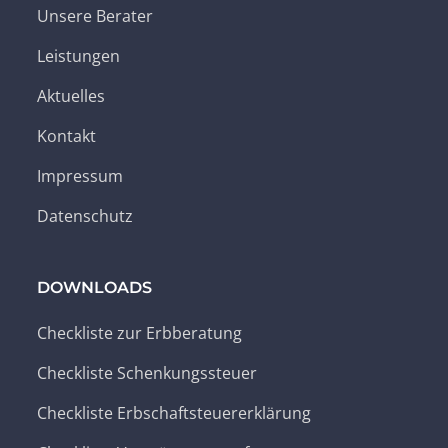
Unsere Berater
Leistungen
Aktuelles
Kontakt
Impressum
Datenschutz
DOWNLOADS
Checkliste zur Erbberatung
Checkliste Schenkungssteuer
Checkliste Erbschaftsteuererklärung