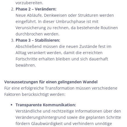
vorzubereiten.
Phase 2 – Verändern:
Neue Abläufe, Denkweisen oder Strukturen werden
eingeführt. In dieser Umbruchphase ist mit
Verunsicherung zu rechnen, da bestehende Routinen
durchbrochen werden.
Phase 3 – Stabilisieren:
Abschließend müssen die neuen Zustände fest im
Alltag verankert werden, damit die erreichten
Fortschritte erhalten bleiben und sich dauerhaft
bewähren.
Voraussetzungen für einen gelingenden Wandel
Für eine erfolgreiche Transformation müssen verschiedene
Faktoren berücksichtigt werden:
Transparente Kommunikation:
Verständliche und rechtzeitige Informationen über den
Veränderungshintergrund sowie die geplanten Schritte
fördern Glaubwürdigkeit und verhindern unnötige