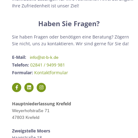
Ihre Zufriedenheit ist unser Ziel!
Haben Sie Fragen?
Sie haben Fragen oder benötigen eine Beratung? Zögern
Sie nicht, uns zu kontaktieren. Wir sind gerne für Sie da!
E-Mail:
info@st-b-k.de
Telefon:
02841 / 9499 981
Formular:
Kontaktformular
Hauptniederlassung Krefeld
Weyerhofstraße 71
47803 Krefeld
Zweigstelle M
oers
Haagstraße 18