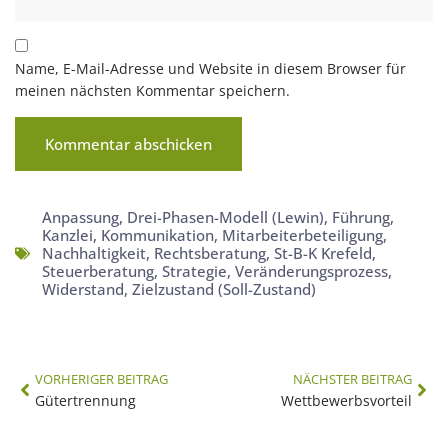
Name, E-Mail-Adresse und Website in diesem Browser für
meinen nächsten Kommentar speichern.
Anpassung
,
Drei-Phasen-Modell (Lewin)
,
Führung
,
Kanzlei
,
Kommunikation
,
Mitarbeiterbeteiligung
,
Nachhaltigkeit
,
Rechtsberatung
,
St-B-K Krefeld
,
Steuerberatung
,
Strategie
,
Veränderungsprozess
,
Widerstand
,
Zielzustand (Soll-Zustand)
VORHERIGER BEITRAG
NÄCHSTER BEITRAG
Gütertrennung
Wettbewerbsvorteil