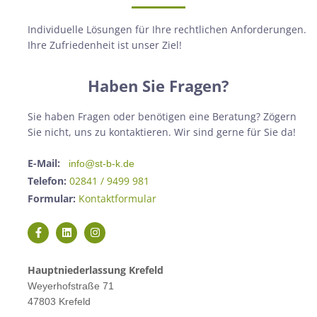
Individuelle Lösungen für Ihre rechtlichen Anforderungen.
Ihre Zufriedenheit ist unser Ziel!
Haben Sie Fragen?
Sie haben Fragen oder benötigen eine Beratung? Zögern
Sie nicht, uns zu kontaktieren. Wir sind gerne für Sie da!
E-Mail:
info@st-b-k.de
Telefon:
02841 / 9499 981
Formular:
Kontaktformular
Hauptniederlassung Krefeld
Weyerhofstraße 71
47803 Krefeld