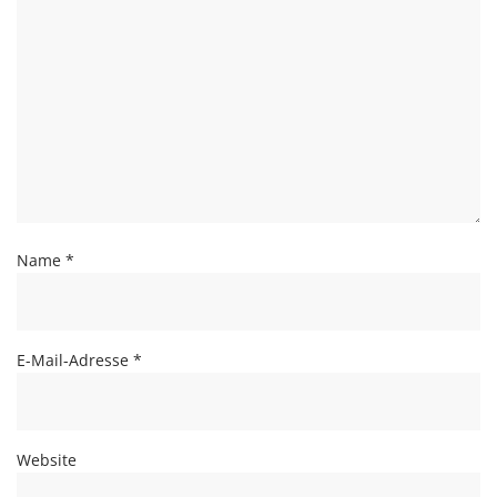
Name
*
E-Mail-Adresse
*
Website