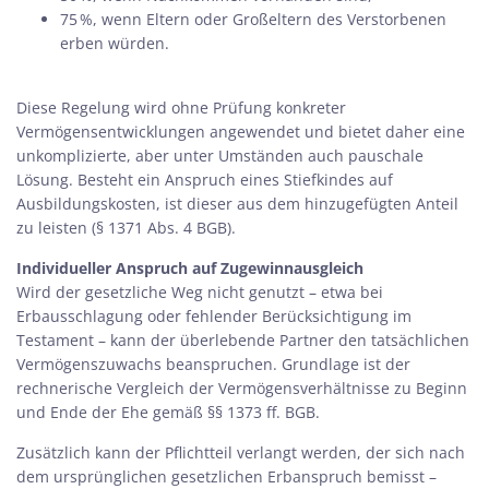
75 %, wenn Eltern oder Großeltern des Verstorbenen
erben würden.
Diese Regelung wird ohne Prüfung konkreter
Vermögensentwicklungen angewendet und bietet daher eine
unkomplizierte, aber unter Umständen auch pauschale
Lösung. Besteht ein Anspruch eines Stiefkindes auf
Ausbildungskosten, ist dieser aus dem hinzugefügten Anteil
zu leisten (§ 1371 Abs. 4 BGB).
Individueller Anspruch auf Zugewinnausgleich
Wird der gesetzliche Weg nicht genutzt – etwa bei
Erbausschlagung oder fehlender Berücksichtigung im
Testament – kann der überlebende Partner den tatsächlichen
Vermögenszuwachs beanspruchen. Grundlage ist der
rechnerische Vergleich der Vermögensverhältnisse zu Beginn
und Ende der Ehe gemäß §§ 1373 ff. BGB.
Zusätzlich kann der Pflichtteil verlangt werden, der sich nach
dem ursprünglichen gesetzlichen Erbanspruch bemisst –