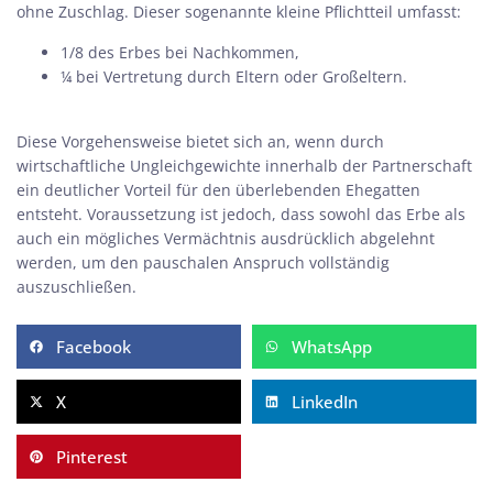
ohne Zuschlag. Dieser sogenannte kleine Pflichtteil umfasst:
1/8 des Erbes bei Nachkommen,
¼ bei Vertretung durch Eltern oder Großeltern.
Diese Vorgehensweise bietet sich an, wenn durch
wirtschaftliche Ungleichgewichte innerhalb der Partnerschaft
ein deutlicher Vorteil für den überlebenden Ehegatten
entsteht. Voraussetzung ist jedoch, dass sowohl das Erbe als
auch ein mögliches
Vermächtnis
ausdrücklich abgelehnt
werden, um den pauschalen Anspruch vollständig
auszuschließen.
Facebook
WhatsApp
X
LinkedIn
Pinterest