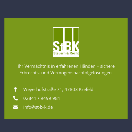
Ihr Vermächtnis in erfahrenen Händen – sichere
Erbrechts- und Vermögensnachfolgelösungen.
Weyerhofstraße 71, 47803 Krefeld
02841 / 9499 981
info@st-b-k.de