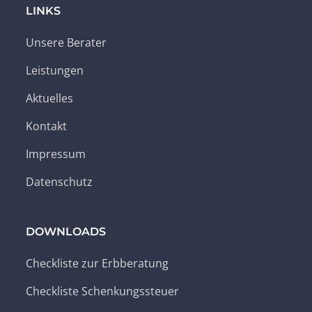
LINKS
Unsere Berater
Leistungen
Aktuelles
Kontakt
Impressum
Datenschutz
DOWNLOADS
Checkliste zur Erbberatung
Checkliste Schenkungssteuer