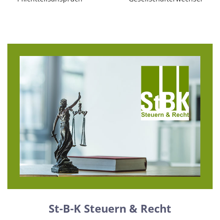
St-B-K Steuern & Recht