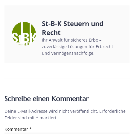
St-B-K Steuern und
Recht
Ihr Anwalt für sicheres Erbe –
zuverlässige Lösungen für Erbrecht
und Vermögensnachfolge.
Schreibe einen Kommentar
Deine E-Mail-Adresse wird nicht veröffentlicht.
Erforderliche
Felder sind mit
*
markiert
Kommentar
*