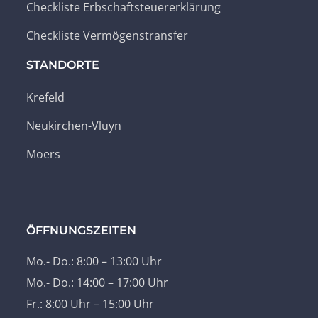
Checkliste Erbschaftsteuererklärung
Checkliste Vermögenstransfer
STANDORTE
Krefeld
Neukirchen-Vluyn
Moers
ÖFFNUNGSZEITEN
Mo.- Do.: 8:00 – 13:00 Uhr
Mo.- Do.: 14:00 – 17:00 Uhr
Fr.: 8:00 Uhr – 15:00 Uhr